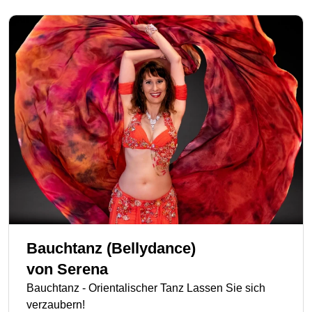
Bauchtanz (Bellydance)
von
Serena
Bauchtanz - Orientalischer Tanz Lassen Sie sich
verzaubern!