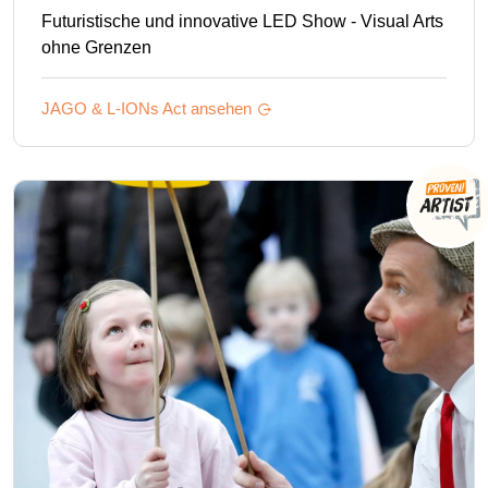
Futuristische und innovative LED Show - Visual Arts
ohne Grenzen
JAGO & L-IONs
Act ansehen