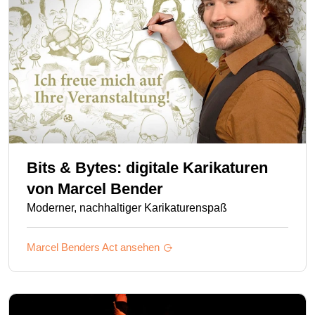
Bits & Bytes: digitale Karikaturen
von
Marcel Bender
Moderner, nachhaltiger Karikaturenspaß
Marcel Benders
Act ansehen