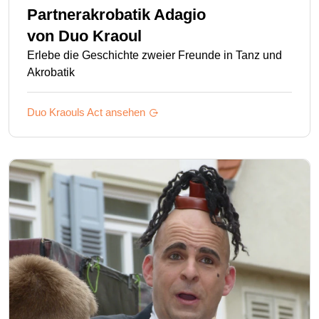
Partnerakrobatik Adagio
von
Duo Kraoul
Erlebe die Geschichte zweier Freunde in Tanz und
Akrobatik
Duo Kraouls
Act ansehen