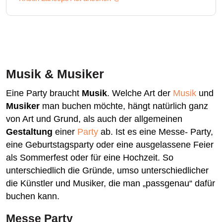
Musik & Musiker
Eine Party braucht
Musik
. Welche Art der
Musik
und
Musiker
man buchen möchte, hängt natürlich ganz
von Art und Grund, als auch der allgemeinen
Gestaltung
einer
Party
ab. Ist es eine Messe- Party,
eine Geburtstagsparty oder eine ausgelassene Feier
als Sommerfest oder für eine Hochzeit. So
unterschiedlich die Gründe, umso unterschiedlicher
die Künstler und Musiker, die man „passgenau“ dafür
buchen kann.
Messe Party