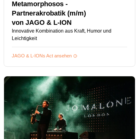
Metamorphosos -
Partnerakrobatik (m/m)
von
JAGO & L-ION
Innovative Kombination aus Kraft, Humor und
Leichtigkeit
JAGO & L-IONs
Act ansehen