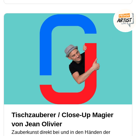
Tischzauberer / Close-Up Magier
von
Jean Olivier
Zauberkunst direkt bei und in den Händen der