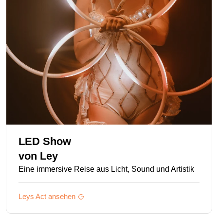
LED Show
von
Ley
Eine immersive Reise aus Licht, Sound und Artistik
Leys
Act ansehen