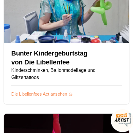
Bunter Kindergeburtstag
von
Die Libellenfee
Kinderschminken, Ballonmodellage und
Glitzertattoos
Die Libellenfees
Act ansehen