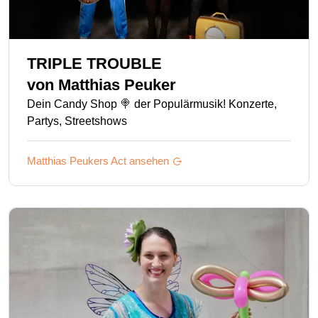
TRIPLE TROUBLE
von
Matthias Peuker
Dein Candy Shop 🍭 der Populärmusik! Konzerte,
Partys, Streetshows
Matthias Peukers
Act ansehen