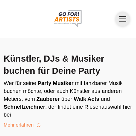
Künstler, DJs & Musiker
buchen für Deine Party
Wer für seine
Party Musiker
mit tanzbarer Musik
buchen möchte, oder auch Künstler aus anderen
Metiers, vom
Zauberer
über
Walk Acts
und
Schnellzeichner
, der findet eine Riesenauswahl hier
bei
Mehr erfahren