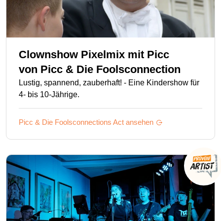
Clownshow Pixelmix mit Picc
von
Picc & Die Foolsconnection
Lustig, spannend, zauberhaft! - Eine Kindershow für
4- bis 10-Jährige.
Picc & Die Foolsconnections
Act ansehen