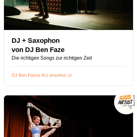
DJ + Saxophon
von
DJ Ben Faze
Die richtigen Songs zur richtigen Zeit
DJ Ben Fazes
Act ansehen