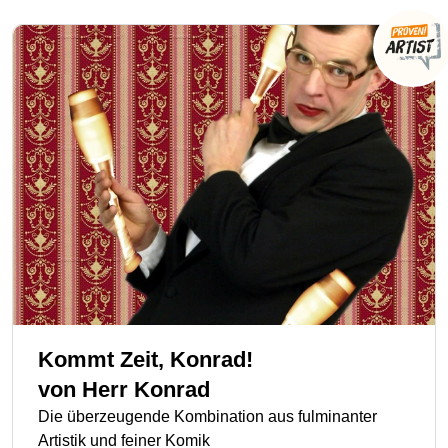
Kommt Zeit, Konrad!
von
Herr Konrad
Die überzeugende Kombination aus fulminanter
Artistik und feiner Komik