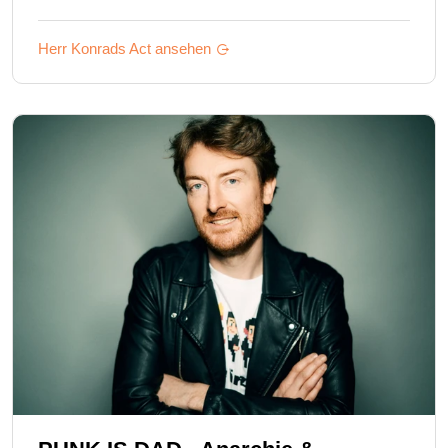
Herr Konrads
Act ansehen