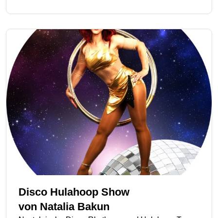
Disco Hulahoop Show
von
Natalia Bakun