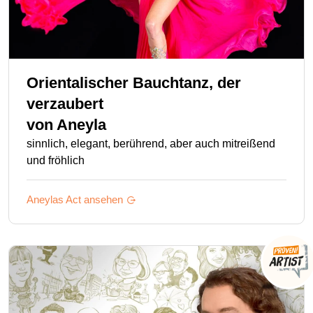
Orientalischer Bauchtanz, der
verzaubert
von
Aneyla
sinnlich, elegant, berührend, aber auch mitreißend
und fröhlich
Aneylas
Act ansehen