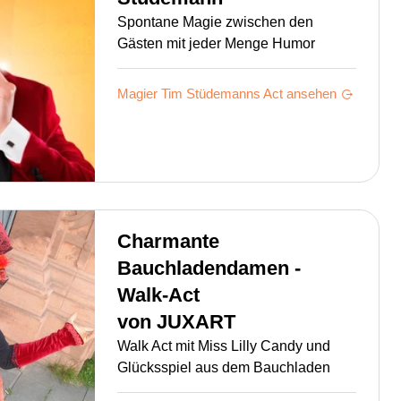
Spontane Magie zwischen den
Gästen mit jeder Menge Humor
Magier Tim Stüdemanns
Act ansehen
Charmante
Bauchladendamen -
Walk-Act
von
JUXART
Walk Act mit Miss Lilly Candy und
Glücksspiel aus dem Bauchladen