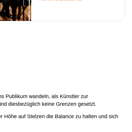
hs Publikum wandeln, als Künstler zur
ind diesbezüglich keine Grenzen gesetzt.
er Höhe auf Stelzen die Balance zu halten und sich