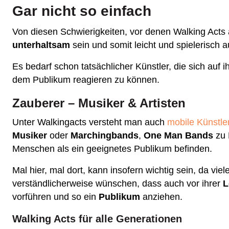
Gar nicht so einfach
Von diesen Schwierigkeiten, vor denen Walking Acts
unterhaltsam
sein und somit leicht und spielerisch 
Es bedarf schon tatsächlicher Künstler, die sich auf 
dem Publikum reagieren zu können.
Zauberer – Musiker & Artisten
Unter Walkingacts versteht man auch
mobile Künstle
Musiker
oder
Marchingbands
,
One Man Bands
zu 
Menschen als ein geeignetes Publikum befinden.
Mal hier, mal dort, kann insofern wichtig sein, da vie
verständlicherweise wünschen, dass auch vor ihrer
L
vorführen und so ein
Publikum
anziehen.
Walking Acts für alle Generationen