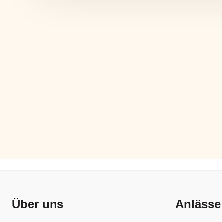
Über uns
Anlässe