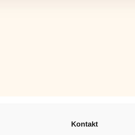
Kontakt