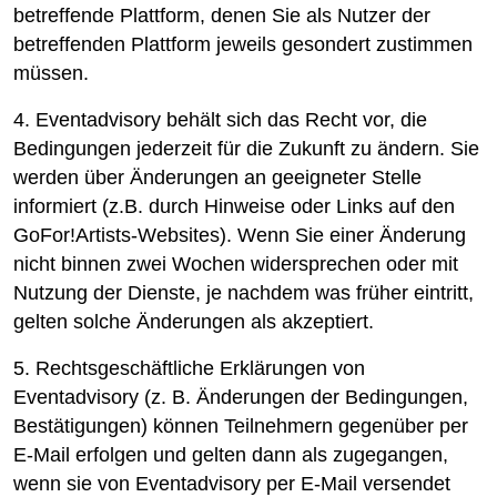
betreffende Plattform, denen Sie als Nutzer der
betreffenden Plattform jeweils gesondert zustimmen
müssen.
4. Eventadvisory behält sich das Recht vor, die
Bedingungen jederzeit für die Zukunft zu ändern. Sie
werden über Änderungen an geeigneter Stelle
informiert (z.B. durch Hinweise oder Links auf den
GoFor!Artists-Websites). Wenn Sie einer Änderung
nicht binnen zwei Wochen widersprechen oder mit
Nutzung der Dienste, je nachdem was früher eintritt,
gelten solche Änderungen als akzeptiert.
5. Rechtsgeschäftliche Erklärungen von
Eventadvisory (z. B. Änderungen der Bedingungen,
Bestätigungen) können Teilnehmern gegenüber per
E-Mail erfolgen und gelten dann als zugegangen,
wenn sie von Eventadvisory per E-Mail versendet