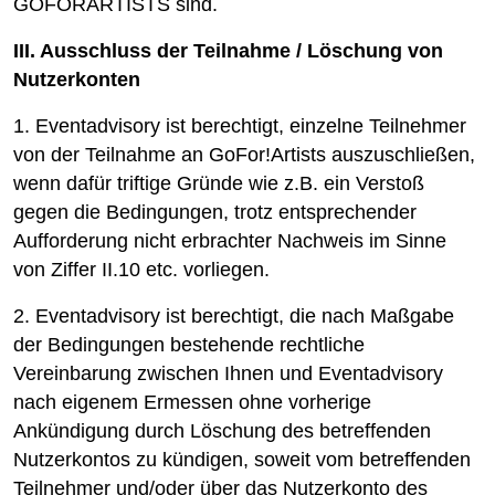
GOFORARTISTS sind.
III. Ausschluss der Teilnahme / Löschung von
Nutzerkonten
1. Eventadvisory ist berechtigt, einzelne Teilnehmer
von der Teilnahme an GoFor!Artists auszuschließen,
wenn dafür triftige Gründe wie z.B. ein Verstoß
gegen die Bedingungen, trotz entsprechender
Aufforderung nicht erbrachter Nachweis im Sinne
von Ziffer II.10 etc. vorliegen.
2. Eventadvisory ist berechtigt, die nach Maßgabe
der Bedingungen bestehende rechtliche
Vereinbarung zwischen Ihnen und Eventadvisory
nach eigenem Ermessen ohne vorherige
Ankündigung durch Löschung des betreffenden
Nutzerkontos zu kündigen, soweit vom betreffenden
Teilnehmer und/oder über das Nutzerkonto des