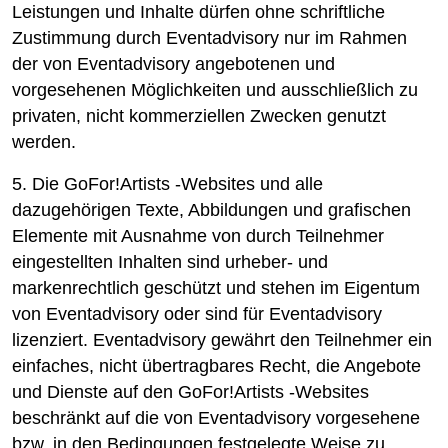
Leistungen und Inhalte dürfen ohne schriftliche
Zustimmung durch Eventadvisory nur im Rahmen
der von Eventadvisory angebotenen und
vorgesehenen Möglichkeiten und ausschließlich zu
privaten, nicht kommerziellen Zwecken genutzt
werden.
5. Die GoFor!Artists -Websites und alle
dazugehörigen Texte, Abbildungen und grafischen
Elemente mit Ausnahme von durch Teilnehmer
eingestellten Inhalten sind urheber- und
markenrechtlich geschützt und stehen im Eigentum
von Eventadvisory oder sind für Eventadvisory
lizenziert. Eventadvisory gewährt den Teilnehmer ein
einfaches, nicht übertragbares Recht, die Angebote
und Dienste auf den GoFor!Artists -Websites
beschränkt auf die von Eventadvisory vorgesehene
bzw. in den Bedingungen festgelegte Weise zu