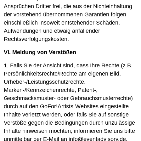
Ansprüchen Dritter frei, die aus der Nichteinhaltung
der vorstehend übernommenen Garantien folgen
einschließlich insoweit entstehender Schäden,
Aufwendungen und etwaig anfallender
Rechtsverfolgungskosten.
VI. Meldung von Verstößen
1. Falls Sie der Ansicht sind, dass Ihre Rechte (z.B.
Persönlichkeitsrechte/Rechte am eigenen Bild,
Urheber-/Leistungsschutzrechte,
Marken-/Kennzeichenrechte, Patent-,
Geschmacksmuster- oder Gebrauchsmusterrechte)
durch auf den GoFor!Artists-Websites eingestellte
Inhalte verletzt werden, oder falls Sie auf sonstige
Verstöße gegen die Bedingungen durch unzulässige
Inhalte hinweisen möchten, informieren Sie uns bitte
unmittelbar per E-Mail an info@eventadvisory.de.