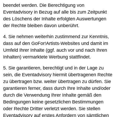
beendet werden. Die Berechtigung von
Eventadvisory in Bezug auf alle bis zum Zeitpunkt
des Löschens der Inhalte erfolgten Auswertungen
der Rechte bleiben davon unberührt.
4. Sie nehmen weiterhin zustimmend zur Kenntnis,
dass auf den GoFor!Artists-Websites und damit im
Umfeld Ihrer Inhalte (ggf. auch vor und nach Ihren
Inhalten) vermarktete Werbung stattfindet.
5. Sie garantieren, berechtigt und in der Lage zu
sein, die Eventadvisory hiermit übertragenen Rechte
zu übertragen bzw. weiter übertragen zu dürfen. Sie
garantieren ferner, dass durch Ihre Inhalte und/oder
durch die Verwendung Ihrer Inhalte gemäß den
Bedingungen keine gesetzlichen Bestimmungen
oder Rechte Dritter verletzt werden. Sie stellen
Eventadvisory auf erstes Anfordern von sämtlichen