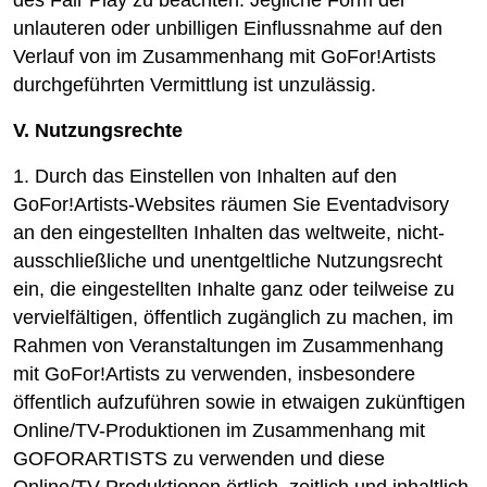
des Fair Play zu beachten. Jegliche Form der
unlauteren oder unbilligen Einflussnahme auf den
Verlauf von im Zusammenhang mit GoFor!Artists
durchgeführten Vermittlung ist unzulässig.
V. Nutzungsrechte
1. Durch das Einstellen von Inhalten auf den
GoFor!Artists-Websites räumen Sie Eventadvisory
an den eingestellten Inhalten das weltweite, nicht-
ausschließliche und unentgeltliche Nutzungsrecht
ein, die eingestellten Inhalte ganz oder teilweise zu
vervielfältigen, öffentlich zugänglich zu machen, im
Rahmen von Veranstaltungen im Zusammenhang
mit GoFor!Artists zu verwenden, insbesondere
öffentlich aufzuführen sowie in etwaigen zukünftigen
Online/TV-Produktionen im Zusammenhang mit
GOFORARTISTS zu verwenden und diese