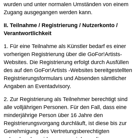
wurden und unter normalen Umständen von einem
Zugang ausgegangen werden kann.
II. Teilnahme / Registrierung / Nutzerkonto /
Verantwortlichkeit
1. Für eine Teilnahme als Künstler bedarf es einer
vorherigen Registrierung über die GoFor!Artists-
Websites. Die Registrierung erfolgt durch Ausfüllen
des auf den GoFor!Artists -Websites bereitgestellten
Registrierungsformulars und Absenden sämtlicher
Angaben an Eventadvisory.
2. Zur Registrierung als Teilnehmer berechtigt sind
alle volljährigen Personen. Für den Fall, dass eine
minderjährige Person über 16 Jahre den
Registrierungsvorgang durchläuft, ist diese bis zur
Genehmigung des Vertretungsberechtigten