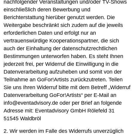
nachfolgender Veranstaltungen und/oder TV-Shows
einschließlich deren Bewerbung und
Berichterstattung hierüber genutzt werden. Die
Weitergabe beschränkt sich zudem auf die jeweils
erforderlichen Daten und erfolgt nur an
vertrauenswürdige Kooperationspartner, die sich
auch der Einhaltung der datenschutzrechtlichen
Bestimmungen unterworfen haben. Es steht Ihnen
jederzeit frei, per Widerruf die Einwilligung in die
Datenverarbeitung aufzuheben und somit von der
Teilnahme an GoFor!Artists zurückzutreten. Teilen
Sie uns Ihren Widerruf bitte mit dem Betreff „Widerruf
Datenverarbeitung GoFor!Artists“ per E-Mail an
info@eventadvisory.de oder per Brief an folgende
Adresse mit: Eventadvisory GmbH Rölefeld 31
51545 Waldbröl
2. Wir werden im Falle des Widerrufs unverzüglich