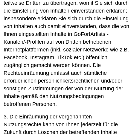
teilweise Dritten zu übertragen, womit Sie sich durch
die Einstellung von Inhalten einverstanden erklären;
insbesondere erklären Sie sich durch die Einstellung
von Inhalten auch damit einverstanden, dass die von
Ihnen eingestellten Inhalte in GoFor!Artists -
Kanälen/-Profilen auf von Dritten betriebenen
Internetplattformen (inkl. sozialer Netzwerke wie z.B.
Facebook, Instagram, TikTok etc.) öffentlich
zugänglich gemacht werden können. Die
Rechteeinräumung umfasst auch sämtliche
erforderlichen persönlichkeitsrechtlichen und/oder
sonstigen Zustimmungen der von der Nutzung der
Inhalte gemäß den Nutzungsbedingungen
betroffenen Personen.
3. Die Einräumung der vorgenannten
Nutzungsrechte kann von Ihnen jederzeit für die
Zukunft durch Löschen der betreffenden Inhalte