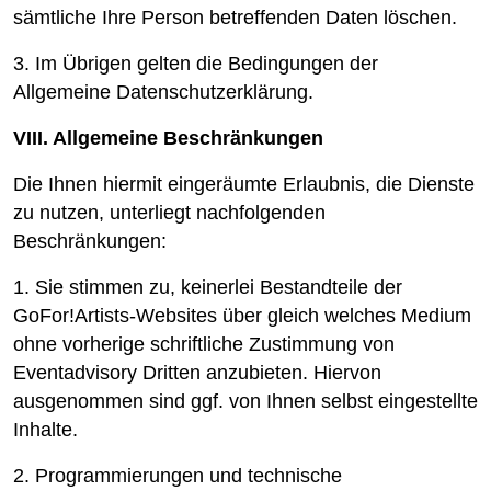
sämtliche Ihre Person betreffenden Daten löschen.
3. Im Übrigen gelten die Bedingungen der
Allgemeine Datenschutzerklärung.
VIII. Allgemeine Beschränkungen
Die Ihnen hiermit eingeräumte Erlaubnis, die Dienste
zu nutzen, unterliegt nachfolgenden
Beschränkungen:
1. Sie stimmen zu, keinerlei Bestandteile der
GoFor!Artists-Websites über gleich welches Medium
ohne vorherige schriftliche Zustimmung von
Eventadvisory Dritten anzubieten. Hiervon
ausgenommen sind ggf. von Ihnen selbst eingestellte
Inhalte.
2. Programmierungen und technische