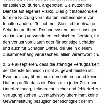
einstellen zu dürfen, angeboten. Sie nutzen die
Dienste auf eigenes Risiko. Dies gilt insbesondere
für eine Nutzung von Inhalten, insbesondere von
Inhalten anderer Teilnehmer. Sie sind für etwaige
Schäden an Ihrem Rechnersystem oder sonstigen
zur Nutzung verwendeten technischen Geräten, für
den Verlust von Daten oder für sonstige Schäden
und auch für Schäden Dritter, die Sie in diesem
Zusammenhang verursachen, allein verantwortlich.
2. Sie akzeptieren, dass die ständige Verfügbarkeit
der Dienste technisch nicht zu gewährleisten ist.
Eventadvisory übernimmt dementsprechend keine
Haftung dafür, dass die Dienste zu jeder Zeit ohne
Unterbrechung, zeitgerecht, sicher und fehlerfrei zur
Verfügung stehen. Eventadvisory übernimmt keine
Gewährleistung bezüglich der Richtigkeit der im