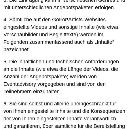
3. Die Eintragung kann in verschiedenen Genres und
mit unterschiedlichen Angebotspaketen erfolgen.
4. Sämtliche auf den GoFor!Artists-Websites
eingestellte Videos und sonstige Inhalte (wie etwa
Vorschaubilder und Begleittexte) werden im
Folgenden zusammenfassend auch als „Inhalte“
bezeichnet.
5. Die inhaltlichen und technischen Anforderungen
an die Inhalte (wie etwa die Länge der Videos, die
Anzahl der Angebotspakete) werden von
Eventadvisory vorgegeben und sind von den
Teilnehmern einzuhalten.
6. Sie sind selbst und alleine uneingeschränkt für
von Ihnen eingestellte Inhalte und die Konsequenzen
der von Ihnen eingestellten Inhalte verantwortlich
und garantieren, über sämtliche für die Bereitstellung