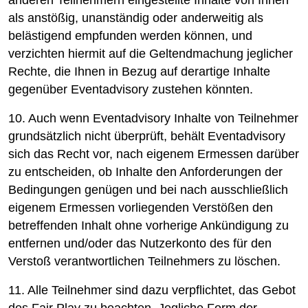
anderen Teilnehmern eingestellte Inhalte von Ihnen
als anstößig, unanständig oder anderweitig als
belästigend empfunden werden können, und
verzichten hiermit auf die Geltendmachung jeglicher
Rechte, die Ihnen in Bezug auf derartige Inhalte
gegenüber Eventadvisory zustehen könnten.
10. Auch wenn Eventadvisory Inhalte von Teilnehmer
grundsätzlich nicht überprüft, behält Eventadvisory
sich das Recht vor, nach eigenem Ermessen darüber
zu entscheiden, ob Inhalte den Anforderungen der
Bedingungen genügen und bei nach ausschließlich
eigenem Ermessen vorliegenden Verstößen den
betreffenden Inhalt ohne vorherige Ankündigung zu
entfernen und/oder das Nutzerkonto des für den
Verstoß verantwortlichen Teilnehmers zu löschen.
11. Alle Teilnehmer sind dazu verpflichtet, das Gebot