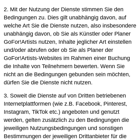
2. Mit der Nutzung der Dienste stimmen Sie den
Bedingungen zu. Dies gilt unabhängig davon, auf
welche Art Sie die Dienste nutzen, also insbesondere
unabhängig davon, ob Sie als Künstler oder Planer
GoFor!Artists nutzen, Inhalte jeglicher Art einstellen
und/oder abrufen oder ob Sie als Planer der
GoFor!Artists-Websites im Rahmen einer Buchung
die Inhalte von Teilnehmern bewerten. Wenn Sie
nicht an die Bedingungen gebunden sein möchten,
dürfen Sie die Dienste nicht nutzen.
3. Soweit die Dienste auf von Dritten betriebenen
Internetplattformen (wie z.B. Facebook, Pinterest,
Instagram, TikTok etc.) angeboten und genutzt
werden, gelten zusätzlich zu den Bedingungen die
jeweiligen Nutzungsbedingungen und sonstigen
Bestimmungen der jeweiligen Drittanbieter für die