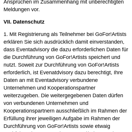
Ansprüchen im Zusammenhang mit unberechtigten
Meldungen vor.
VII. Datenschutz
1. Mit Registrierung als Teilnehmer bei GoFor!Artists
erklären Sie sich ausdrücklich damit einverstanden,
dass Eventadvisory die dazu erforderlichen Daten für
die Durchführung von GoFor!Artists speichert und
nutzt. Soweit zur Durchführung von GoFor!Artists
erforderlich, ist Evenatdvisory dazu berechtigt, Ihre
Daten an mit Eventadvisory verbundene
Unternehmen und Kooperationspartner
weiterzugeben. Die weitergegebenen Daten dürfen
von verbundenen Unternehmen und
Kooperationspartnern ausschließlich im Rahmen der
Erfüllung ihrer jeweiligen Aufgabe im Rahmen der
Durchführung von GoFor!Artists sowie etwaig