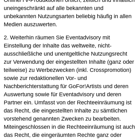
Online/TV-Produktionen örtlich, zeitlich und inhaltlich
uneingeschränkt auf alle bekannten und
unbekannten Nutzungsarten beliebig häufig in allen
Medien auszuwerten.
2. Weiterhin räumen Sie Eventadvisory mit
Einstellung der Inhalte das weltweite, nicht-
ausschließliche und unentgeltliche Nutzungsrecht
zur Verwendung der eingestellten Inhalte (ganz oder
teilweise) zu Werbezwecken (inkl. Crosspromotion)
sowie zur redaktionellen Vor- und
Nachberichterstattung für GoFor!Artists und deren
Auswertung sowie für Eventadvisory und deren
Partner ein. Umfasst von der Rechteeinräumung ist
das Recht, die eingestellten Inhalte zu sämtlichen
vorstehend genannten Zwecken zu bearbeiten.
Miteingeschlossen in die Rechteeinräumung ist auch
das Recht, die eingeräumten Rechte ganz oder