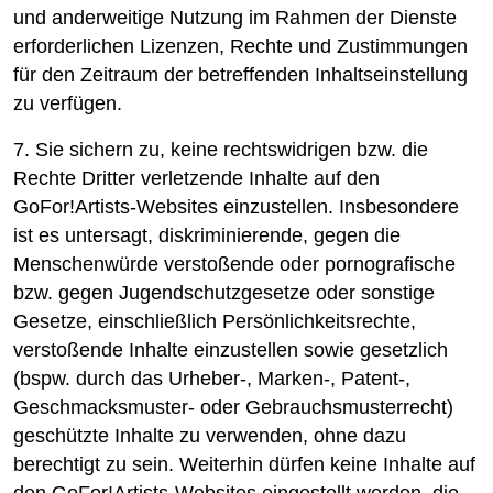
und anderweitige Nutzung im Rahmen der Dienste
erforderlichen Lizenzen, Rechte und Zustimmungen
für den Zeitraum der betreffenden Inhaltseinstellung
zu verfügen.
7. Sie sichern zu, keine rechtswidrigen bzw. die
Rechte Dritter verletzende Inhalte auf den
GoFor!Artists-Websites einzustellen. Insbesondere
ist es untersagt, diskriminierende, gegen die
Menschenwürde verstoßende oder pornografische
bzw. gegen Jugendschutzgesetze oder sonstige
Gesetze, einschließlich Persönlichkeitsrechte,
verstoßende Inhalte einzustellen sowie gesetzlich
(bspw. durch das Urheber-, Marken-, Patent-,
Geschmacksmuster- oder Gebrauchsmusterrecht)
geschützte Inhalte zu verwenden, ohne dazu
berechtigt zu sein. Weiterhin dürfen keine Inhalte auf