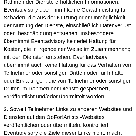
Rahmen der Dienste erhältlichen Informationen.
Eventadvisory übernimmt keine Gewährleistung für
Schäden, die aus der Nutzung oder Unmöglichkeit
der Nutzung der Dienste, einschließlich Datenverlust
oder -beschädigung entstehen. Insbesondere
übernimmt Eventadvisory keinerlei Haftung für
Kosten, die in irgendeiner Weise im Zusammenhang
mit den Diensten entstehen. Eventadvisory
übernimmt auch keine Haftung für das Verhalten von
Teilnehmer oder sonstigen Dritten oder für Inhalte
oder Erklärungen, die von Teilnehmer oder sonstigen
Dritten im Rahmen der Dienste gespeichert,
veröffentlicht und/oder übermittelt werden.
3. Soweit Teilnehmer Links zu anderen Websites und
Diensten auf den GoFor!Artists -Websites
veröffentlichen oder übermitteln, kontrolliert
Eventadvisory die Ziele dieser Links nicht, macht