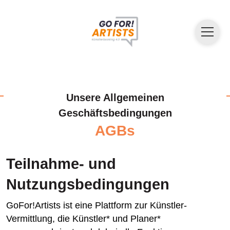
Unsere Allgemeinen
Geschäftsbedingungen
AGBs
Teilnahme- und
Nutzungsbedingungen
GoFor!Artists ist eine Plattform zur Künstler-
Vermittlung, die Künstler* und Planer*