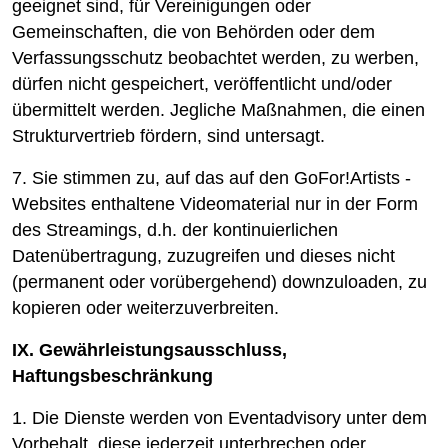
geeignet sind, für Vereinigungen oder
Gemeinschaften, die von Behörden oder dem
Verfassungsschutz beobachtet werden, zu werben,
dürfen nicht gespeichert, veröffentlicht und/oder
übermittelt werden. Jegliche Maßnahmen, die einen
Strukturvertrieb fördern, sind untersagt.
7. Sie stimmen zu, auf das auf den GoFor!Artists -
Websites enthaltene Videomaterial nur in der Form
des Streamings, d.h. der kontinuierlichen
Datenübertragung, zuzugreifen und dieses nicht
(permanent oder vorübergehend) downzuloaden, zu
kopieren oder weiterzuverbreiten.
IX. Gewährleistungsausschluss,
Haftungsbeschränkung
1. Die Dienste werden von Eventadvisory unter dem
Vorbehalt, diese jederzeit unterbrechen oder