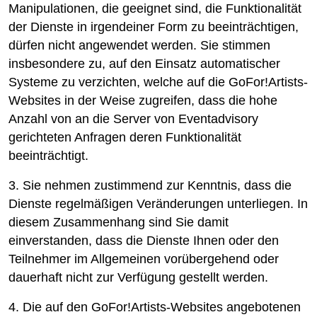
Manipulationen, die geeignet sind, die Funktionalität
der Dienste in irgendeiner Form zu beeinträchtigen,
dürfen nicht angewendet werden. Sie stimmen
insbesondere zu, auf den Einsatz automatischer
Systeme zu verzichten, welche auf die GoFor!Artists-
Websites in der Weise zugreifen, dass die hohe
Anzahl von an die Server von Eventadvisory
gerichteten Anfragen deren Funktionalität
beeinträchtigt.
3. Sie nehmen zustimmend zur Kenntnis, dass die
Dienste regelmäßigen Veränderungen unterliegen. In
diesem Zusammenhang sind Sie damit
einverstanden, dass die Dienste Ihnen oder den
Teilnehmer im Allgemeinen vorübergehend oder
dauerhaft nicht zur Verfügung gestellt werden.
4. Die auf den GoFor!Artists-Websites angebotenen