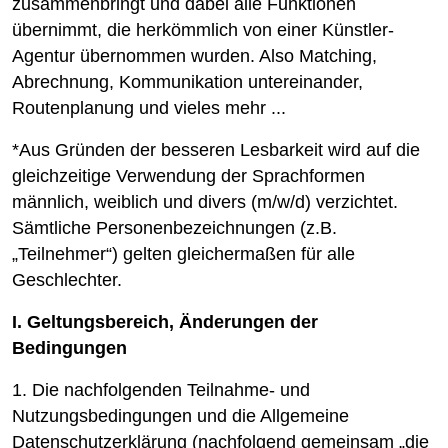
zusammenbringt und dabei alle Funktionen
übernimmt, die herkömmlich von einer Künstler-
Agentur übernommen wurden. Also Matching,
Abrechnung, Kommunikation untereinander,
Routenplanung und vieles mehr ...
*Aus Gründen der besseren Lesbarkeit wird auf die
gleichzeitige Verwendung der Sprachformen
männlich, weiblich und divers (m/w/d) verzichtet.
Sämtliche Personenbezeichnungen (z.B.
„Teilnehmer“) gelten gleichermaßen für alle
Geschlechter.
I. Geltungsbereich, Änderungen der
Bedingungen
1. Die nachfolgenden Teilnahme- und
Nutzungsbedingungen und die Allgemeine
Datenschutzerklärung (nachfolgend gemeinsam „die