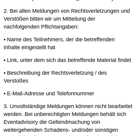
2. Bei allen Meldungen von Rechtsverletzungen und
Verstößen bitten wir um Mitteilung der
nachfolgenden Pflichtangaben:
• Name des Teilnehmers, der die betreffenden
Inhalte eingestellt hat
• Link, unter dem sich das betreffende Material findet
• Beschreibung der Rechtsverletzung / des
Verstoßes
• E-Mail-Adresse und Telefonnummer
3. Unvollständige Meldungen können nicht bearbeitet
werden. Bei unberechtigten Meldungen behält sich
Eventadvisory die Geltendmachung von
weitergehenden Schadens- und/oder sonstigen