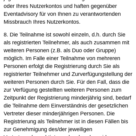
oder Ihres Nutzerkontos und haften gegenüber
Eventadvisory für von Ihnen zu verantwortenden
Missbrauch Ihres Nutzerkontos.
8. Die Teilnahme ist sowohl einzeln, d.h. durch Sie
als registrierten Teilnehmer, als auch zusammen mit
weiteren Personen (z.B. als Duo oder Gruppe)
möglich. Im Falle einer Teilnahme von mehreren
Personen erfolgt die Registrierung durch Sie als
registrierter Teilnehmer und Zurverfügungstellung der
weiteren Personen durch Sie. Für den Fall, dass die
zur Verfügung gestellten weiteren Personen zum
Zeitpunkt der Registrierung minderjährig sind, bedarf
die Teilnahme dem Einverständnis der gesetzlichen
Vertreter dieser minderjährigen Personen. Die
Registrierung als Teilnehmer ist in diesen Fällen bis
zur Genehmigung des/der jeweiligen