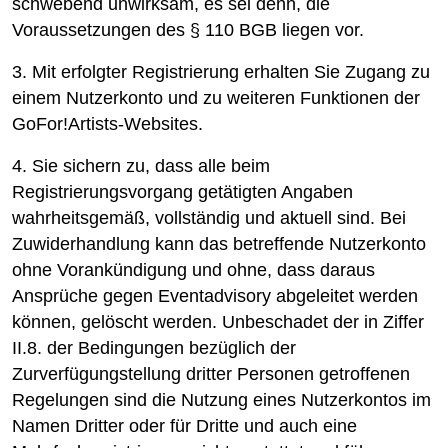
schwebend unwirksam, es sei denn, die
Voraussetzungen des § 110 BGB liegen vor.
3. Mit erfolgter Registrierung erhalten Sie Zugang zu
einem Nutzerkonto und zu weiteren Funktionen der
GoFor!Artists-Websites.
4. Sie sichern zu, dass alle beim
Registrierungsvorgang getätigten Angaben
wahrheitsgemäß, vollständig und aktuell sind. Bei
Zuwiderhandlung kann das betreffende Nutzerkonto
ohne Vorankündigung und ohne, dass daraus
Ansprüche gegen Eventadvisory abgeleitet werden
können, gelöscht werden. Unbeschadet der in Ziffer
II.8. der Bedingungen bezüglich der
Zurverfügungstellung dritter Personen getroffenen
Regelungen sind die Nutzung eines Nutzerkontos im
Namen Dritter oder für Dritte und auch eine