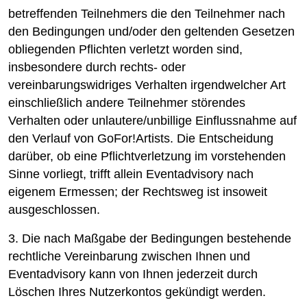
betreffenden Teilnehmers die den Teilnehmer nach
den Bedingungen und/oder den geltenden Gesetzen
obliegenden Pflichten verletzt worden sind,
insbesondere durch rechts- oder
vereinbarungswidriges Verhalten irgendwelcher Art
einschließlich andere Teilnehmer störendes
Verhalten oder unlautere/unbillige Einflussnahme auf
den Verlauf von GoFor!Artists. Die Entscheidung
darüber, ob eine Pflichtverletzung im vorstehenden
Sinne vorliegt, trifft allein Eventadvisory nach
eigenem Ermessen; der Rechtsweg ist insoweit
ausgeschlossen.
3. Die nach Maßgabe der Bedingungen bestehende
rechtliche Vereinbarung zwischen Ihnen und
Eventadvisory kann von Ihnen jederzeit durch
Löschen Ihres Nutzerkontos gekündigt werden.