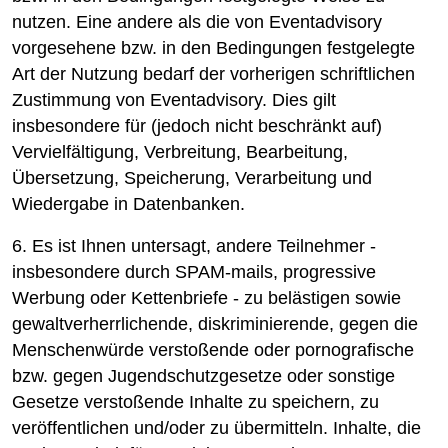
nutzen. Eine andere als die von Eventadvisory
vorgesehene bzw. in den Bedingungen festgelegte
Art der Nutzung bedarf der vorherigen schriftlichen
Zustimmung von Eventadvisory. Dies gilt
insbesondere für (jedoch nicht beschränkt auf)
Vervielfältigung, Verbreitung, Bearbeitung,
Übersetzung, Speicherung, Verarbeitung und
Wiedergabe in Datenbanken.
6. Es ist Ihnen untersagt, andere Teilnehmer -
insbesondere durch SPAM-mails, progressive
Werbung oder Kettenbriefe - zu belästigen sowie
gewaltverherrlichende, diskriminierende, gegen die
Menschenwürde verstoßende oder pornografische
bzw. gegen Jugendschutzgesetze oder sonstige
Gesetze verstoßende Inhalte zu speichern, zu
veröffentlichen und/oder zu übermitteln. Inhalte, die