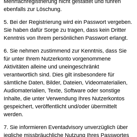
Mehrfachregistrierung nicht gestattet und führen
ebenfalls zur Löschung.
5. Bei der Registrierung wird ein Passwort vergeben.
Sie haben dafür Sorge zu tragen, dass kein Dritter
Kenntnis von Ihrem persönlichen Passwort erlangt.
6. Sie nehmen zustimmend zur Kenntnis, dass Sie
für unter Ihrem Nutzerkonto vorgenommene
Aktivitäten alleine und uneingeschränkt
verantwortlich sind. Dies gilt insbesondere für
sämtliche Daten, Bilder, Dateien, Videomaterialien,
Audiomaterialien, Texte, Software oder sonstige
Inhalte, die unter Verwendung Ihres Nutzerkontos
gespeichert, veröffentlicht und/oder übermittelt
werden.
7. Sie informieren Eventadvisory unverzüglich über
jegliche missbräuchliche Nutzung Ihres Passwortes