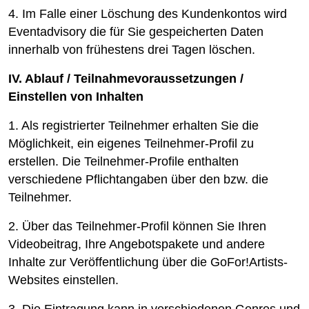
4. Im Falle einer Löschung des Kundenkontos wird
Eventadvisory die für Sie gespeicherten Daten
innerhalb von frühestens drei Tagen löschen.
IV. Ablauf / Teilnahmevoraussetzungen /
Einstellen von Inhalten
1. Als registrierter Teilnehmer erhalten Sie die
Möglichkeit, ein eigenes Teilnehmer-Profil zu
erstellen. Die Teilnehmer-Profile enthalten
verschiedene Pflichtangaben über den bzw. die
Teilnehmer.
2. Über das Teilnehmer-Profil können Sie Ihren
Videobeitrag, Ihre Angebotspakete und andere
Inhalte zur Veröffentlichung über die GoFor!Artists-
Websites einstellen.