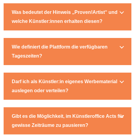
Was bedeutet der Hinweis „Proven!Artist“ und
welche Künstler:innen erhalten diesen?
Wie definiert die Plattform die verfügbaren
Tageszeiten?
Darf ich als Künstler:in eigenes Werbematerial
auslegen oder verteilen?
Gibt es die Möglichkeit, im Künstleroffice Acts für
gewisse Zeiträume zu pausieren?