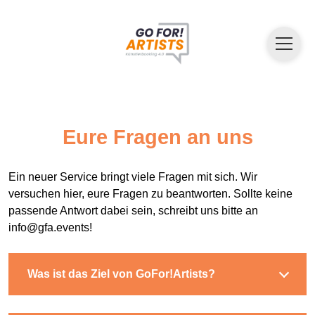
Eure Fragen an uns
Ein neuer Service bringt viele Fragen mit sich. Wir
versuchen hier, eure Fragen zu beantworten. Sollte keine
passende Antwort dabei sein, schreibt uns bitte an
info@gfa.events!
Was ist das Ziel von GoFor!Artists?