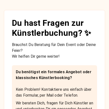
Du hast Fragen zur
Künstlerbuchung? ✨
Brauchst Du Beratung für Dein Event oder Deine
Feier?
Wir helfen Dir gerne weiter!
Du benötigst ein formales Angebot oder
klassisches Künstlerbooking?
Kein Problem! Kontaktiere uns einfach über
das Formular, per Mail oder Telefon.
Wir beraten Dich, fragen für Dich Künstler an
und unterbreiten Dir ein passendes Angebot.