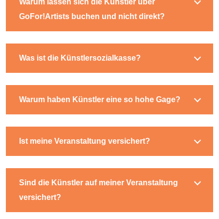
Warum lassen sich die Künstler über
GoFor!Artists buchen und nicht direkt?
Was ist die Künstlersozialkasse?
Warum haben Künstler eine so hohe Gage?
Ist meine Veranstaltung versichert?
Sind die Künstler auf meiner Veranstaltung
versichert?