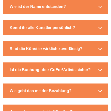
Wie ist der Name entstanden?
Kennt ihr alle Künstler persönlich?
Sind die Künstler wirklich zuverlässig?
Ist die Buchung über GoFor!Artists sicher?
Wie geht das mit der Bezahlung?