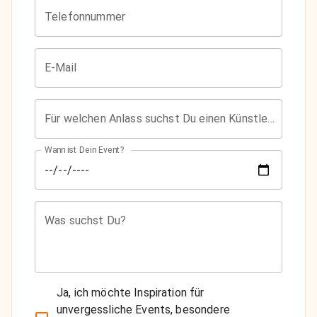
Telefonnummer
E-Mail
Für welchen Anlass suchst Du einen Künstler?
Wann ist Dein Event?
Was suchst Du?
Ja, ich möchte Inspiration für
unvergessliche Events, besondere