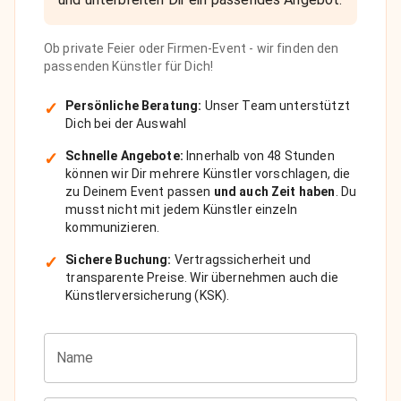
Ob private Feier oder Firmen-Event - wir finden den
passenden Künstler für Dich!
✓
Persönliche Beratung:
Unser Team unterstützt
Dich bei der Auswahl
✓
Schnelle Angebote:
Innerhalb von 48 Stunden
können wir Dir mehrere Künstler vorschlagen, die
zu Deinem Event passen
und auch Zeit haben
. Du
musst nicht mit jedem Künstler einzeln
kommunizieren.
✓
Sichere Buchung:
Vertragssicherheit und
transparente Preise. Wir übernehmen auch die
Künstlerversicherung (KSK).
Name