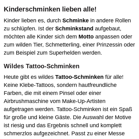
Kinderschminken lieben alle!
Kinder lieben es, durch
Schminke
in andere Rollen
zu schlüpfen. Ist der
Schminkstand
aufgebaut,
möchten alle Kinder sich dem
Motto
anpassen oder
zum wilden Tier, Schmetterling, einer Prinzessin oder
zum Beispiel zum Superhelden werden.
Wildes Tattoo-Schminken
Heute gibt es wildes
Tattoo-Schminken
für alle!
Keine Klebe-Tattoos, sondern hautfreundliche
Farben, die mit einem Pinsel oder einer
Airbrushmaschine vom Make-Up-Artisten
aufgetragen werden. Tattoo-Schminken ist ein Spaß
für große und kleine Gäste. Die Auswahl der Motive
ist riesig und das Ergebnis schnell und komplett
schmerzlos aufgezeichnet. Passt zu einer Messe