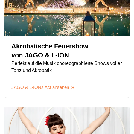
Akrobatische Feuershow
von
JAGO & L-ION
Perfekt auf die Musik choreographierte Shows voller
Tanz und Akrobatik
JAGO & L-IONs
Act ansehen