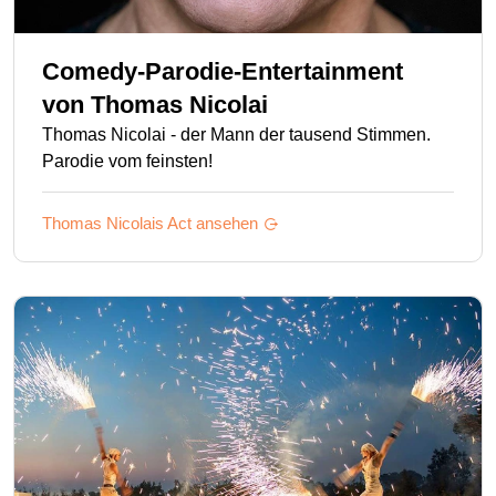
Comedy-Parodie-Entertainment
von
Thomas Nicolai
Thomas Nicolai - der Mann der tausend Stimmen.
Parodie vom feinsten!
Thomas Nicolais
Act ansehen