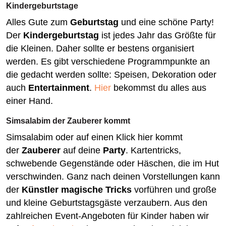
Kindergeburtstage
Alles Gute zum
Geburtstag
und eine schöne Party!
Der
Kindergeburtstag
ist jedes Jahr das Größte für
die Kleinen. Daher sollte er bestens organisiert
werden. Es gibt verschiedene Programmpunkte an
die gedacht werden sollte: Speisen, Dekoration oder
auch
Entertainment
.
Hier
bekommst du alles aus
einer Hand.
Simsalabim der Zauberer kommt
Simsalabim oder auf einen Klick hier kommt
der
Zauberer
auf deine
Party
. Kartentricks,
schwebende Gegenstände oder Häschen, die im Hut
verschwinden. Ganz nach deinen Vorstellungen kann
der
Künstler magische Tricks
vorführen und große
und kleine Geburtstagsgäste verzaubern. Aus den
zahlreichen Event-Angeboten für Kinder haben wir