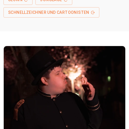
SCHNELLZEICHNER UND CARTOONISTEN