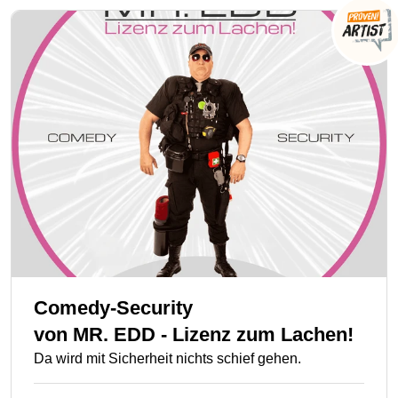
Comedy-Security
von
MR. EDD - Lizenz zum Lachen!
Da wird mit Sicherheit nichts schief gehen.