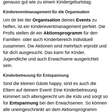
genauso gut wie zu einem Kindergeburtstag.
Kindereventmanagement für die Organisation
Um dir bei der
Organisation
deines
Events
zu
helfen, ist ein Kindereventmanagement perfekt. Die
Profis stellen dir ein
Aktionsprogramm
für den
Familien- oder auch Kinderbereich individuell
zusammen. Die Aktionen sind mehrfach erprobt und
für dich ausgesucht. Das kann für Kinder,
Jugendliche und auch Erwachsene ausgerichtet
sein.
Kinderbetreuung für Entspannung
Sind die kleinen Gäste happy, sind es auch die
Eltern auf deinem Event! Eine Kinderbetreuung
kümmert sich altersgerecht um die Kids und sorgt so
für
Entspannung
bei den Erwachsenen. So können
alle uneingeschränkt an dem Aktionsprogramm