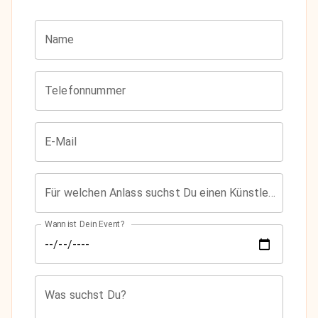
Name
Telefonnummer
E-Mail
Für welchen Anlass suchst Du einen Künstler?
Wann ist Dein Event?
Was suchst Du?