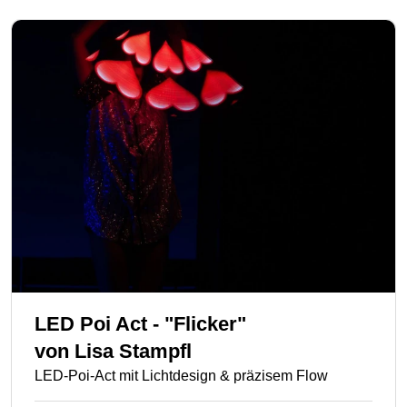
LED Poi Act - "Flicker"
von
Lisa Stampfl
LED-Poi-Act mit Lichtdesign & präzisem Flow