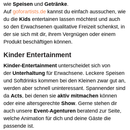
wie
Speisen
und
Getränke
.
Auf
goforartists.de
kannst du einfach aussuchen, wie
du die
Kids
entertainen lassen möchtest und auch
so den Erwachsenen qualitative Freizeit schenkst, in
der sie sich mit dir, ihrem Vergnügen oder einem
Produkt beschäftigen können.
Kinder Entertainment
Kinder-Entertainment
unterscheidet sich von
der
Unterhaltung
für Erwachsene. Leckere Speisen
und Softdrinks kommen bei den Kleinen zwar gut an,
werden aber schnell uninteressant. Spannender sind
da
Acts
, bei denen sie
aktiv mitmachen
können
oder eine altersgerechte
Show
. Gerne stehen dir
auch unsere
Event-Agenturen
beratend zur Seite,
welche Animation für dich und deine Gäste die
passende ist.