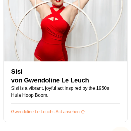
Sisi
von
Gwendoline Le Leuch
Sisi is a vibrant, joyful act inspired by the 1950s
Hula Hoop Boom.
Gwendoline Le Leuchs
Act ansehen