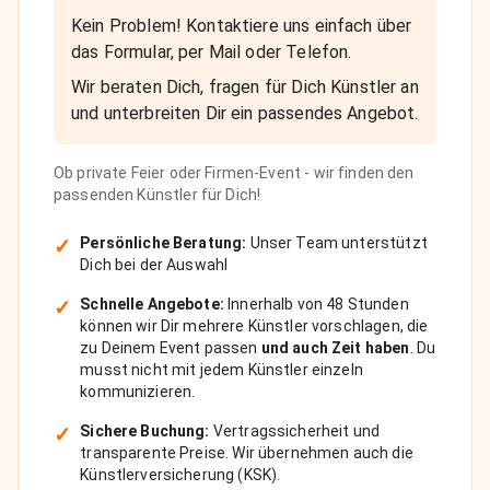
Kein Problem! Kontaktiere uns einfach über
das Formular, per Mail oder Telefon.
Wir beraten Dich, fragen für Dich Künstler an
und unterbreiten Dir ein passendes Angebot.
Ob private Feier oder Firmen-Event - wir finden den
passenden Künstler für Dich!
✓
Persönliche Beratung:
Unser Team unterstützt
Dich bei der Auswahl
✓
Schnelle Angebote:
Innerhalb von 48 Stunden
können wir Dir mehrere Künstler vorschlagen, die
zu Deinem Event passen
und auch Zeit haben
. Du
musst nicht mit jedem Künstler einzeln
kommunizieren.
✓
Sichere Buchung:
Vertragssicherheit und
transparente Preise. Wir übernehmen auch die
Künstlerversicherung (KSK).