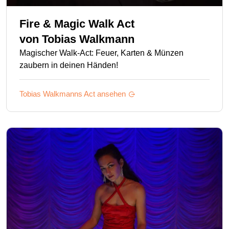
Fire & Magic Walk Act
von
Tobias Walkmann
Magischer Walk-Act: Feuer, Karten & Münzen
zaubern in deinen Händen!
Tobias Walkmanns
Act ansehen