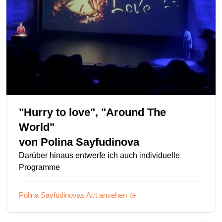
"Hurry to love", "Around The
World"
von
Polina Sayfudinova
Darüber hinaus entwerfe ich auch individuelle
Programme
Polina Sayfudinovas
Act ansehen