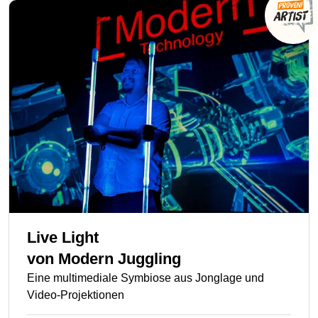
Live Light
von
Modern Juggling
Eine multimediale Symbiose aus Jonglage und
Video-Projektionen