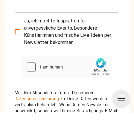
Ja, ich möchte Inspiration für
unvergessliche Events, besondere
Künstler:innen und frische Live-Ideen per
Newsletter bekommen.
Mit dem Absenden stimmst Du unserer
Datenschutzerklärung
zu. Deine Daten werden
vertraulich behandelt. Wenn Du den Newsletter
auswählst, senden wir Dir eine Bestätigungs-E-Mail.
ANFRAGE SENDEN