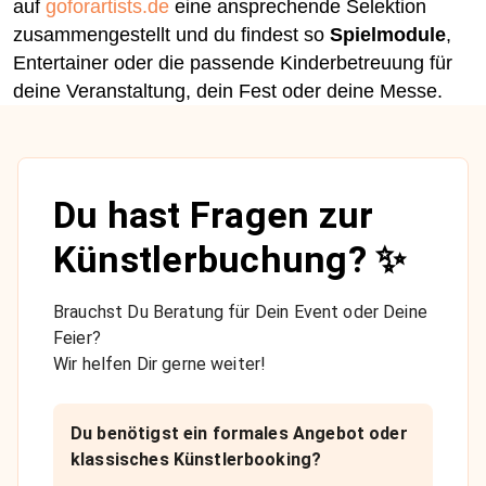
auf
goforartists.de
eine ansprechende Selektion
zusammengestellt und du findest so
Spielmodule
,
Entertainer oder die passende Kinderbetreuung für
deine Veranstaltung, dein Fest oder deine Messe.
Du hast Fragen zur
Künstlerbuchung? ✨
Brauchst Du Beratung für Dein Event oder Deine
Feier?
Wir helfen Dir gerne weiter!
Du benötigst ein formales Angebot oder
klassisches Künstlerbooking?