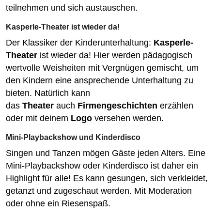
teilnehmen und sich austauschen.
Kasperle-Theater ist wieder da!
Der Klassiker der Kinderunterhaltung:
Kasperle-
Theater
ist wieder da! Hier werden pädagogisch
wertvolle Weisheiten mit Vergnügen gemischt, um
den Kindern eine ansprechende Unterhaltung zu
bieten. Natürlich kann
das
Theater
auch
Firmengeschichten
erzählen
oder mit deinem
Logo
versehen werden.
Mini-Playbackshow und Kinderdisco
Singen und Tanzen mögen Gäste jeden Alters. Eine
Mini-Playbackshow oder Kinderdisco ist daher ein
Highlight für alle! Es kann gesungen, sich verkleidet,
getanzt und zugeschaut werden. Mit Moderation
oder ohne ein Riesenspaß.