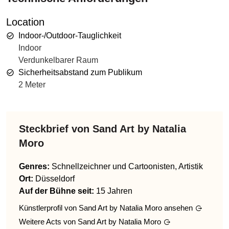
Location
Indoor-/Outdoor-Tauglichkeit
Indoor
Verdunkelbarer Raum
Sicherheitsabstand zum Publikum
2 Meter
Steckbrief von
Sand Art by Natalia
Moro
Genres
:
Schnellzeichner und Cartoonisten, Artistik
Ort:
Düsseldorf
Auf der Bühne seit:
15 Jahren
Künstlerprofil von
Sand Art by Natalia Moro
ansehen
Weitere Acts von
Sand Art by Natalia Moro