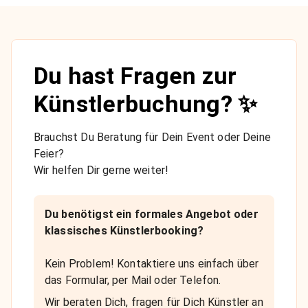
Du hast Fragen zur
Künstlerbuchung? ✨
Brauchst Du Beratung für Dein Event oder Deine
Feier?
Wir helfen Dir gerne weiter!
Du benötigst ein formales Angebot oder
klassisches Künstlerbooking?
Kein Problem! Kontaktiere uns einfach über
das Formular, per Mail oder Telefon.
Wir beraten Dich, fragen für Dich Künstler an