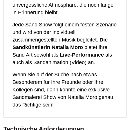
unvergessliche Atmosphäre, die noch lange
in Erinnerung bleibt.
Jede Sand Show folgt einem festen Szenario
und wird von der individuell
zusammengestellten Musik begleitet.
Die
Sandkünstlerin Natalia Moro
bietet ihre
Sand Art sowohl als
Live-Performance
als
auch als Sandanimation (Video) an.
Wenn Sie auf der Suche nach etwas
Besonderem für Ihre Freunde oder Ihre
Kollegen sind, dann könnte eine exklusive
Sandmalerei Show von Natalia Moro genau
das Richtige sein!
Technische Anforderungen