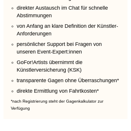
direkter Austausch im Chat für schnelle
Abstimmungen
von Anfang an klare Definition der Künstler-
Anforderungen
persönlicher Support bei Fragen von
unseren Event-Expert:innen
GoFor!Artists übernimmt die
Künstlerversicherung (KSK)
transparente Gagen ohne Überraschungen*
direkte Ermittlung von Fahrtkosten*
*nach Registrierung steht der Gagenkalkulator zur
Verfügung