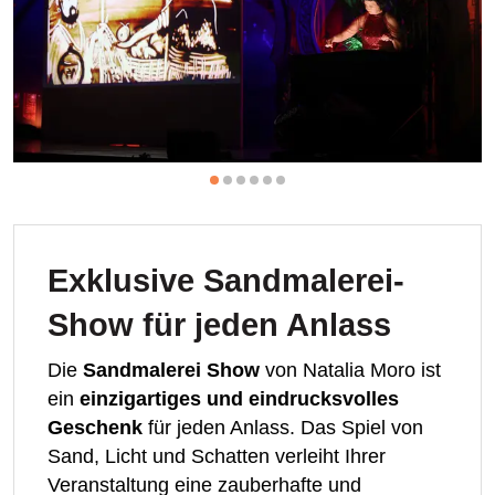
Exklusive Sandmalerei-
Show für jeden Anlass
Die
Sandmalerei Show
von Natalia Moro ist
ein
einzigartiges und eindrucksvolles
Geschenk
für jeden Anlass. Das Spiel von
Sand, Licht und Schatten verleiht Ihrer
Veranstaltung eine zauberhafte und