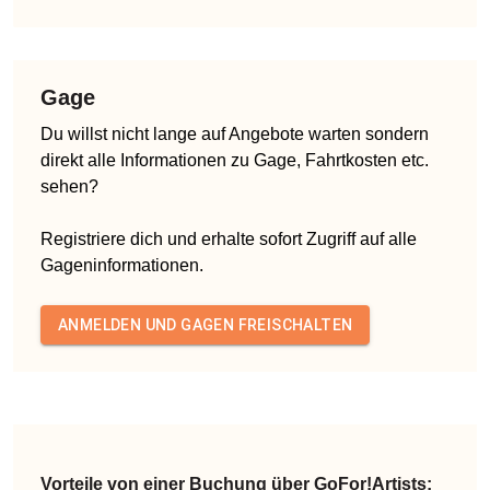
Gage
Du willst nicht lange auf Angebote warten sondern
direkt alle Informationen zu Gage, Fahrtkosten etc.
sehen?
Registriere dich und erhalte sofort Zugriff auf alle
Gageninformationen.
ANMELDEN UND GAGEN FREISCHALTEN
Vorteile von einer Buchung über GoFor!Artists: