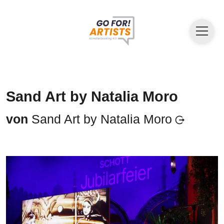
Sand Art by Natalia Moro
von
Sand Art by Natalia Moro