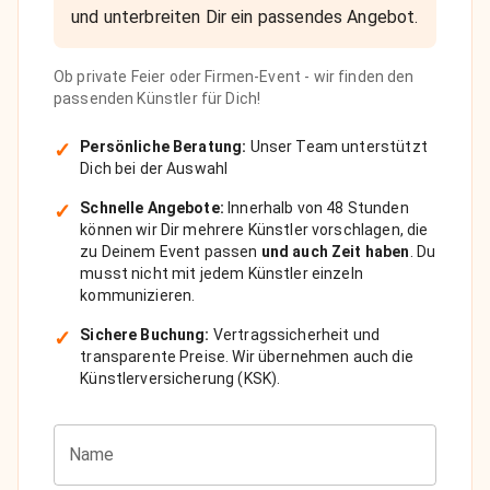
und unterbreiten Dir ein passendes Angebot.
Ob private Feier oder Firmen-Event - wir finden den
passenden Künstler für Dich!
✓
Persönliche Beratung:
Unser Team unterstützt
Dich bei der Auswahl
✓
Schnelle Angebote:
Innerhalb von 48 Stunden
können wir Dir mehrere Künstler vorschlagen, die
zu Deinem Event passen
und auch Zeit haben
. Du
musst nicht mit jedem Künstler einzeln
kommunizieren.
✓
Sichere Buchung:
Vertragssicherheit und
transparente Preise. Wir übernehmen auch die
Künstlerversicherung (KSK).
Name