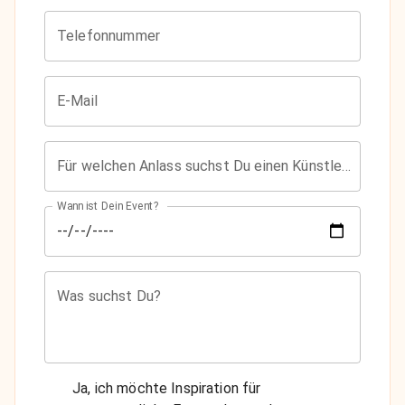
Telefonnummer
E-Mail
Für welchen Anlass suchst Du einen Künstler?
Wann ist Dein Event?
Was suchst Du?
Ja, ich möchte Inspiration für