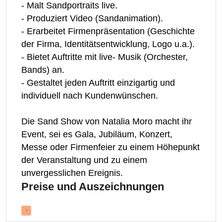
- Malt Sandportraits live.
- Produziert Video (Sandanimation).
- Erarbeitet Firmenpräsentation (Geschichte
der Firma, Identitätsentwicklung, Logo u.a.).
- Bietet Auftritte mit live- Musik (Orchester,
Bands) an.
- Gestaltet jeden Auftritt einzigartig und
individuell nach Kundenwünschen.
Die Sand Show von Natalia Moro macht ihr
Event, sei es Gala, Jubiläum, Konzert,
Messe oder Firmenfeier zu einem Höhepunkt
der Veranstaltung und zu einem
unvergesslichen Ereignis.
Preise und Auszeichnungen