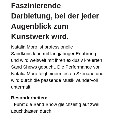
Faszinierende
Darbietung, bei der jeder
Augenblick zum
Kunstwerk wird.
Natalia Moro ist professionelle
Sandkünstlerin mit langjähriger Erfahrung
und wird weltweit mit ihren exklusiv kreierten
Sand Shows gebucht. Die Performance von
Natalia Moro folgt einem festen Szenario und
wird durch die passende Musik wundervoll
untermalt.
Besonderheiten:
- Führt die Sand Show gleichzeitig auf zwei
Leuchtkästen durch.