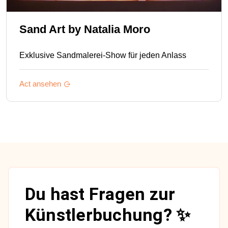
Sand Art by Natalia Moro
Exklusive Sandmalerei-Show für jeden Anlass
Act ansehen
Du hast Fragen zur
Künstlerbuchung? ✨