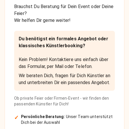
Brauchst Du Beratung für Dein Event oder Deine
Feier?
Wir helfen Dir gerne weiter!
Du benötigst ein formales Angebot oder
klassisches Künstlerbooking?
Kein Problem! Kontaktiere uns einfach über
das Formular, per Mail oder Telefon.
Wir beraten Dich, fragen für Dich Künstler an
und unterbreiten Dir ein passendes Angebot.
Ob private Feier oder Firmen-Event - wir finden den
passenden Künstler für Dich!
✓
Persönliche Beratung:
Unser Team unterstützt
Dich bei der Auswahl