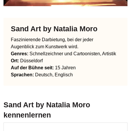
Sand Art by Natalia Moro
Faszinierende Darbietung, bei der jeder
Augenblick zum Kunstwerk wird.
Genres
:
Schnellzeichner und Cartoonisten, Artistik
Ort:
Düsseldorf
Auf der Bühne seit:
15 Jahren
Sprachen
:
Deutsch, Englisch
Sand Art by Natalia Moro
kennenlernen