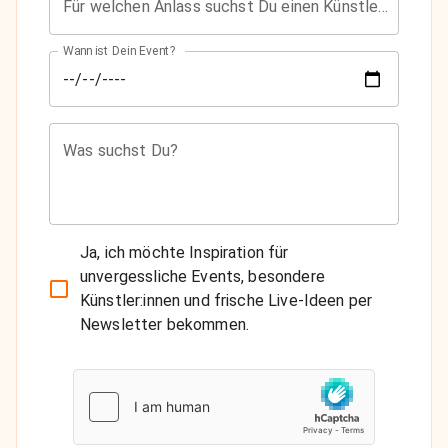
Für welchen Anlass suchst Du einen Künstler?
Wann ist Dein Event?
Was suchst Du?
Ja, ich möchte Inspiration für
unvergessliche Events, besondere
Künstler:innen und frische Live-Ideen per
Newsletter bekommen.