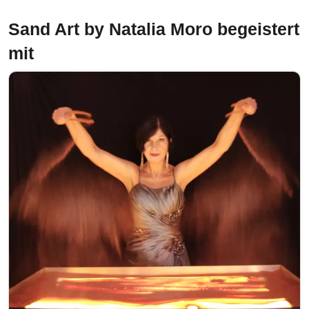
Sand Art by Natalia Moro
begeistert
mit