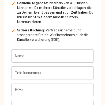
✓
Schnelle Angebote:
Innerhalb von 48 Stunden
können wir Dir mehrere Künstler vorschlagen, die
zu Deinem Event passen
und auch Zeit haben
. Du
musst nicht mit jedem Künstler einzeln
kommunizieren.
✓
Sichere Buchung:
Vertragssicherheit und
transparente Preise. Wir übernehmen auch die
Künstlerversicherung (KSK).
Name
Telefonnummer
E-Mail