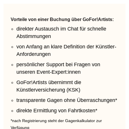
Vorteile von einer Buchung über GoFor!Artists:
direkter Austausch im Chat für schnelle
Abstimmungen
von Anfang an klare Definition der Künstler-
Anforderungen
persönlicher Support bei Fragen von
unseren Event-Expert:innen
GoFor!Artists übernimmt die
Künstlerversicherung (KSK)
transparente Gagen ohne Überraschungen*
direkte Ermittlung von Fahrtkosten*
*nach Registrierung steht der Gagenkalkulator zur
Verfügung