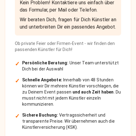
Kein Problem! Kontaktiere uns einfach über
das Formular, per Mail oder Telefon.
Wir beraten Dich, fragen für Dich Künstler an
und unterbreiten Dir ein passendes Angebot.
Ob private Feier oder Firmen-Event - wir finden den
passenden Künstler für Dich!
✓
Persönliche Beratung:
Unser Team unterstützt
Dich bei der Auswahl
✓
Schnelle Angebote:
Innerhalb von 48 Stunden
können wir Dir mehrere Künstler vorschlagen, die
zu Deinem Event passen
und auch Zeit haben
. Du
musst nicht mit jedem Künstler einzeln
kommunizieren.
✓
Sichere Buchung:
Vertragssicherheit und
transparente Preise. Wir übernehmen auch die
Künstlerversicherung (KSK).