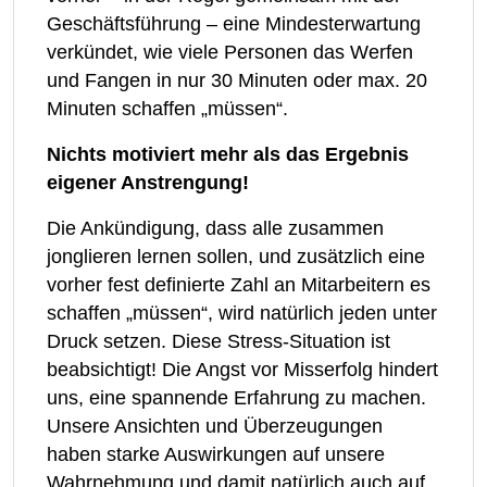
Geschäftsführung – eine Mindesterwartung
verkündet, wie viele Personen das Werfen
und Fangen in nur 30 Minuten oder max. 20
Minuten schaffen „müssen“.
Nichts motiviert mehr als das Ergebnis
eigener Anstrengung!
Die Ankündigung, dass alle zusammen
jonglieren lernen sollen, und zusätzlich eine
vorher fest definierte Zahl an Mitarbeitern es
schaffen „müssen“, wird natürlich jeden unter
Druck setzen. Diese Stress-Situation ist
beabsichtigt! Die Angst vor Misserfolg hindert
uns, eine spannende Erfahrung zu machen.
Unsere Ansichten und Überzeugungen
haben starke Auswirkungen auf unsere
Wahrnehmung und damit natürlich auch auf