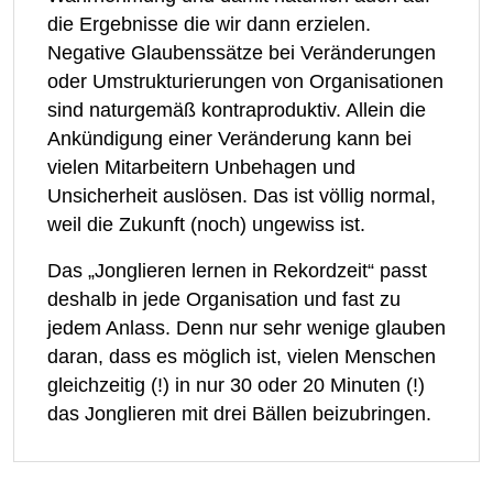
die Ergebnisse die wir dann erzielen.
Negative Glaubenssätze bei Veränderungen
oder Umstrukturierungen von Organisationen
sind naturgemäß kontraproduktiv. Allein die
Ankündigung einer Veränderung kann bei
vielen Mitarbeitern Unbehagen und
Unsicherheit auslösen. Das ist völlig normal,
weil die Zukunft (noch) ungewiss ist.
Das „Jonglieren lernen in Rekordzeit“ passt
deshalb in jede Organisation und fast zu
jedem Anlass. Denn nur sehr wenige glauben
daran, dass es möglich ist, vielen Menschen
gleichzeitig (!) in nur 30 oder 20 Minuten (!)
das Jonglieren mit drei Bällen beizubringen.