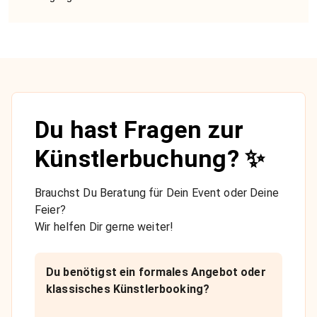
Du hast Fragen zur
Künstlerbuchung? ✨
Brauchst Du Beratung für Dein Event oder Deine
Feier?
Wir helfen Dir gerne weiter!
Du benötigst ein formales Angebot oder
klassisches Künstlerbooking?