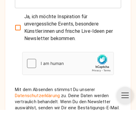
Ja, ich möchte Inspiration für
unvergessliche Events, besondere
Künstler:innen und frische Live-Ideen per
Newsletter bekommen.
Mit dem Absenden stimmst Du unserer
Datenschutzerklärung
zu. Deine Daten werden
vertraulich behandelt. Wenn Du den Newsletter
auswählst, senden wir Dir eine Bestätigungs-E-Mail.
ANFRAGE SENDEN