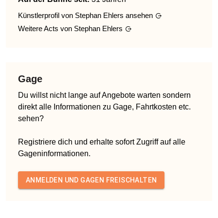
Künstlerprofil von
Stephan Ehlers
ansehen
Weitere Acts von
Stephan Ehlers
Gage
Du willst nicht lange auf Angebote warten sondern
direkt alle Informationen zu Gage, Fahrtkosten etc.
sehen?
Registriere dich und erhalte sofort Zugriff auf alle
Gageninformationen.
ANMELDEN UND GAGEN FREISCHALTEN