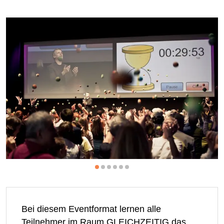
Bei diesem Eventformat lernen alle
Teilnehmer im Raum GLEICHZEITIG das