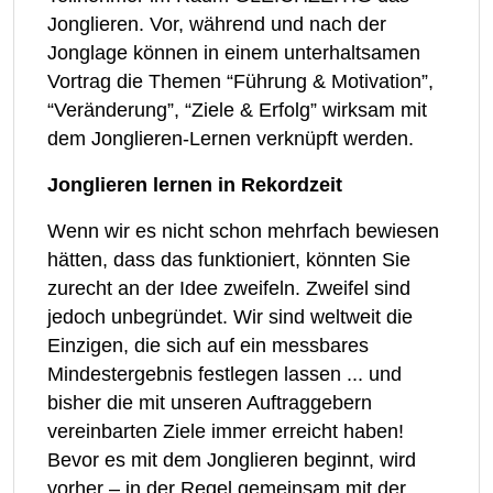
Jonglieren. Vor, während und nach der
Jonglage können in einem unterhaltsamen
Vortrag die Themen “Führung & Motivation”,
“Veränderung”, “Ziele & Erfolg” wirksam mit
dem Jonglieren-Lernen verknüpft werden.
Jonglieren lernen in Rekordzeit
Wenn wir es nicht schon mehrfach bewiesen
hätten, dass das funktioniert, könnten Sie
zurecht an der Idee zweifeln. Zweifel sind
jedoch unbegründet. Wir sind weltweit die
Einzigen, die sich auf ein messbares
Mindestergebnis festlegen lassen ... und
bisher die mit unseren Auftraggebern
vereinbarten Ziele immer erreicht haben!
Bevor es mit dem Jonglieren beginnt, wird
vorher – in der Regel gemeinsam mit der