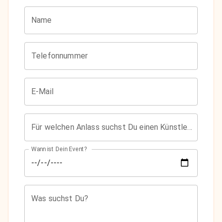
Name
Telefonnummer
E-Mail
Für welchen Anlass suchst Du einen Künstler?
Wann ist Dein Event?
Was suchst Du?