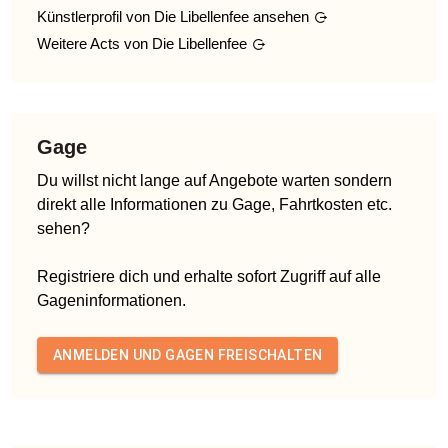
Künstlerprofil von
Die Libellenfee
ansehen
Weitere Acts von
Die Libellenfee
Gage
Du willst nicht lange auf Angebote warten sondern
direkt alle Informationen zu Gage, Fahrtkosten etc.
sehen?
Registriere dich und erhalte sofort Zugriff auf alle
Gageninformationen.
ANMELDEN UND GAGEN FREISCHALTEN