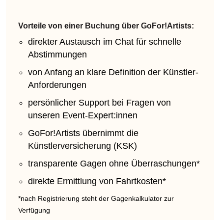
Vorteile von einer Buchung über GoFor!Artists:
direkter Austausch im Chat für schnelle
Abstimmungen
von Anfang an klare Definition der Künstler-
Anforderungen
persönlicher Support bei Fragen von
unseren Event-Expert:innen
GoFor!Artists übernimmt die
Künstlerversicherung (KSK)
transparente Gagen ohne Überraschungen*
direkte Ermittlung von Fahrtkosten*
*nach Registrierung steht der Gagenkalkulator zur
Verfügung