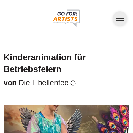
Kinderanimation für
Betriebsfeiern
von
Die Libellenfee