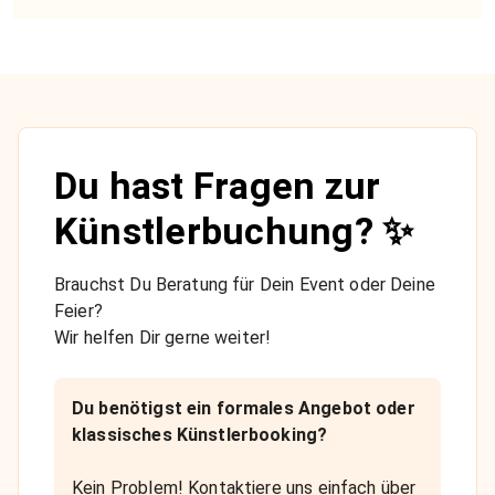
Du hast Fragen zur
Künstlerbuchung? ✨
Brauchst Du Beratung für Dein Event oder Deine
Feier?
Wir helfen Dir gerne weiter!
Du benötigst ein formales Angebot oder
klassisches Künstlerbooking?
Kein Problem! Kontaktiere uns einfach über