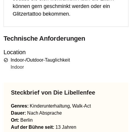
können gern geschminkt werden oder ein
Glitzertattoo bekommen.
Technische Anforderungen
Location
Indoor-/Outdoor-Tauglichkeit
Indoor
Steckbrief von
Die Libellenfee
Genres
:
Kinderunterhaltung, Walk-Act
Dauer:
Nach Absprache
Ort:
Berlin
Auf der Bühne seit:
13 Jahren