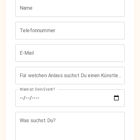
Name
Telefonnummer
E-Mail
Für welchen Anlass suchst Du einen Künstler?
Wann ist Dein Event?
Was suchst Du?