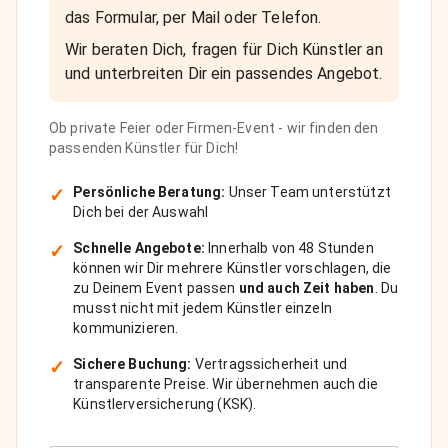
das Formular, per Mail oder Telefon.
Wir beraten Dich, fragen für Dich Künstler an
und unterbreiten Dir ein passendes Angebot.
Ob private Feier oder Firmen-Event - wir finden den
passenden Künstler für Dich!
✓
Persönliche Beratung:
Unser Team unterstützt
Dich bei der Auswahl
✓
Schnelle Angebote:
Innerhalb von 48 Stunden
können wir Dir mehrere Künstler vorschlagen, die
zu Deinem Event passen
und auch Zeit haben
. Du
musst nicht mit jedem Künstler einzeln
kommunizieren.
✓
Sichere Buchung:
Vertragssicherheit und
transparente Preise. Wir übernehmen auch die
Künstlerversicherung (KSK).