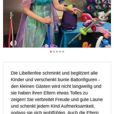
Die Libellenfee schminkt und beglitzert alle
Kinder und verschenkt bunte Ballonfiguren -
den kleinen Gästen wird nicht langweilig und
sie haben ihren Eltern etwas Tolles zu
zeigen! Sie verbreitet Freude und gute Laune
und schenkt jedem Kind Aufmerksamkeit,
sodass sie sich wohlfühlen. Auch die Eltern