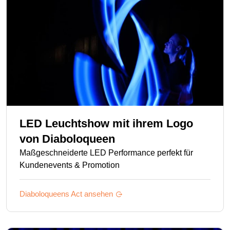
LED Leuchtshow mit ihrem Logo
von
Diaboloqueen
Maßgeschneiderte LED Performance perfekt für
Kundenevents & Promotion
Diaboloqueens
Act ansehen