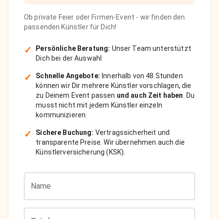
Ob private Feier oder Firmen-Event - wir finden den
passenden Künstler für Dich!
✓
Persönliche Beratung:
Unser Team unterstützt
Dich bei der Auswahl
✓
Schnelle Angebote:
Innerhalb von 48 Stunden
können wir Dir mehrere Künstler vorschlagen, die
zu Deinem Event passen
und auch Zeit haben
. Du
musst nicht mit jedem Künstler einzeln
kommunizieren.
✓
Sichere Buchung:
Vertragssicherheit und
transparente Preise. Wir übernehmen auch die
Künstlerversicherung (KSK).
Name