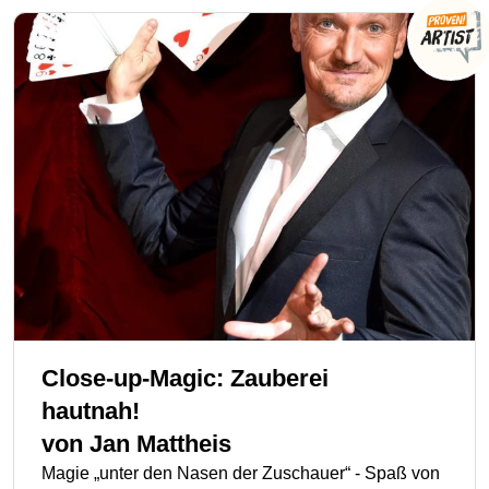
Close-up-Magic: Zauberei
hautnah!
von
Jan Mattheis
Magie „unter den Nasen der Zuschauer“ - Spaß von