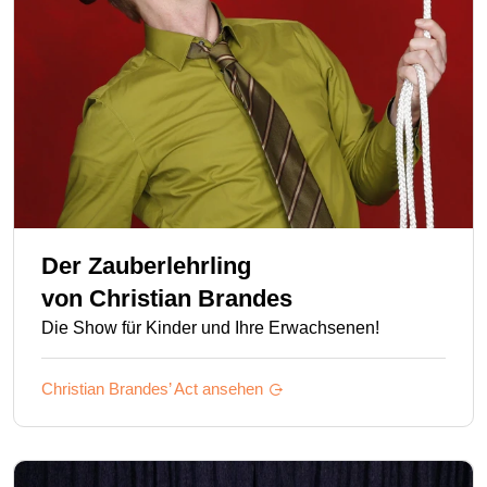
Der Zauberlehrling
von
Christian Brandes
Die Show für Kinder und Ihre Erwachsenen!
Christian Brandes’
Act ansehen