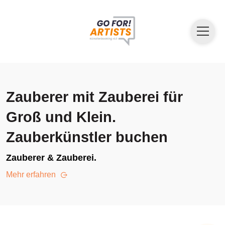
Zauberer mit Zauberei für
Groß und Klein.
Zauberkünstler buchen
Zauberer & Zauberei.
Mehr erfahren