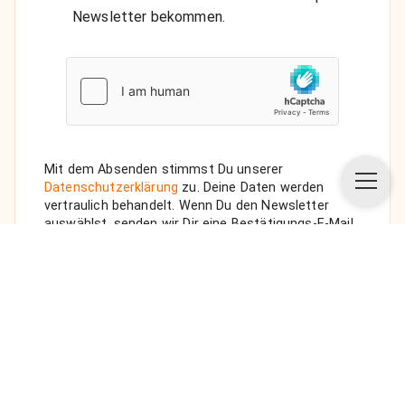
Newsletter bekommen.
Mit dem Absenden stimmst Du unserer
Datenschutzerklärung
zu. Deine Daten werden
vertraulich behandelt. Wenn Du den Newsletter
auswählst, senden wir Dir eine Bestätigungs-E-Mail.
ANFRAGE SENDEN