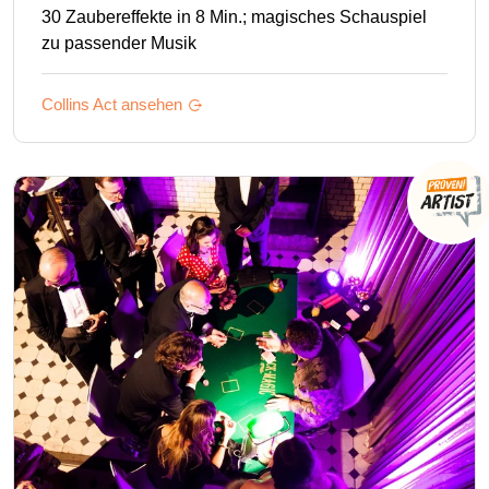
30 Zaubereffekte in 8 Min.; magisches Schauspiel
zu passender Musik
Collins
Act ansehen