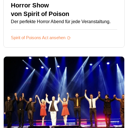
Horror Show
von
Spirit of Poison
Der perfekte Horror Abend für jede Veranstaltung.
Spirit of Poisons
Act ansehen