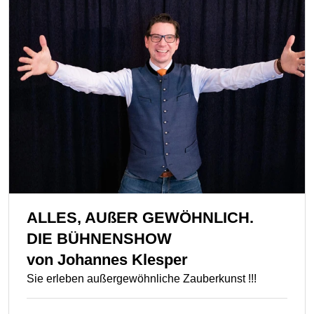
ALLES, AUßER GEWÖHNLICH.
DIE BÜHNENSHOW
von
Johannes Klesper
Sie erleben außergewöhnliche Zauberkunst !!!