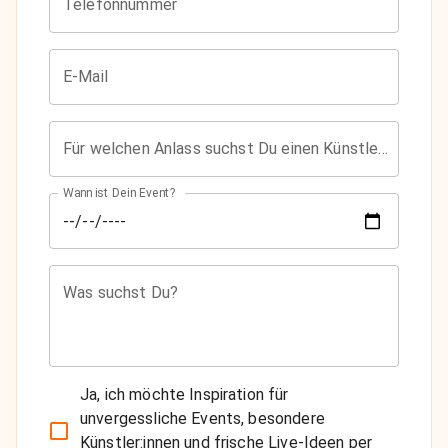
Telefonnummer
E-Mail
Für welchen Anlass suchst Du einen Künstler?
Wann ist Dein Event?
Was suchst Du?
Ja, ich möchte Inspiration für
unvergessliche Events, besondere
Künstler:innen und frische Live-Ideen per