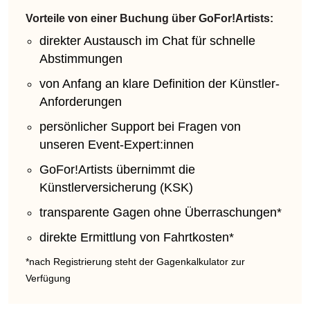
Vorteile von einer Buchung über GoFor!Artists:
direkter Austausch im Chat für schnelle
Abstimmungen
von Anfang an klare Definition der Künstler-
Anforderungen
persönlicher Support bei Fragen von
unseren Event-Expert:innen
GoFor!Artists übernimmt die
Künstlerversicherung (KSK)
transparente Gagen ohne Überraschungen*
direkte Ermittlung von Fahrtkosten*
*nach Registrierung steht der Gagenkalkulator zur
Verfügung