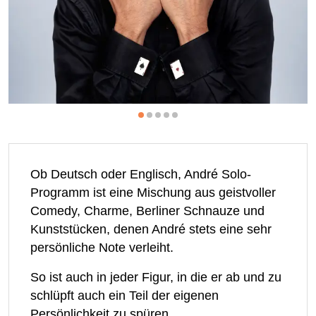
Ob Deutsch oder Englisch, André Solo-
Programm ist eine Mischung aus geistvoller
Comedy, Charme, Berliner Schnauze und
Kunststücken, denen André stets eine sehr
persönliche Note verleiht.
So ist auch in jeder Figur, in die er ab und zu
schlüpft auch ein Teil der eigenen
Persönlichkeit zu spüren.