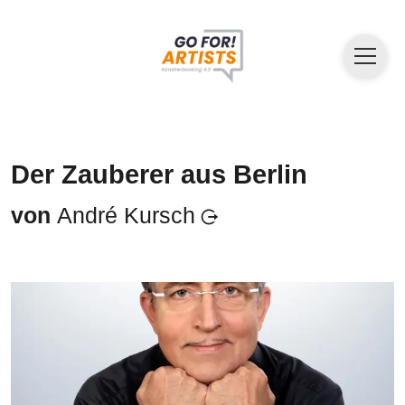
Der Zauberer aus Berlin
von
André Kursch