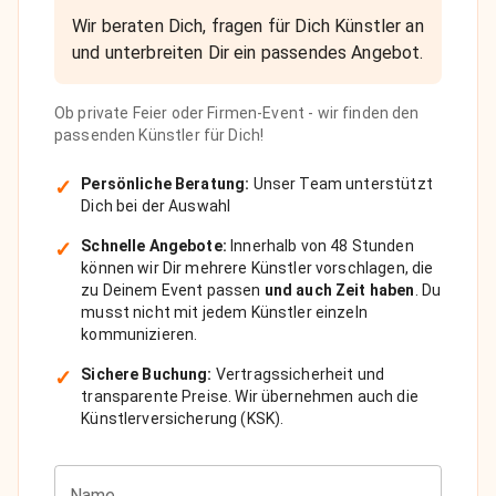
Wir beraten Dich, fragen für Dich Künstler an
und unterbreiten Dir ein passendes Angebot.
Ob private Feier oder Firmen-Event - wir finden den
passenden Künstler für Dich!
✓
Persönliche Beratung:
Unser Team unterstützt
Dich bei der Auswahl
✓
Schnelle Angebote:
Innerhalb von 48 Stunden
können wir Dir mehrere Künstler vorschlagen, die
zu Deinem Event passen
und auch Zeit haben
. Du
musst nicht mit jedem Künstler einzeln
kommunizieren.
✓
Sichere Buchung:
Vertragssicherheit und
transparente Preise. Wir übernehmen auch die
Künstlerversicherung (KSK).
Name