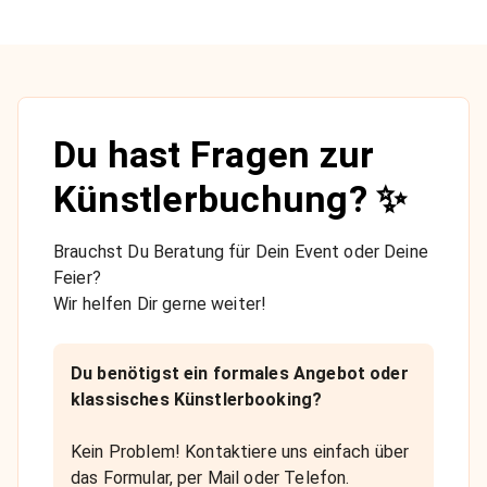
Du hast Fragen zur
Künstlerbuchung? ✨
Brauchst Du Beratung für Dein Event oder Deine
Feier?
Wir helfen Dir gerne weiter!
Du benötigst ein formales Angebot oder
klassisches Künstlerbooking?
Kein Problem! Kontaktiere uns einfach über
das Formular, per Mail oder Telefon.