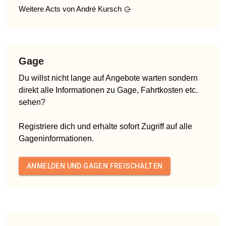
Weitere Acts von
André Kursch
Gage
Du willst nicht lange auf Angebote warten sondern
direkt alle Informationen zu Gage, Fahrtkosten etc.
sehen?
Registriere dich und erhalte sofort Zugriff auf alle
Gageninformationen.
ANMELDEN UND GAGEN FREISCHALTEN