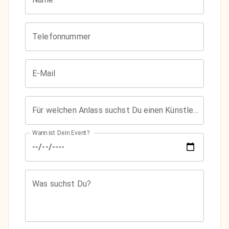
Telefonnummer
E-Mail
Für welchen Anlass suchst Du einen Künstler?
Wann ist Dein Event?
Was suchst Du?