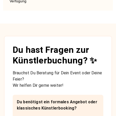
Verfügung
Du hast Fragen zur
Künstlerbuchung? ✨
Brauchst Du Beratung für Dein Event oder Deine
Feier?
Wir helfen Dir gerne weiter!
Du benötigst ein formales Angebot oder
klassisches Künstlerbooking?