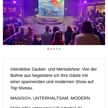
Interaktive Zauber- und Mentalshow: Von der
Bühne aus begeistere ich Ihre Gäste mit
einer spannenden und modernen Show auf
Top Niveau.
MAGISCH, UNTERHALTSAM, MODERN.