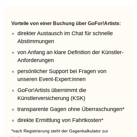
Vorteile von einer Buchung über GoFor!Artists:
direkter Austausch im Chat für schnelle
Abstimmungen
von Anfang an klare Definition der Künstler-
Anforderungen
persönlicher Support bei Fragen von
unseren Event-Expert:innen
GoFor!Artists übernimmt die
Künstlerversicherung (KSK)
transparente Gagen ohne Überraschungen*
direkte Ermittlung von Fahrtkosten*
*nach Registrierung steht der Gagenkalkulator zur