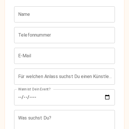
Name
Telefonnummer
E-Mail
Für welchen Anlass suchst Du einen Künstler?
Wann ist Dein Event?
Was suchst Du?