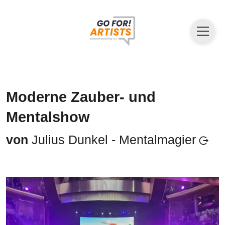
Moderne Zauber- und
Mentalshow
von
Julius Dunkel - Mentalmagier