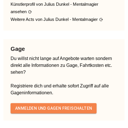
Künstlerprofil von
Julius Dunkel - Mentalmagier
ansehen
Weitere Acts von
Julius Dunkel - Mentalmagier
Gage
Du willst nicht lange auf Angebote warten sondern
direkt alle Informationen zu Gage, Fahrtkosten etc.
sehen?
Registriere dich und erhalte sofort Zugriff auf alle
Gageninformationen.
ANMELDEN UND GAGEN FREISCHALTEN