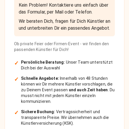
Kein Problem! Kontaktiere uns einfach über
das Formular, per Mail oder Telefon.
Wir beraten Dich, fragen für Dich Künstler an
und unterbreiten Dir ein passendes Angebot.
Ob private Feier oder Firmen-Event - wir finden den
passenden Künstler für Dich!
✓
Persönliche Beratung:
Unser Team unterstützt
Dich bei der Auswahl
✓
Schnelle Angebote:
Innerhalb von 48 Stunden
können wir Dir mehrere Künstler vorschlagen, die
zu Deinem Event passen
und auch Zeit haben
. Du
musst nicht mit jedem Künstler einzeln
kommunizieren.
✓
Sichere Buchung:
Vertragssicherheit und
transparente Preise. Wir übernehmen auch die
Künstlerversicherung (KSK).