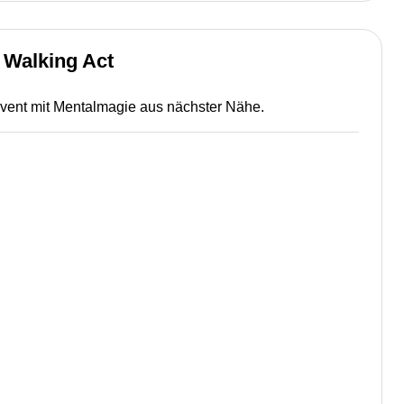
 Walking Act
 Event mit Mentalmagie aus nächster Nähe.