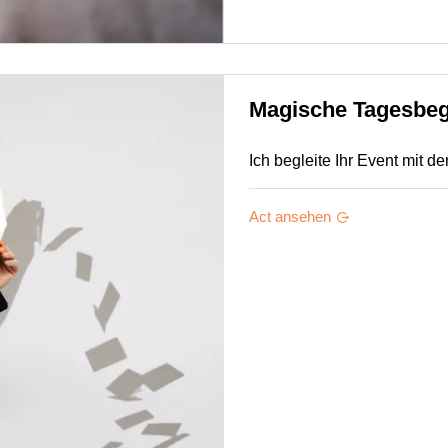
Magische Tagesbeg
Ich begleite Ihr Event mit
Act ansehen