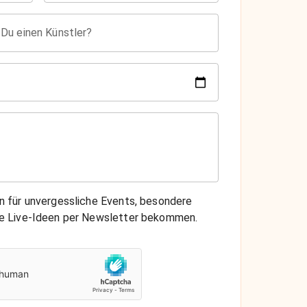
 Du einen Künstler?
on für unvergessliche Events, besondere
che Live-Ideen per Newsletter bekommen.