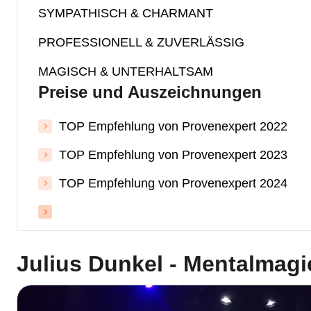
SYMPATHISCH & CHARMANT
PROFESSIONELL & ZUVERLÄSSIG
MAGISCH & UNTERHALTSAM
Preise und Auszeichnungen
TOP Empfehlung von Provenexpert 2022
TOP Empfehlung von Provenexpert 2023
TOP Empfehlung von Provenexpert 2024
Julius Dunkel - Mentalmagi