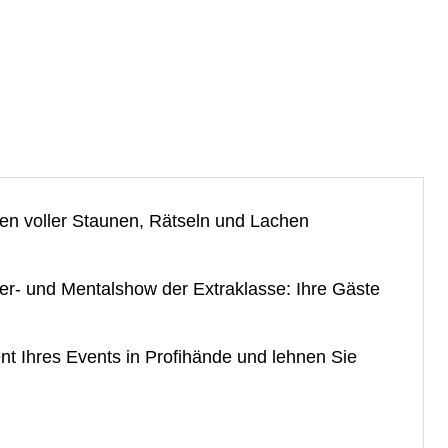
en voller Staunen, Rätseln und Lachen
ber- und Mentalshow der Extraklasse: Ihre Gäste
nt Ihres Events in Profihände und lehnen Sie