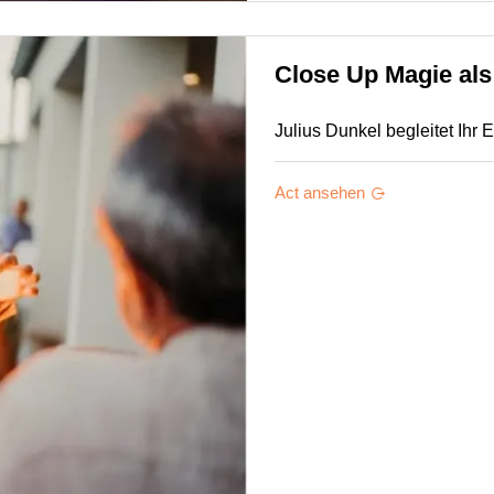
Close Up Magie als
Julius Dunkel begleitet Ihr
Act ansehen