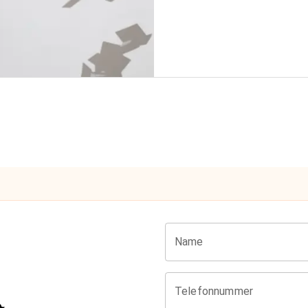
Name
Telefonnummer