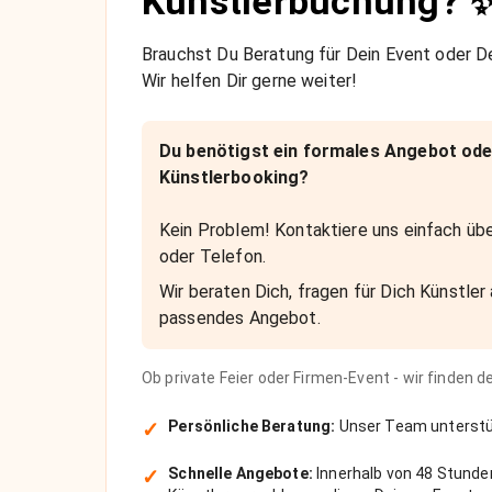
Künstlerbuchung? 
Brauchst Du Beratung für Dein Event oder De
Wir helfen Dir gerne weiter!
Du benötigst ein formales Angebot ode
Künstlerbooking?
Kein Problem! Kontaktiere uns einfach übe
oder Telefon.
Wir beraten Dich, fragen für Dich Künstler 
passendes Angebot.
Ob private Feier oder Firmen-Event - wir finden 
✓
Persönliche Beratung:
Unser Team unterstüt
✓
Schnelle Angebote:
Innerhalb von 48 Stunde