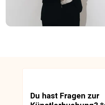
Du hast Fragen zur