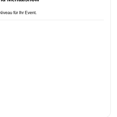
veau für Ihr Event.