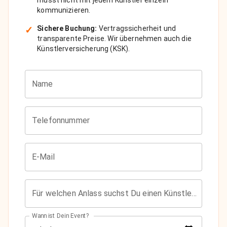
kommunizieren.
✓
Sichere Buchung:
Vertragssicherheit und
transparente Preise. Wir übernehmen auch die
Künstlerversicherung (KSK).
Name
Telefonnummer
E-Mail
Für welchen Anlass suchst Du einen Künstler?
Wann ist Dein Event?