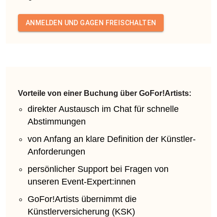
ANMELDEN UND GAGEN FREISCHALTEN
Vorteile von einer Buchung über GoFor!Artists:
direkter Austausch im Chat für schnelle
Abstimmungen
von Anfang an klare Definition der Künstler-
Anforderungen
persönlicher Support bei Fragen von
unseren Event-Expert:innen
GoFor!Artists übernimmt die
Künstlerversicherung (KSK)