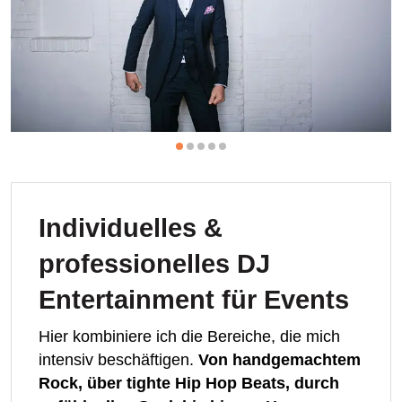
Individuelles &
professionelles DJ
Entertainment für Events
Hier kombiniere ich die Bereiche, die mich
intensiv beschäftigen.
Von handgemachtem
Rock, über tighte Hip Hop Beats, durch