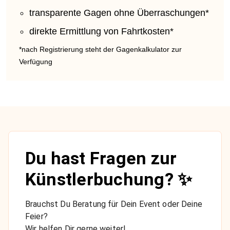
transparente Gagen ohne Überraschungen*
direkte Ermittlung von Fahrtkosten*
*nach Registrierung steht der Gagenkalkulator zur
Verfügung
Du hast Fragen zur
Künstlerbuchung? ✨
Brauchst Du Beratung für Dein Event oder Deine
Feier?
Wir helfen Dir gerne weiter!