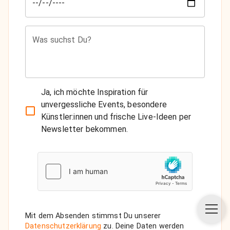
Was suchst Du?
Ja, ich möchte Inspiration für
unvergessliche Events, besondere
Künstler:innen und frische Live-Ideen per
Newsletter bekommen.
Mit dem Absenden stimmst Du unserer
Datenschutzerklärung
zu. Deine Daten werden