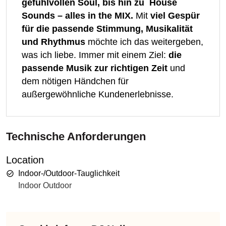
gefühlvollen Soul, bis hin zu House
Sounds – alles in the MIX.
Mit
viel Gespür
für die passende Stimmung, Musikalität
und Rhythmus
möchte ich das weitergeben,
was ich liebe. Immer mit einem Ziel:
die
passende Musik zur richtigen Zeit
und
dem nötigen Händchen für
außergewöhnliche Kundenerlebnisse.
Technische Anforderungen
Location
Indoor-/Outdoor-Tauglichkeit
Indoor Outdoor