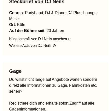
Steckbrief von
DJ Neils
Genres
:
Partyband, DJ & Djane, DJ Plus, Lounge-
Musik
Ort:
Köln
Auf der Bühne seit:
23 Jahren
Künstlerprofil von
DJ Neils
ansehen
Weitere Acts von
DJ Neils
Gage
Du willst nicht lange auf Angebote warten sondern
direkt alle Informationen zu Gage, Fahrtkosten etc.
sehen?
Registriere dich und erhalte sofort Zugriff auf alle
Gageninformationen.