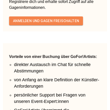
Registriere dich und erhalte sofort Zugriff auf alle
Gageninformationen.
ANMELDEN UND GAGEN FREISCHALTEN
Vorteile von einer Buchung über GoFor!Artists:
direkter Austausch im Chat für schnelle
Abstimmungen
von Anfang an klare Definition der Künstler-
Anforderungen
persönlicher Support bei Fragen von
unseren Event-Expert:innen