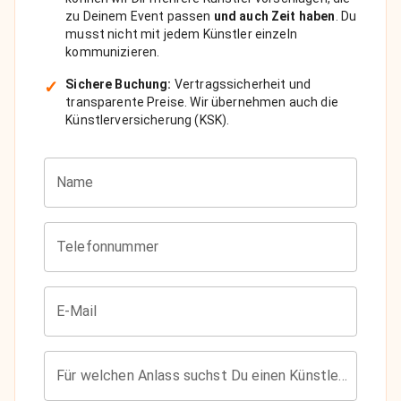
zu Deinem Event passen
und auch Zeit haben
. Du
musst nicht mit jedem Künstler einzeln
kommunizieren.
✓
Sichere Buchung:
Vertragssicherheit und
transparente Preise. Wir übernehmen auch die
Künstlerversicherung (KSK).
Name
Telefonnummer
E-Mail
Für welchen Anlass suchst Du einen Künstler?