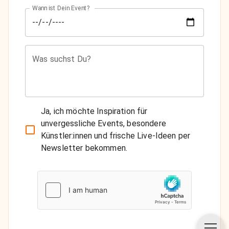
Wann ist Dein Event?
Was suchst Du?
Ja, ich möchte Inspiration für
unvergessliche Events, besondere
Künstler:innen und frische Live-Ideen per
Newsletter bekommen.