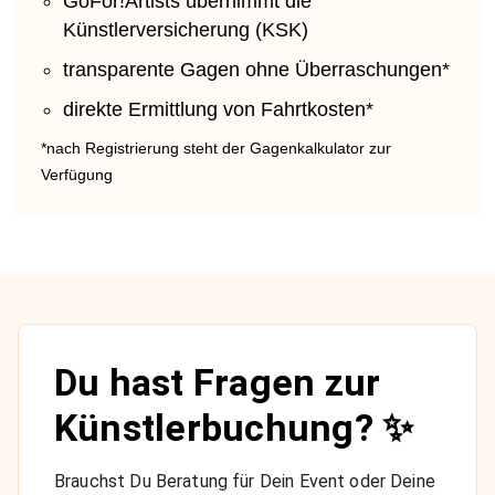
GoFor!Artists übernimmt die
Künstlerversicherung (KSK)
transparente Gagen ohne Überraschungen*
direkte Ermittlung von Fahrtkosten*
*nach Registrierung steht der Gagenkalkulator zur
Verfügung
Du hast Fragen zur
Künstlerbuchung? ✨
Brauchst Du Beratung für Dein Event oder Deine