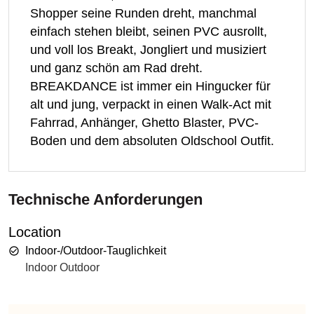
Shopper seine Runden dreht, manchmal
einfach stehen bleibt, seinen PVC ausrollt,
und voll los Breakt, Jongliert und musiziert
und ganz schön am Rad dreht.
BREAKDANCE ist immer ein Hingucker für
alt und jung, verpackt in einen Walk-Act mit
Fahrrad, Anhänger, Ghetto Blaster, PVC-
Boden und dem absoluten Oldschool Outfit.
Technische Anforderungen
Location
Indoor-/Outdoor-Tauglichkeit
Indoor Outdoor