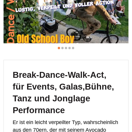
Break-Dance-Walk-Act,
für Events, Galas,Bühne,
Tanz und Jonglage
Performance
Er ist ein leicht verpeilter Typ, wahrscheinlich
aus den 70ern, der mit seinem Avocado