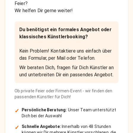
Feier?
Wir helfen Dir gerne weiter!
Du benötigst ein formales Angebot oder
klassisches Künstlerbooking?
Kein Problem! Kontaktiere uns einfach über
das Formular, per Mail oder Telefon.
Wir beraten Dich, fragen für Dich Künstler an
und unterbreiten Dir ein passendes Angebot.
Ob private Feier oder Firmen-Event - wir finden den
passenden Künstler für Dich!
✓
Persönliche Beratung:
Unser Team unterstützt
Dich bei der Auswahl
✓
Schnelle Angebote:
Innerhalb von 48 Stunden
können wir Dir mehrere Künstler vorschlagen, die