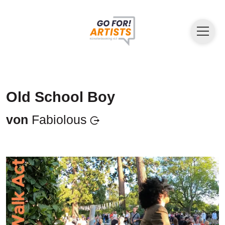
Old School Boy
von
Fabiolous