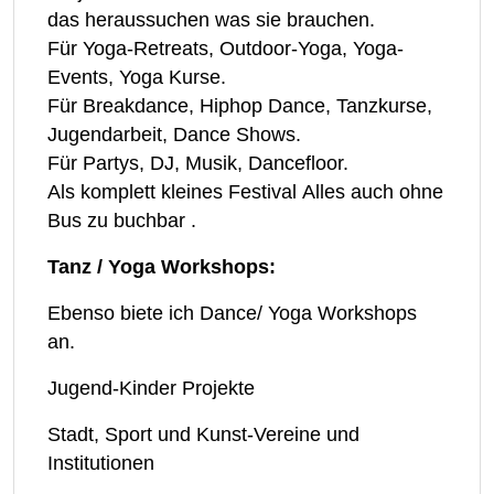
das heraussuchen was sie brauchen.
Für Yoga-Retreats, Outdoor-Yoga, Yoga-
Events, Yoga Kurse.
Für Breakdance, Hiphop Dance, Tanzkurse,
Jugendarbeit, Dance Shows.
Für Partys, DJ, Musik, Dancefloor.
Als komplett kleines Festival Alles auch ohne
Bus zu buchbar .
Tanz / Yoga Workshops:
Ebenso biete ich Dance/ Yoga Workshops
an.
Jugend-Kinder Projekte
Stadt, Sport und Kunst-Vereine und
Institutionen