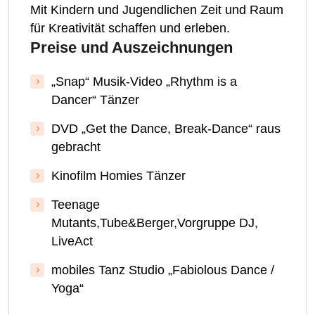
Mit Kindern und Jugendlichen Zeit und Raum
für Kreativität schaffen und erleben.
Preise und Auszeichnungen
„Snap“ Musik-Video „Rhythm is a
Dancer“ Tänzer
DVD „Get the Dance, Break-Dance“ raus
gebracht
Kinofilm Homies Tänzer
Teenage
Mutants,Tube&Berger,Vorgruppe DJ,
LiveAct
mobiles Tanz Studio „Fabiolous Dance /
Yoga“