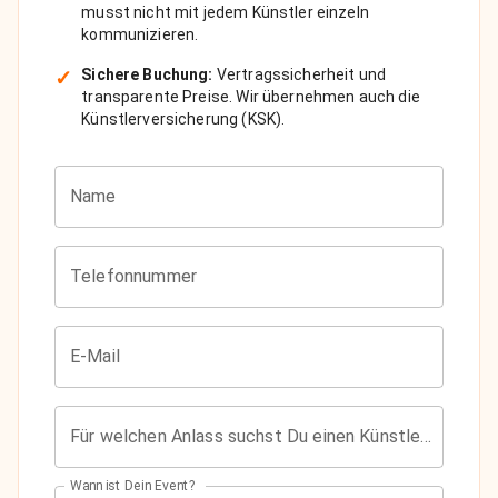
musst nicht mit jedem Künstler einzeln
kommunizieren.
✓
Sichere Buchung:
Vertragssicherheit und
transparente Preise. Wir übernehmen auch die
Künstlerversicherung (KSK).
Name
Telefonnummer
E-Mail
Für welchen Anlass suchst Du einen Künstler?
Wann ist Dein Event?