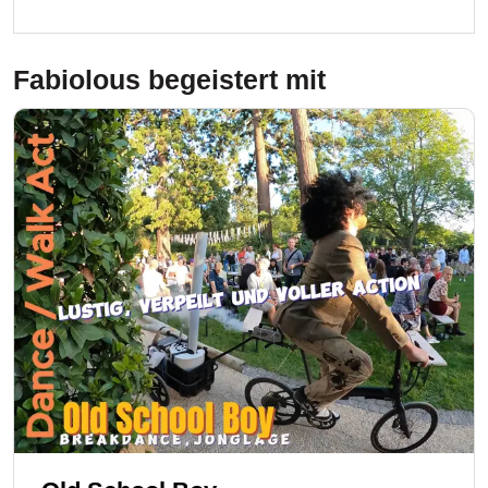
Fabiolous
begeistert mit