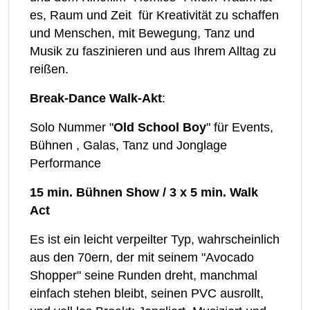
es, Raum und Zeit für Kreativität zu schaffen
und Menschen, mit Bewegung, Tanz und
Musik zu faszinieren und aus Ihrem Alltag zu
reißen.
Break-Dance Walk-Akt
:
Solo Nummer "
Old School Boy
" für Events,
Bühnen , Galas, Tanz und Jonglage
Performance
15 min. Bühnen Show / 3 x 5 min. Walk
Act
​Es ist ein leicht verpeilter Typ, wahrscheinlich
aus den 70ern, der mit seinem "Avocado
Shopper" seine Runden dreht, manchmal
einfach stehen bleibt, seinen PVC ausrollt,