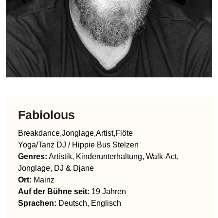
Fabiolous
Breakdance,Jonglage,Artist,Flöte
Yoga/Tanz DJ / Hippie Bus Stelzen
Genres
:
Artistik, Kinderunterhaltung, Walk-Act,
Jonglage, DJ & Djane
Ort:
Mainz
Auf der Bühne seit:
19 Jahren
Sprachen
:
Deutsch, Englisch