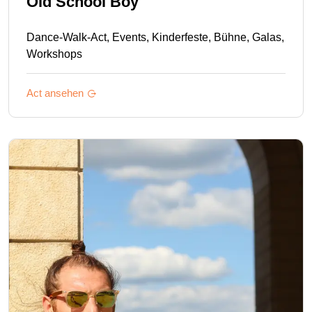
Old School Boy
Dance-Walk-Act, Events, Kinderfeste, Bühne, Galas,
Workshops
Act ansehen