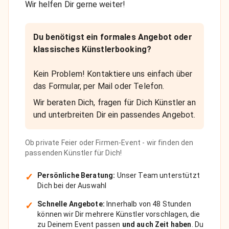
Wir helfen Dir gerne weiter!
Du benötigst ein formales Angebot oder
klassisches Künstlerbooking?
Kein Problem! Kontaktiere uns einfach über
das Formular, per Mail oder Telefon.
Wir beraten Dich, fragen für Dich Künstler an
und unterbreiten Dir ein passendes Angebot.
Ob private Feier oder Firmen-Event - wir finden den
passenden Künstler für Dich!
✓
Persönliche Beratung:
Unser Team unterstützt
Dich bei der Auswahl
✓
Schnelle Angebote:
Innerhalb von 48 Stunden
können wir Dir mehrere Künstler vorschlagen, die
zu Deinem Event passen
und auch Zeit haben
. Du