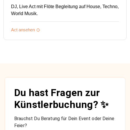
DJ, Live Act mit Flöte Begleitung auf House, Techno,
World Musik.
Act ansehen
Du hast Fragen zur
Künstlerbuchung? ✨
Brauchst Du Beratung für Dein Event oder Deine
Feier?