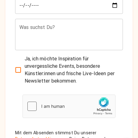
Was suchst Du?
Ja, ich möchte Inspiration für
unvergessliche Events, besondere
Künstler:innen und frische Live-Ideen per
Newsletter bekommen.
Mit dem Absenden stimmst Du unserer