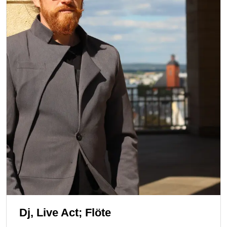
Dj, Live Act; Flöte