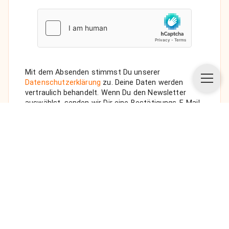
Mit dem Absenden stimmst Du unserer
Datenschutzerklärung
zu. Deine Daten werden
vertraulich behandelt. Wenn Du den Newsletter
auswählst, senden wir Dir eine Bestätigungs-E-Mail.
ANFRAGE SENDEN
Über uns