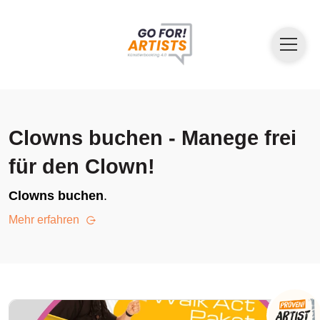
Clowns buchen - Manege frei
für den Clown!
Clowns buchen
.
Mehr erfahren