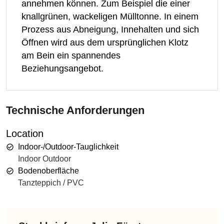
annehmen können. Zum Beispiel die einer
knallgrünen, wackeligen Mülltonne. In einem
Prozess aus Abneigung, Innehalten und sich
Öffnen wird aus dem ursprünglichen Klotz
am Bein ein spannendes
Beziehungsangebot.
Technische Anforderungen
Location
Indoor-/Outdoor-Tauglichkeit
Indoor Outdoor
Bodenoberfläche
Tanzteppich / PVC