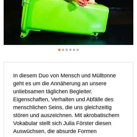
In diesem Duo von Mensch und Mülltonne
geht es um die Annäherung an unsere
unliebsamen täglichen Begleiter.
Eigenschaften, Verhalten und Abfälle des
menschlichen Seins, die uns gleichzeitig
stören und auszeichnen. Mit akrobatischem
Vokabular stellt sich Julia Förster diesen
Auswüchsen, die absurde Formen