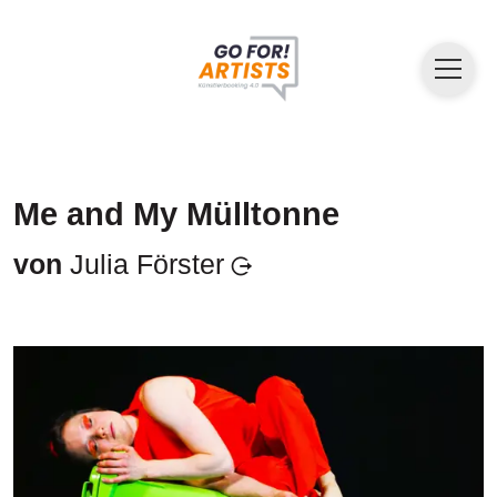
Me and My Mülltonne
von
Julia Förster