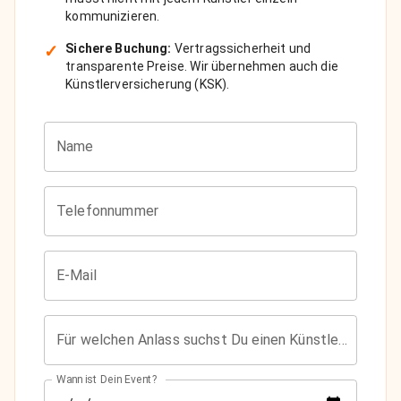
kommunizieren.
✓
Sichere Buchung:
Vertragssicherheit und
transparente Preise. Wir übernehmen auch die
Künstlerversicherung (KSK).
Name
Telefonnummer
E-Mail
Für welchen Anlass suchst Du einen Künstler?
Wann ist Dein Event?