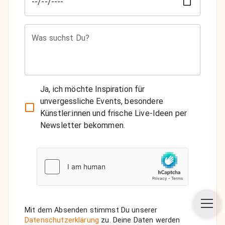
Was suchst Du?
Ja, ich möchte Inspiration für
unvergessliche Events, besondere
Künstler:innen und frische Live-Ideen per
Newsletter bekommen.
Mit dem Absenden stimmst Du unserer
Datenschutzerklärung
zu. Deine Daten werden