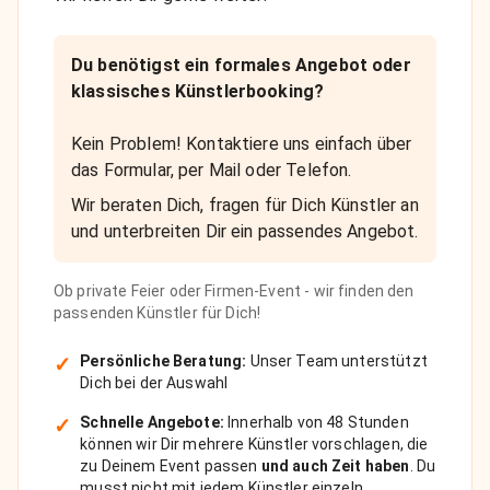
Du benötigst ein formales Angebot oder
klassisches Künstlerbooking?
Kein Problem! Kontaktiere uns einfach über
das Formular, per Mail oder Telefon.
Wir beraten Dich, fragen für Dich Künstler an
und unterbreiten Dir ein passendes Angebot.
Ob private Feier oder Firmen-Event - wir finden den
passenden Künstler für Dich!
✓
Persönliche Beratung:
Unser Team unterstützt
Dich bei der Auswahl
✓
Schnelle Angebote:
Innerhalb von 48 Stunden
können wir Dir mehrere Künstler vorschlagen, die
zu Deinem Event passen
und auch Zeit haben
. Du
musst nicht mit jedem Künstler einzeln