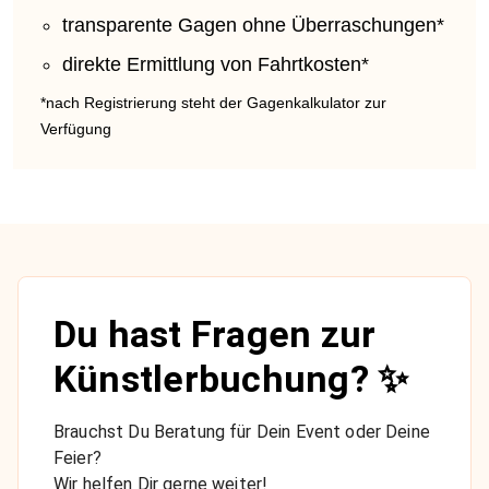
transparente Gagen ohne Überraschungen*
direkte Ermittlung von Fahrtkosten*
*nach Registrierung steht der Gagenkalkulator zur
Verfügung
Du hast Fragen zur
Künstlerbuchung? ✨
Brauchst Du Beratung für Dein Event oder Deine
Feier?
Wir helfen Dir gerne weiter!