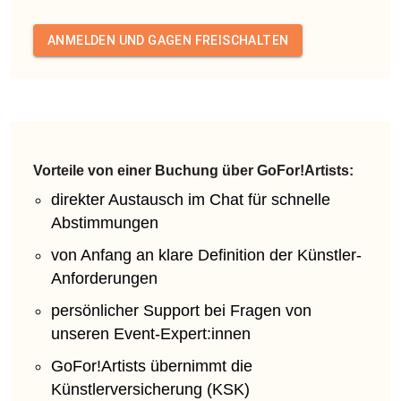
ANMELDEN UND GAGEN FREISCHALTEN
Vorteile von einer Buchung über GoFor!Artists:
direkter Austausch im Chat für schnelle
Abstimmungen
von Anfang an klare Definition der Künstler-
Anforderungen
persönlicher Support bei Fragen von
unseren Event-Expert:innen
GoFor!Artists übernimmt die
Künstlerversicherung (KSK)