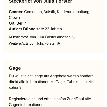
Steckbrief von
Julia Förster
Genres
:
Comedian, Artistik, Kinderunterhaltung,
Clown
Ort:
Berlin
Auf der Bühne seit:
22 Jahren
Künstlerprofil von
Julia Förster
ansehen
Weitere Acts von
Julia Förster
Gage
Du willst nicht lange auf Angebote warten sondern
direkt alle Informationen zu Gage, Fahrtkosten etc.
sehen?
Registriere dich und erhalte sofort Zugriff auf alle
Gageninformationen.