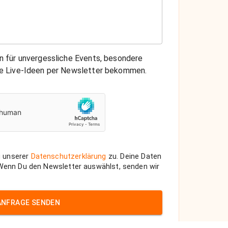
on für unvergessliche Events, besondere
che Live-Ideen per Newsletter bekommen.
 unserer
Datenschutzerklärung
zu. Deine Daten
 Wenn Du den Newsletter auswählst, senden wir
ANFRAGE SENDEN