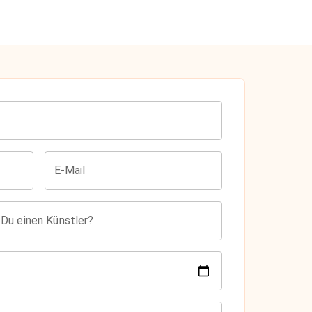
E-Mail
 Du einen Künstler?