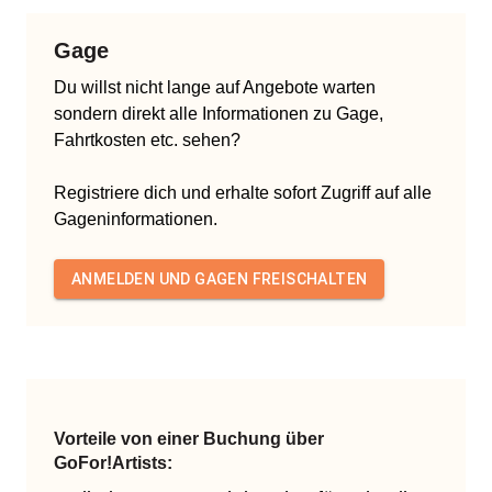
Gage
Du willst nicht lange auf Angebote warten
sondern direkt alle Informationen zu Gage,
Fahrtkosten etc. sehen?
Registriere dich und erhalte sofort Zugriff auf alle
Gageninformationen.
ANMELDEN UND GAGEN FREISCHALTEN
Vorteile von einer Buchung über
GoFor!Artists: