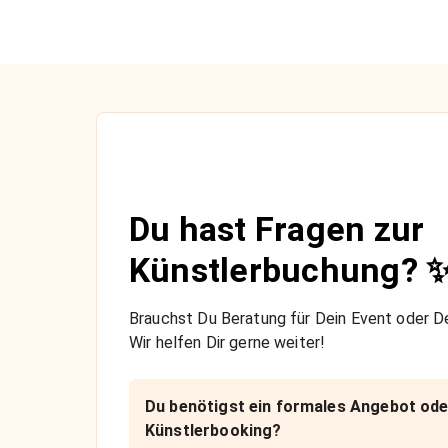
Du hast Fragen zur
Künstlerbuchung? 
Brauchst Du Beratung für Dein Event oder De
Wir helfen Dir gerne weiter!
Du benötigst ein formales Angebot ode
Künstlerbooking?