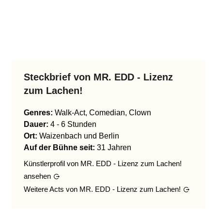
Steckbrief von
MR. EDD - Lizenz
zum Lachen!
Genres
:
Walk-Act, Comedian, Clown
Dauer:
4 - 6 Stunden
Ort:
Waizenbach und Berlin
Auf der Bühne seit:
31 Jahren
Künstlerprofil von
MR. EDD - Lizenz zum Lachen!
ansehen
Weitere Acts von
MR. EDD - Lizenz zum Lachen!