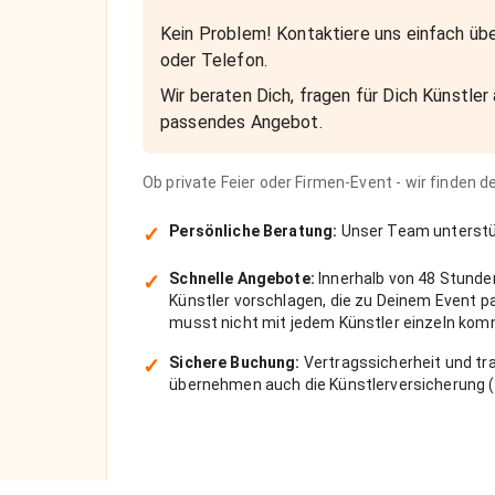
Kein Problem! Kontaktiere uns einfach übe
oder Telefon.
Wir beraten Dich, fragen für Dich Künstler 
passendes Angebot.
Ob private Feier oder Firmen-Event - wir finden 
✓
Persönliche Beratung:
Unser Team unterstüt
✓
Schnelle Angebote:
Innerhalb von 48 Stunde
Künstler vorschlagen, die zu Deinem Event 
musst nicht mit jedem Künstler einzeln kom
✓
Sichere Buchung:
Vertragssicherheit und tra
übernehmen auch die Künstlerversicherung (