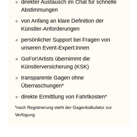
direkter Austausch im Chat für schnelle
Abstimmungen
von Anfang an klare Definition der
Künstler-Anforderungen
persönlicher Support bei Fragen von
unseren Event-Expert:innen
GoFor!Artists übernimmt die
Künstlerversicherung (KSK)
transparente Gagen ohne
Überraschungen*
direkte Ermittlung von Fahrtkosten*
*nach Registrierung steht der Gagenkalkulator zur
Verfügung