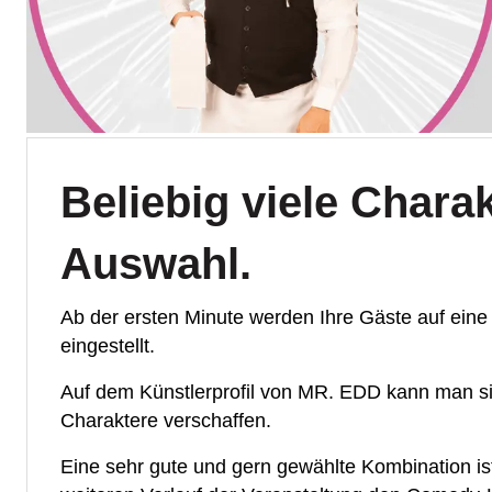
Beliebig viele Charak
Auswahl.
Ab der ersten Minute werden Ihre Gäste auf ei
eingestellt.
Auf dem Künstlerprofil von MR. EDD kann man sic
Charaktere verschaffen.
Eine sehr gute und gern gewählte Kombination i