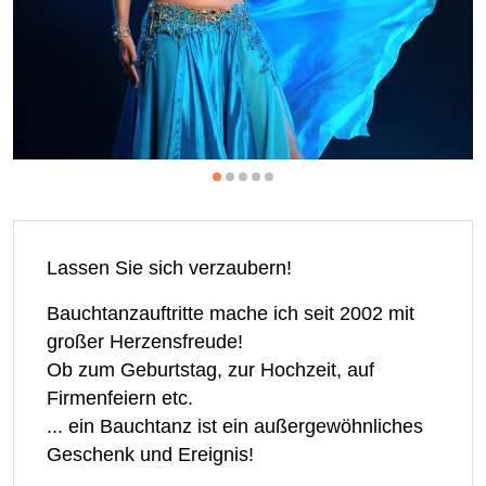
Lassen Sie sich verzaubern!
Bauchtanzauftritte mache ich seit 2002 mit
großer Herzensfreude!
Ob zum Geburtstag, zur Hochzeit, auf
Firmenfeiern etc.
... ein Bauchtanz ist ein außergewöhnliches
Geschenk und Ereignis!