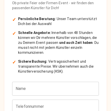
Ob private Feier oder Firmen-Event - wir finden den
passenden Künstler für Dich!
✓
Persönliche Beratung:
Unser Team unterstützt
Dich bei der Auswahl
✓
Schnelle Angebote:
Innerhalb von 48 Stunden
können wir Dir mehrere Künstler vorschlagen, die
zu Deinem Event passen
und auch Zeit haben
. Du
musst nicht mit jedem Künstler einzeln
kommunizieren.
✓
Sichere Buchung:
Vertragssicherheit und
transparente Preise. Wir übernehmen auch die
Künstlerversicherung (KSK).
Name
Telefonnummer