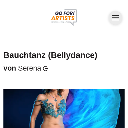
Bauchtanz (Bellydance)
von
Serena