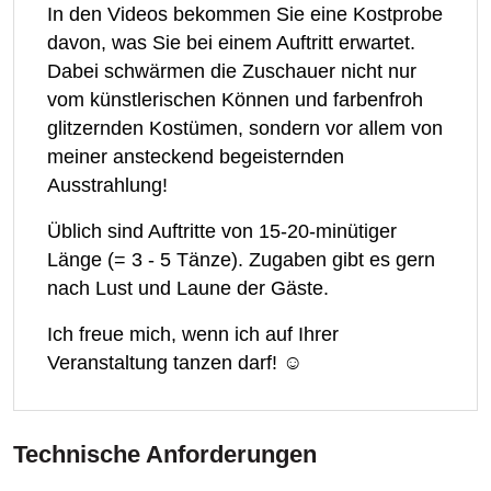
In den Videos bekommen Sie eine Kostprobe
davon, was Sie bei einem Auftritt erwartet.
Dabei schwärmen die Zuschauer nicht nur
vom künstlerischen Können und farbenfroh
glitzernden Kostümen, sondern vor allem von
meiner ansteckend begeisternden
Ausstrahlung!
Üblich sind Auftritte von 15-20-minütiger
Länge (= 3 - 5 Tänze). Zugaben gibt es gern
nach Lust und Laune der Gäste.
Ich freue mich, wenn ich auf Ihrer
Veranstaltung tanzen darf! ☺
Technische Anforderungen