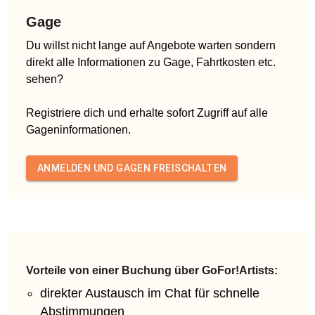
Gage
Du willst nicht lange auf Angebote warten sondern
direkt alle Informationen zu Gage, Fahrtkosten etc.
sehen?
Registriere dich und erhalte sofort Zugriff auf alle
Gageninformationen.
ANMELDEN UND GAGEN FREISCHALTEN
Vorteile von einer Buchung über GoFor!Artists:
direkter Austausch im Chat für schnelle
Abstimmungen