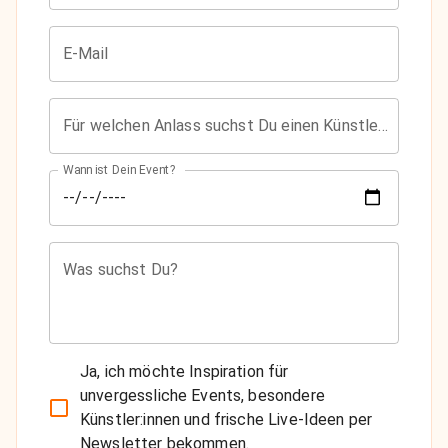
E-Mail
Für welchen Anlass suchst Du einen Künstler?
Wann ist Dein Event?
Was suchst Du?
Ja, ich möchte Inspiration für
unvergessliche Events, besondere
Künstler:innen und frische Live-Ideen per
Newsletter bekommen.