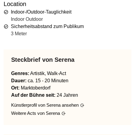
Location
Indoor-/Outdoor-Tauglichkeit
Indoor Outdoor
Sicherheitsabstand zum Publikum
3 Meter
Steckbrief von
Serena
Genres
:
Artistik, Walk-Act
Dauer:
ca. 15 - 20 Minuten
Ort:
Marktoberdorf
Auf der Bühne seit:
24 Jahren
Künstlerprofil von
Serena
ansehen
Weitere Acts von
Serena