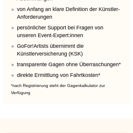
von Anfang an klare Definition der Künstler-
Anforderungen
persönlicher Support bei Fragen von
unseren Event-Expert:innen
GoFor!Artists übernimmt die
Künstlerversicherung (KSK)
transparente Gagen ohne Überraschungen*
direkte Ermittlung von Fahrtkosten*
*nach Registrierung steht der Gagenkalkulator zur
Verfügung