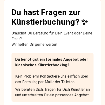
Du hast Fragen zur
Künstlerbuchung? ✨
Brauchst Du Beratung für Dein Event oder Deine
Feier?
Wir helfen Dir gerne weiter!
Du benötigst ein formales Angebot oder
klassisches Künstlerbooking?
Kein Problem! Kontaktiere uns einfach über
das Formular, per Mail oder Telefon.
Wir beraten Dich, fragen für Dich Künstler an
und unterbreiten Dir ein passendes Angebot.