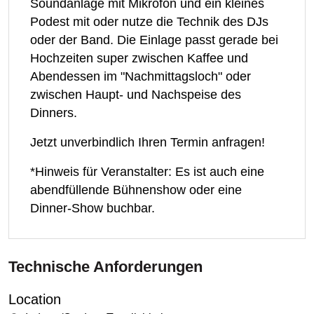
Soundanlage mit Mikrofon und ein kleines
Podest mit oder nutze die Technik des DJs
oder der Band. Die Einlage passt gerade bei
Hochzeiten super zwischen Kaffee und
Abendessen im "Nachmittagsloch" oder
zwischen Haupt- und Nachspeise des
Dinners.
Jetzt unverbindlich Ihren Termin anfragen!
*Hinweis für Veranstalter: Es ist auch eine
abendfüllende Bühnenshow oder eine
Dinner-Show buchbar.
Technische Anforderungen
Location