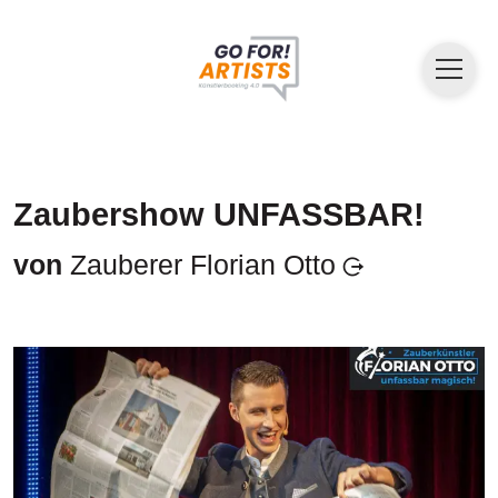
Zaubershow UNFASSBAR!
von
Zauberer Florian Otto