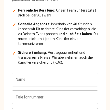
✓
Persönliche Beratung:
Unser Team unterstützt
Dich bei der Auswahl
✓
Schnelle Angebote:
Innerhalb von 48 Stunden
können wir Dir mehrere Künstler vorschlagen, die
zu Deinem Event passen
und auch Zeit haben
. Du
musst nicht mit jedem Künstler einzeln
kommunizieren.
✓
Sichere Buchung:
Vertragssicherheit und
transparente Preise. Wir übernehmen auch die
Künstlerversicherung (KSK).
Name
Telefonnummer