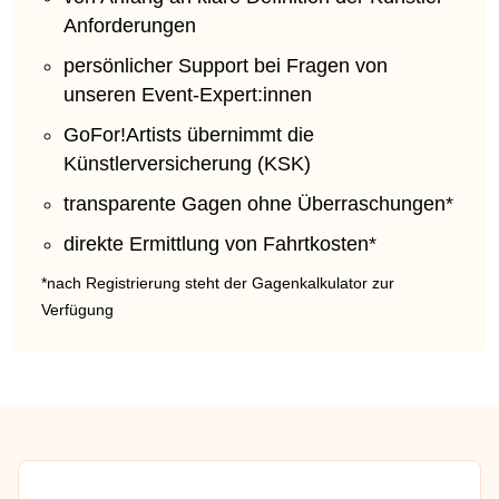
Anforderungen
persönlicher Support bei Fragen von
unseren Event-Expert:innen
GoFor!Artists übernimmt die
Künstlerversicherung (KSK)
transparente Gagen ohne Überraschungen*
direkte Ermittlung von Fahrtkosten*
*nach Registrierung steht der Gagenkalkulator zur
Verfügung