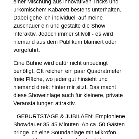
einer Mischung aus innovativen Tricks und
urkomischem Kabarett bestens unterhalten.
Dabei gehe ich individuell auf meine
Zuschauer ein und gestalte die Show
interaktiv. Jedoch immer stilvoll - es wird
niemand aus dem Publikum blamiert oder
vorgeführt.
Eine Bühne wird dafür nicht unbedingt
benötigt. Oft reichen ein paar Quadratmeter
freie Fläche, wo jeder gut hinsieht und
niemand direkt hinter mir sitzt. Das macht
diese Showeinlage auch für kleinere, private
Veranstaltungen attraktiv.
- GEBURTSTAGE & JUBILÄEN: Empfohlene
Showdauer 35-45 Minuten. Ab ca. 50 Gästen
bringe ich eine Soundanlage mit Mikrofon