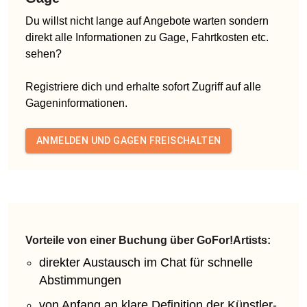
Du willst nicht lange auf Angebote warten sondern
direkt alle Informationen zu Gage, Fahrtkosten etc.
sehen?
Registriere dich und erhalte sofort Zugriff auf alle
Gageninformationen.
ANMELDEN UND GAGEN FREISCHALTEN
Vorteile von einer Buchung über GoFor!Artists:
direkter Austausch im Chat für schnelle
Abstimmungen
von Anfang an klare Definition der Künstler-