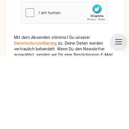
Mit dem Absenden stimmst Du unserer
Datenschutzerklärung
zu. Deine Daten werden
vertraulich behandelt. Wenn Du den Newsletter
auswählst, senden wir Dir eine Bestätigungs-E-Mail.
ANFRAGE SENDEN
Über uns