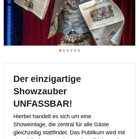
Der einzigartige
Showzauber
UNFASSBAR!
Hierbei handelt es sich um eine
Showeinlage, die zentral für alle Gäste
gleichzeitig stattfindet. Das Publikum wird mit