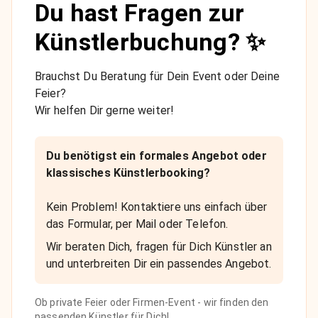
Du hast Fragen zur
Künstlerbuchung? ✨
Brauchst Du Beratung für Dein Event oder Deine
Feier?
Wir helfen Dir gerne weiter!
Du benötigst ein formales Angebot oder
klassisches Künstlerbooking?
Kein Problem! Kontaktiere uns einfach über
das Formular, per Mail oder Telefon.
Wir beraten Dich, fragen für Dich Künstler an
und unterbreiten Dir ein passendes Angebot.
Ob private Feier oder Firmen-Event - wir finden den
passenden Künstler für Dich!