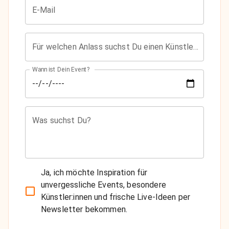
E-Mail
Für welchen Anlass suchst Du einen Künstler?
Wann ist Dein Event?
Was suchst Du?
Ja, ich möchte Inspiration für
unvergessliche Events, besondere
Künstler:innen und frische Live-Ideen per
Newsletter bekommen.