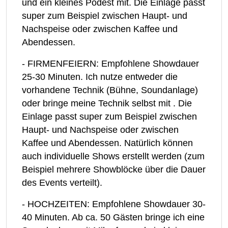
und ein kleines Podest mit. Die Einlage passt
super zum Beispiel zwischen Haupt- und
Nachspeise oder zwischen Kaffee und
Abendessen.
- FIRMENFEIERN: Empfohlene Showdauer
25-30 Minuten. Ich nutze entweder die
vorhandene Technik (Bühne, Soundanlage)
oder bringe meine Technik selbst mit . Die
Einlage passt super zum Beispiel zwischen
Haupt- und Nachspeise oder zwischen
Kaffee und Abendessen. Natürlich können
auch individuelle Shows erstellt werden (zum
Beispiel mehrere Showblöcke über die Dauer
des Events verteilt).
- HOCHZEITEN: Empfohlene Showdauer 30-
40 Minuten. Ab ca. 50 Gästen bringe ich eine