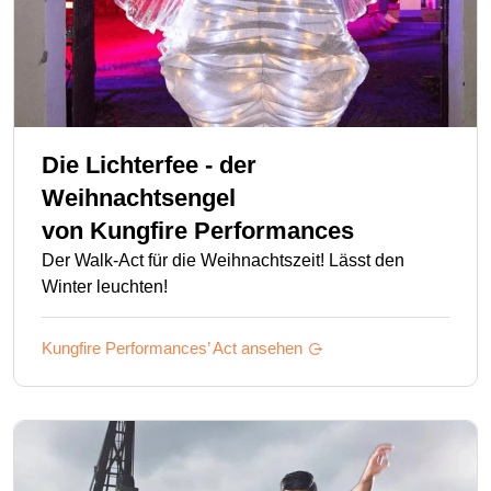
Die Lichterfee - der
Weihnachtsengel
von
Kungfire Performances
Der Walk-Act für die Weihnachtszeit! Lässt den
Winter leuchten!
Kungfire Performances’
Act ansehen