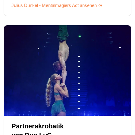
Julius Dunkel - Mentalmagiers
Act ansehen
Partnerakrobatik