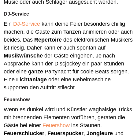
Music oder auch Schlager ausgesucht werden.
DJ-Service
Ein
DJ-Service
kann deine Feier besonders chillig
machen, die Gäste zum Tanzen animieren oder auch
beides. Das
Repertoire
des elektronischen Musikers
ist riesig. Daher kann er auch spontan auf
Musikwünsche
der Gäste eingehen. Je nach
Absprache kann der Discjockey ein paar Stunden
oder eine ganze Partynacht für coole Beats sorgen.
Eine
Lichtanlage
oder eine Nebelmaschine
supporten den Auftritt stilecht.
Feuershow
Wenn es dunkel wird und Künstler waghalsige Tricks
mit brennenden Elementen vorführen, geraten die
Gäste bei einer
Feuershow
ins Staunen.
Feuerschlucker
,
Feuerspucker
,
Jongleure
und