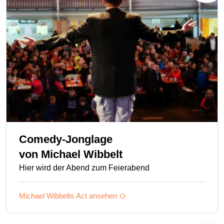
Comedy-Jonglage
von
Michael Wibbelt
Hier wird der Abend zum Feierabend
Michael Wibbelts
Act ansehen