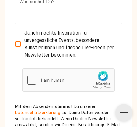
Was suchst Du?
Ja, ich möchte Inspiration für
unvergessliche Events, besondere
Künstler:innen und frische Live-Ideen per
Newsletter bekommen.
Mit dem Absenden stimmst Du unserer
Datenschutzerklärung
zu. Deine Daten werden
vertraulich behandelt. Wenn Du den Newsletter
auswählst, senden wir Dir eine Bestätigungs-E-Mail.