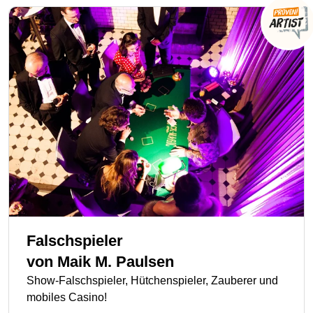
Falschspieler
von
Maik M. Paulsen
Show-Falschspieler, Hütchenspieler, Zauberer und
mobiles Casino!