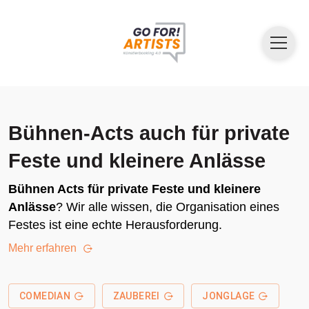
Bühnen-Acts auch für private
Feste und kleinere Anlässe
Bühnen Acts für private Feste und kleinere
Anlässe
? Wir alle wissen, die Organisation eines
Festes ist eine echte Herausforderung.
Mehr erfahren
COMEDIAN
ZAUBEREI
JONGLAGE