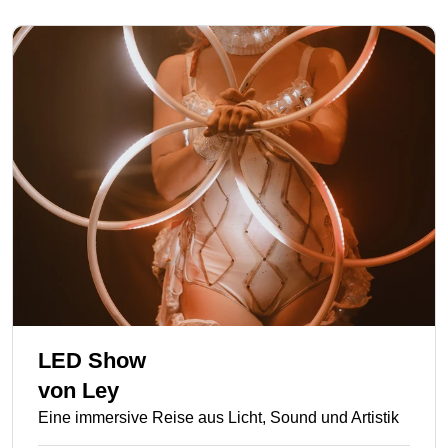
LED Show
von
Ley
Eine immersive Reise aus Licht, Sound und Artistik