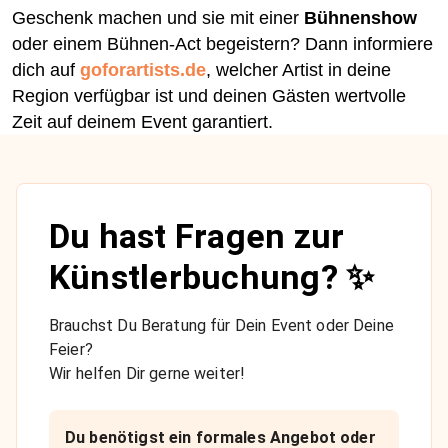
Geschenk machen und sie mit einer
Bühnenshow
oder einem Bühnen-Act begeistern? Dann informiere
dich auf
goforartists.de
, welcher Artist in deine
Region verfügbar ist und deinen Gästen wertvolle
Zeit auf deinem Event garantiert.
Du hast Fragen zur
Künstlerbuchung? ✨
Brauchst Du Beratung für Dein Event oder Deine
Feier?
Wir helfen Dir gerne weiter!
Du benötigst ein formales Angebot oder