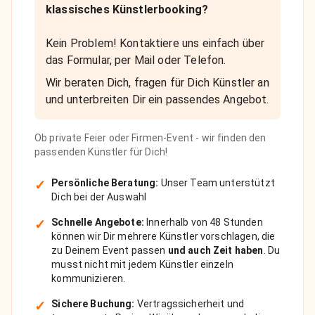
klassisches Künstlerbooking?
Kein Problem! Kontaktiere uns einfach über
das Formular, per Mail oder Telefon.
Wir beraten Dich, fragen für Dich Künstler an
und unterbreiten Dir ein passendes Angebot.
Ob private Feier oder Firmen-Event - wir finden den
passenden Künstler für Dich!
✓
Persönliche Beratung:
Unser Team unterstützt
Dich bei der Auswahl
✓
Schnelle Angebote:
Innerhalb von 48 Stunden
können wir Dir mehrere Künstler vorschlagen, die
zu Deinem Event passen
und auch Zeit haben
. Du
musst nicht mit jedem Künstler einzeln
kommunizieren.
✓
Sichere Buchung:
Vertragssicherheit und