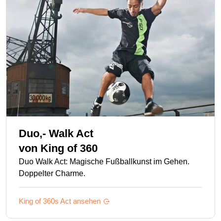
Duo,- Walk Act
von
King of 360
Duo Walk Act: Magische Fußballkunst im Gehen.
Doppelter Charme.
King of 360s
Act ansehen