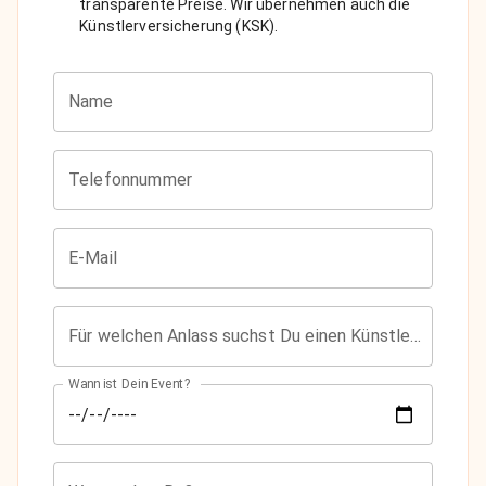
transparente Preise. Wir übernehmen auch die
Künstlerversicherung (KSK).
Name
Telefonnummer
E-Mail
Für welchen Anlass suchst Du einen Künstler?
Wann ist Dein Event?