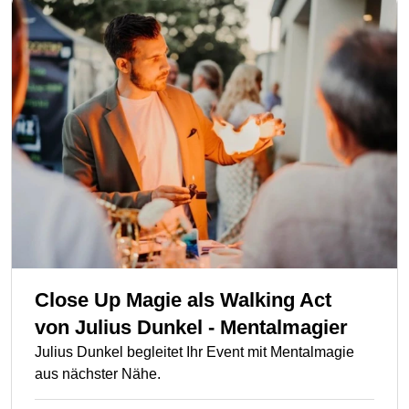
Close Up Magie als Walking Act
von
Julius Dunkel - Mentalmagier
Julius Dunkel begleitet Ihr Event mit Mentalmagie
aus nächster Nähe.