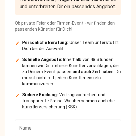
und unterbreiten Dir ein passendes Angebot.
Ob private Feier oder Firmen-Event - wir finden den
passenden Künstler für Dich!
✓
Persönliche Beratung:
Unser Team unterstützt
Dich bei der Auswahl
✓
Schnelle Angebote:
Innerhalb von 48 Stunden
können wir Dir mehrere Künstler vorschlagen, die
zu Deinem Event passen
und auch Zeit haben
. Du
musst nicht mit jedem Künstler einzeln
kommunizieren.
✓
Sichere Buchung:
Vertragssicherheit und
transparente Preise. Wir übernehmen auch die
Künstlerversicherung (KSK).
Name