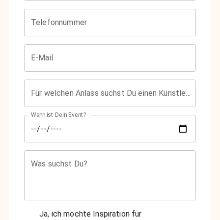
Telefonnummer
E-Mail
Für welchen Anlass suchst Du einen Künstler?
Wann ist Dein Event?
Was suchst Du?
Ja, ich möchte Inspiration für