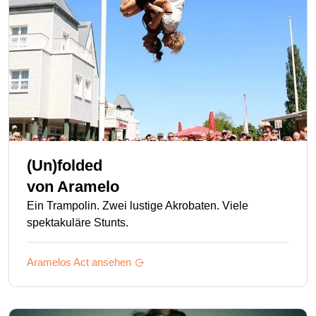
(Un)folded
von
Aramelo
Ein Trampolin. Zwei lustige Akrobaten. Viele
spektakuläre Stunts.
Aramelos
Act ansehen