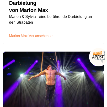
Darbietung
von
Marlon Max
Marlon & Sylvia - eine berührende Darbietung an
den Strapaten
Marlon Max’
Act ansehen