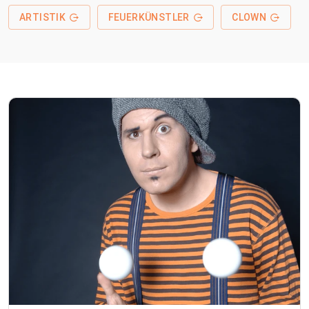
ARTISTIK
FEUERKÜNSTLER
CLOWN