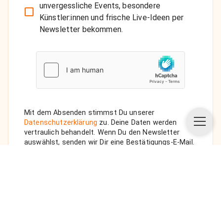
unvergessliche Events, besondere
Künstler:innen und frische Live-Ideen per
Newsletter bekommen.
Mit dem Absenden stimmst Du unserer
Datenschutzerklärung
zu. Deine Daten werden
vertraulich behandelt. Wenn Du den Newsletter
auswählst, senden wir Dir eine Bestätigungs-E-Mail.
ANFRAGE SENDEN