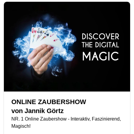
ONLINE ZAUBERSHOW
von
Jannik Görtz
NR. 1 Online Zaubershow - Interaktiv, Faszinierend,
Magisch!