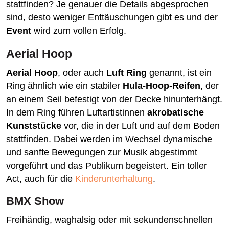
stattfinden? Je genauer die Details abgesprochen
sind, desto weniger Enttäuschungen gibt es und der
Event
wird zum vollen Erfolg.
Aerial Hoop
Aerial Hoop
, oder auch
Luft Ring
genannt, ist ein
Ring ähnlich wie ein stabiler
Hula-Hoop-Reifen
, der
an einem Seil befestigt von der Decke hinunterhängt.
In dem Ring führen Luftartistinnen
akrobatische
Kunststücke
vor, die in der Luft und auf dem Boden
stattfinden. Dabei werden im Wechsel dynamische
und sanfte Bewegungen zur Musik abgestimmt
vorgeführt und das Publikum begeistert. Ein toller
Act, auch für die
Kinderunterhaltung
.
BMX Show
Freihändig, waghalsig oder mit sekundenschnellen