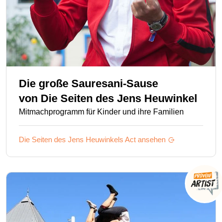
Die große Sauresani-Sause
von
Die Seiten des Jens Heuwinkel
Mitmachprogramm für Kinder und ihre Familien
Die Seiten des Jens Heuwinkels
Act ansehen