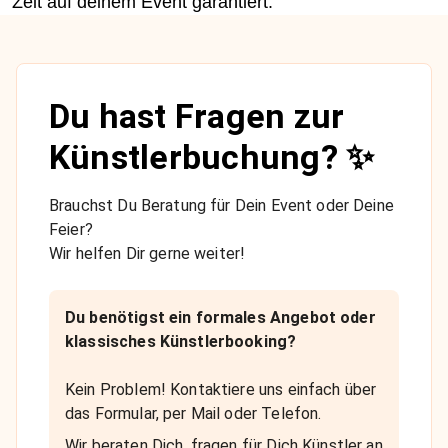
Zeit auf deinem Event garantiert.
Du hast Fragen zur
Künstlerbuchung? ✨
Brauchst Du Beratung für Dein Event oder Deine
Feier?
Wir helfen Dir gerne weiter!
Du benötigst ein formales Angebot oder
klassisches Künstlerbooking?
Kein Problem! Kontaktiere uns einfach über
das Formular, per Mail oder Telefon.
Wir beraten Dich, fragen für Dich Künstler an