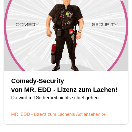
Comedy-Security
von
MR. EDD - Lizenz zum Lachen!
Da wird mit Sicherheit nichts schief gehen.
MR. EDD - Lizenz zum Lachen!s
Act ansehen