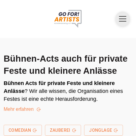
Bühnen-Acts auch für private
Feste und kleinere Anlässe
Bühnen Acts für private Feste und kleinere
Anlässe
? Wir alle wissen, die Organisation eines
Festes ist eine echte Herausforderung.
Mehr erfahren
COMEDIAN
ZAUBEREI
JONGLAGE