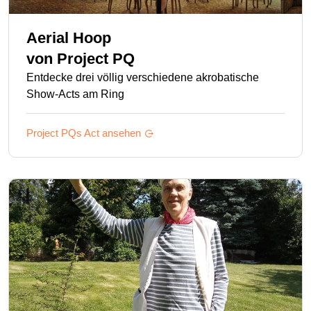
Aerial Hoop
von
Project PQ
Entdecke drei völlig verschiedene akrobatische
Show-Acts am Ring
Project PQs
Act ansehen