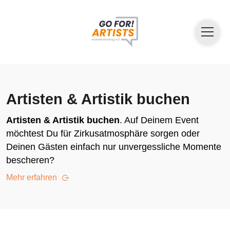
Artisten & Artistik buchen
Artisten & Artistik buchen
. Auf Deinem Event
möchtest Du für Zirkusatmosphäre sorgen oder
Deinen Gästen einfach nur unvergessliche Momente
bescheren?
Mehr erfahren