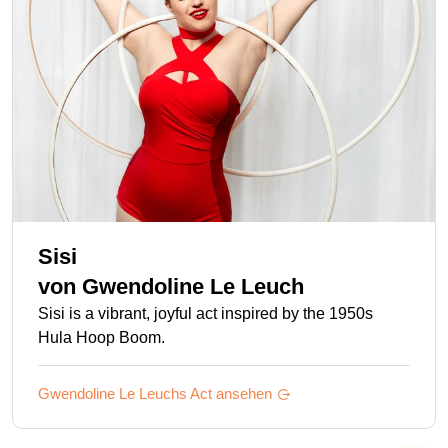
Sisi
von
Gwendoline Le Leuch
Sisi is a vibrant, joyful act inspired by the 1950s
Hula Hoop Boom.
Gwendoline Le Leuchs
Act ansehen