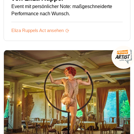
Event mit persönlicher Note: maßgeschneiderte
Performance nach Wunsch.
Eliza Ruppels
Act ansehen