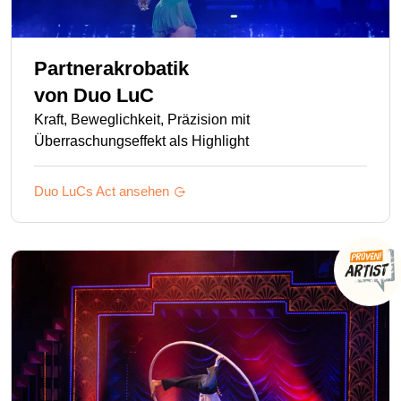
Partnerakrobatik
von
Duo LuC
Kraft, Beweglichkeit, Präzision mit
Überraschungseffekt als Highlight
Duo LuCs
Act ansehen