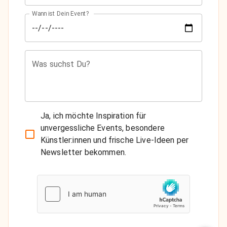
Wann ist Dein Event?
Was suchst Du?
Ja, ich möchte Inspiration für
unvergessliche Events, besondere
Künstler:innen und frische Live-Ideen per
Newsletter bekommen.