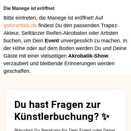
Die Manege ist eröffnet
Bitte eintreten, die Manege ist eröffnet! Auf
goforartists.de
findest Du den passenden Trapez-
Akteur, Seiltänzer Reifen-Akrobaten oder Artisten
buchen, um Dein
Event
unvergesslich zu machen. In
der Höhe oder auf dem Boden werden Du und Deine
Gäste mit einer vielseitigen
Akrobatik-Show
verzaubert und bleibende Erinnerungen werden
geschaffen.
Du hast Fragen zur
Künstlerbuchung? ✨
Brauchst Du Beratung für Dein Event oder Deine