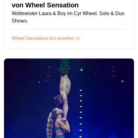
von
Wheel Sensation
Weltmeister Laura & Boy im Cyr Wheel. Solo & Duo
Shows.
Wheel Sensations
Act ansehen