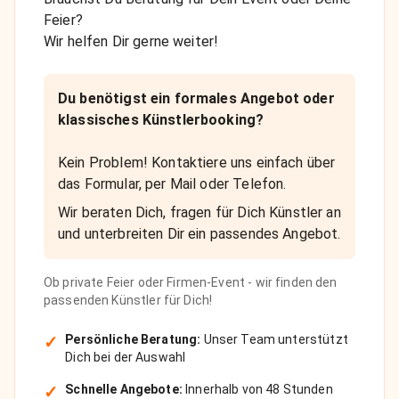
Feier?
Wir helfen Dir gerne weiter!
Du benötigst ein formales Angebot oder
klassisches Künstlerbooking?
Kein Problem! Kontaktiere uns einfach über
das Formular, per Mail oder Telefon.
Wir beraten Dich, fragen für Dich Künstler an
und unterbreiten Dir ein passendes Angebot.
Ob private Feier oder Firmen-Event - wir finden den
passenden Künstler für Dich!
✓
Persönliche Beratung:
Unser Team unterstützt
Dich bei der Auswahl
✓
Schnelle Angebote:
Innerhalb von 48 Stunden