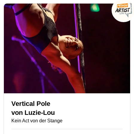
Vertical Pole
von
Luzie-Lou
Kein Act von der Stange