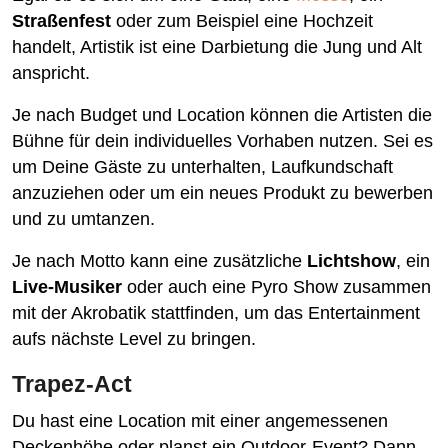
Straßenfest
oder zum Beispiel eine Hochzeit
handelt, Artistik ist eine Darbietung die Jung und Alt
anspricht.
Je nach Budget und Location können die Artisten die
Bühne für dein individuelles Vorhaben nutzen. Sei es
um Deine Gäste zu unterhalten, Laufkundschaft
anzuziehen oder um ein neues Produkt zu bewerben
und zu umtanzen.
Je nach Motto kann eine zusätzliche
Lichtshow
, ein
Live-Musiker
oder auch eine Pyro Show zusammen
mit der Akrobatik stattfinden, um das Entertainment
aufs nächste Level zu bringen.
Trapez-Act
Du hast eine Location mit einer angemessenen
Deckenhöhe oder planst ein Outdoor-Event? Dann