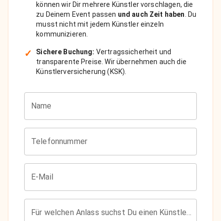
können wir Dir mehrere Künstler vorschlagen, die
zu Deinem Event passen
und auch Zeit haben
. Du
musst nicht mit jedem Künstler einzeln
kommunizieren.
✓
Sichere Buchung:
Vertragssicherheit und
transparente Preise. Wir übernehmen auch die
Künstlerversicherung (KSK).
Name
Telefonnummer
E-Mail
Für welchen Anlass suchst Du einen Künstler?