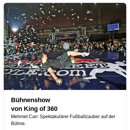
Bühnenshow
von
King of 360
Mehmet Can: Spektakulärer Fußballzauber auf der
Bühne.