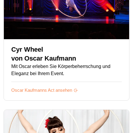
Cyr Wheel
von
Oscar Kaufmann
Mit Oscar erleben Sie Körperbeherrschung und
Eleganz bei Ihrem Event.
Oscar Kaufmanns
Act ansehen