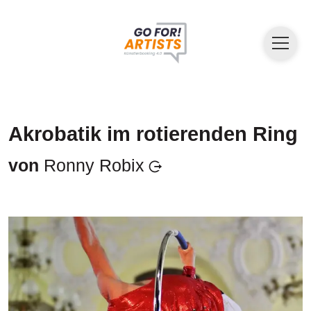
Akrobatik im rotierenden Ring
von
Ronny Robix