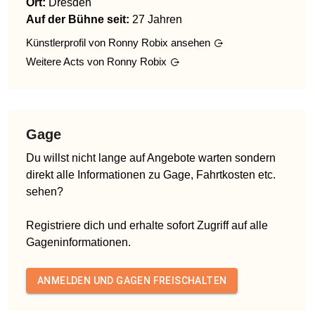
Ort:
Dresden
Auf der Bühne seit:
27 Jahren
Künstlerprofil von
Ronny Robix
ansehen
Weitere Acts von
Ronny Robix
Gage
Du willst nicht lange auf Angebote warten sondern
direkt alle Informationen zu Gage, Fahrtkosten etc.
sehen?
Registriere dich und erhalte sofort Zugriff auf alle
Gageninformationen.
ANMELDEN UND GAGEN FREISCHALTEN