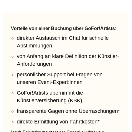
Vorteile von einer Buchung über GoFor!Artists:
direkter Austausch im Chat für schnelle
Abstimmungen
von Anfang an klare Definition der Künstler-
Anforderungen
persönlicher Support bei Fragen von
unseren Event-Expert:innen
GoFor!Artists übernimmt die
Künstlerversicherung (KSK)
transparente Gagen ohne Überraschungen*
direkte Ermittlung von Fahrtkosten*
*nach Registrierung steht der Gagenkalkulator zur