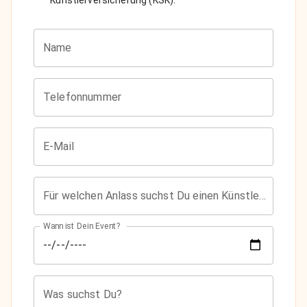
Name
Telefonnummer
E-Mail
Für welchen Anlass suchst Du einen Künstler?
Wann ist Dein Event?
Was suchst Du?