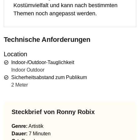
Kostümvielfalt und kann nach bestimmten
Themen noch angepasst werden.
Technische Anforderungen
Location
Indoor-/Outdoor-Tauglichkeit
Indoor Outdoor
Sicherheitsabstand zum Publikum
2 Meter
Steckbrief von
Ronny Robix
Genre
:
Artistik
Dauer:
7 Minuten