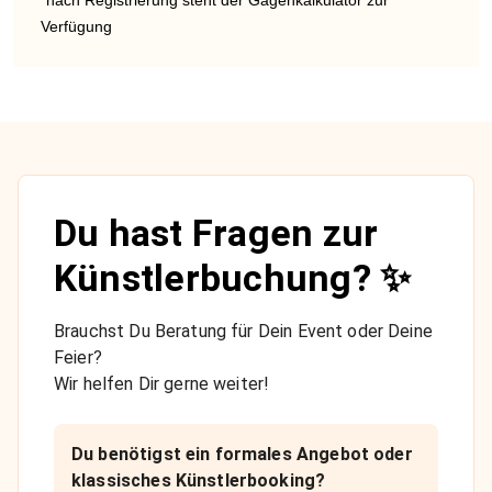
Verfügung
Du hast Fragen zur
Künstlerbuchung? ✨
Brauchst Du Beratung für Dein Event oder Deine
Feier?
Wir helfen Dir gerne weiter!
Du benötigst ein formales Angebot oder
klassisches Künstlerbooking?