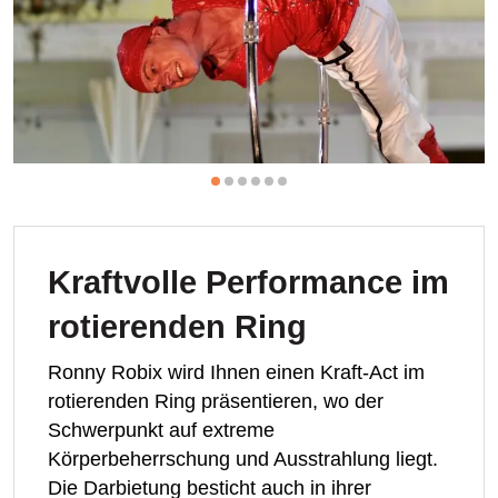
Kraftvolle Performance im
rotierenden Ring
Ronny Robix wird Ihnen einen Kraft-Act im
rotierenden Ring präsentieren, wo der
Schwerpunkt auf extreme
Körperbeherrschung und Ausstrahlung liegt.
Die Darbietung besticht auch in ihrer