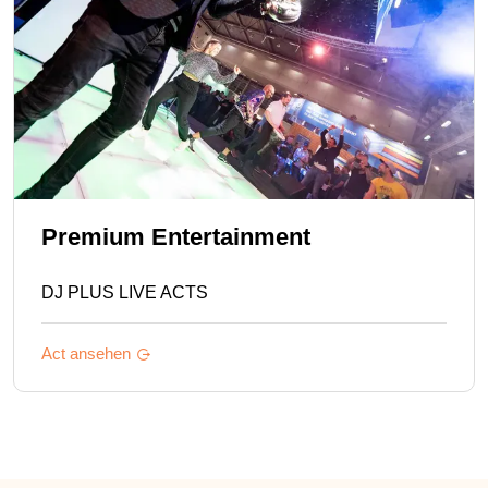
Premium Entertainment
DJ PLUS LIVE ACTS
Act ansehen