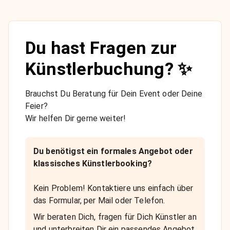
Du hast Fragen zur
Künstlerbuchung? ✨
Brauchst Du Beratung für Dein Event oder Deine
Feier?
Wir helfen Dir gerne weiter!
Du benötigst ein formales Angebot oder
klassisches Künstlerbooking?
Kein Problem! Kontaktiere uns einfach über
das Formular, per Mail oder Telefon.
Wir beraten Dich, fragen für Dich Künstler an
und unterbreiten Dir ein passendes Angebot.