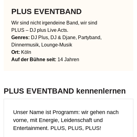
PLUS EVENTBAND
Wir sind nicht irgendeine Band, wir sind
PLUS – DJ plus Live Acts.
Genres
:
DJ Plus, DJ & Djane, Partyband,
Dinnermusik, Lounge-Musik
Ort:
Köln
Auf der Bühne seit:
14 Jahren
PLUS EVENTBAND
kennenlernen
Unser Name ist Programm: wir gehen nach
vorne, mit Energie, Leidenschaft und
Entertainment. PLUS, PLUS, PLUS!