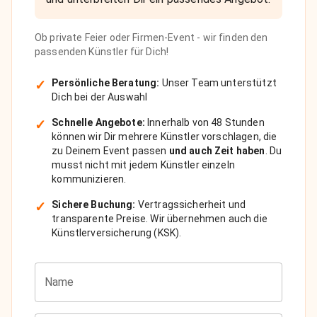
Ob private Feier oder Firmen-Event - wir finden den
passenden Künstler für Dich!
✓
Persönliche Beratung:
Unser Team unterstützt
Dich bei der Auswahl
✓
Schnelle Angebote:
Innerhalb von 48 Stunden
können wir Dir mehrere Künstler vorschlagen, die
zu Deinem Event passen
und auch Zeit haben
. Du
musst nicht mit jedem Künstler einzeln
kommunizieren.
✓
Sichere Buchung:
Vertragssicherheit und
transparente Preise. Wir übernehmen auch die
Künstlerversicherung (KSK).
Name