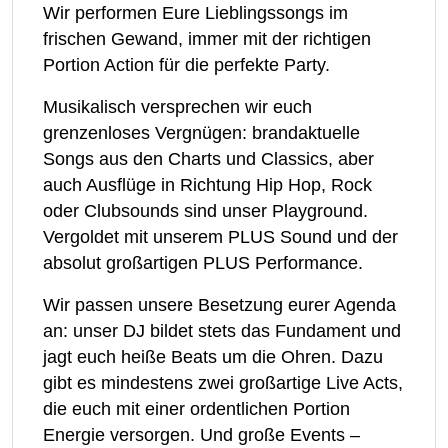
Wir performen Eure Lieblingssongs im
frischen Gewand, immer mit der richtigen
Portion Action für die perfekte Party.
Musikalisch versprechen wir euch
grenzenloses Vergnügen: brandaktuelle
Songs aus den Charts und Classics, aber
auch Ausflüge in Richtung Hip Hop, Rock
oder Clubsounds sind unser Playground.
Vergoldet mit unserem PLUS Sound und der
absolut großartigen PLUS Performance.
Wir passen unsere Besetzung eurer Agenda
an: unser DJ bildet stets das Fundament und
jagt euch heiße Beats um die Ohren. Dazu
gibt es mindestens zwei großartige Live Acts,
die euch mit einer ordentlichen Portion
Energie versorgen. Und große Events –