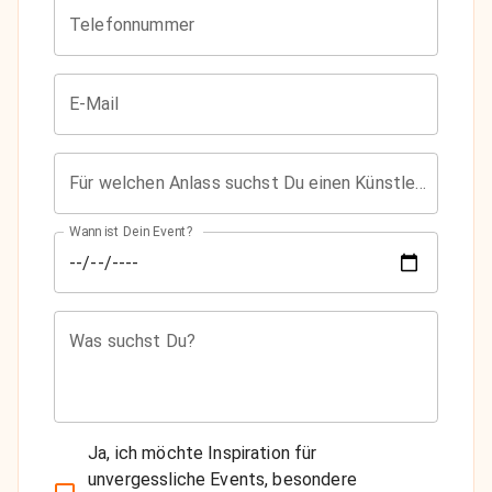
Telefonnummer
E-Mail
Für welchen Anlass suchst Du einen Künstler?
Wann ist Dein Event?
Was suchst Du?
Ja, ich möchte Inspiration für
unvergessliche Events, besondere