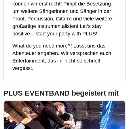
können wir erst recht! Pimpt die Besetzung
um weitere Sängerinnen und Sänger in der
Front, Percussion, Gitarre und viele weitere
großartige Instrumentalisten! Let’s stay
positive – start your party with PLUS!
What do you need more?! Lasst uns das
Abenteuer angehen. Wir versprechen euch
Entertainment, das ihr nicht so schnell
vergesst.
PLUS EVENTBAND
begeistert mit