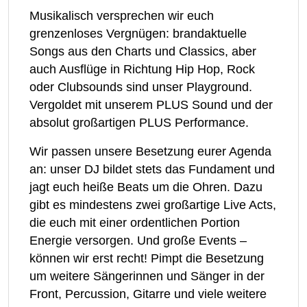
Musikalisch versprechen wir euch
grenzenloses Vergnügen: brandaktuelle
Songs aus den Charts und Classics, aber
auch Ausflüge in Richtung Hip Hop, Rock
oder Clubsounds sind unser Playground.
Vergoldet mit unserem PLUS Sound und der
absolut großartigen PLUS Performance.
Wir passen unsere Besetzung eurer Agenda
an: unser DJ bildet stets das Fundament und
jagt euch heiße Beats um die Ohren. Dazu
gibt es mindestens zwei großartige Live Acts,
die euch mit einer ordentlichen Portion
Energie versorgen. Und große Events –
können wir erst recht! Pimpt die Besetzung
um weitere Sängerinnen und Sänger in der
Front, Percussion, Gitarre und viele weitere