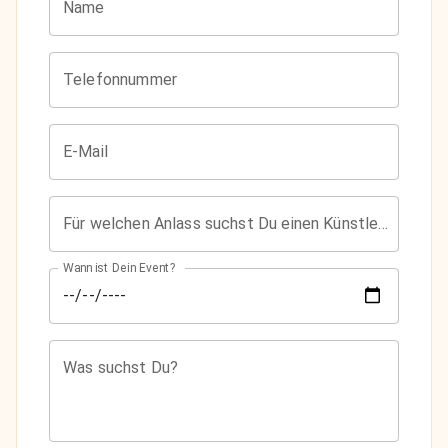
Name
Telefonnummer
E-Mail
Für welchen Anlass suchst Du einen Künstler?
Wann ist Dein Event?
Was suchst Du?