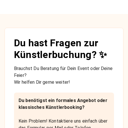
Du hast Fragen zur
Künstlerbuchung? ✨
Brauchst Du Beratung für Dein Event oder Deine
Feier?
Wir helfen Dir gerne weiter!
Du benötigst ein formales Angebot oder
klassisches Künstlerbooking?
Kein Problem! Kontaktiere uns einfach über
das Formular, per Mail oder Telefon.