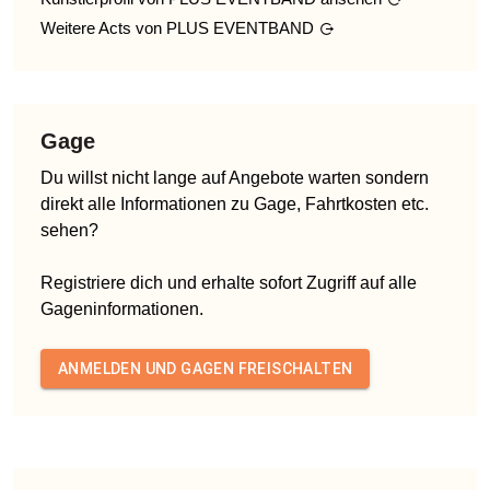
Weitere Acts von
PLUS EVENTBAND
Gage
Du willst nicht lange auf Angebote warten sondern
direkt alle Informationen zu Gage, Fahrtkosten etc.
sehen?
Registriere dich und erhalte sofort Zugriff auf alle
Gageninformationen.
ANMELDEN UND GAGEN FREISCHALTEN