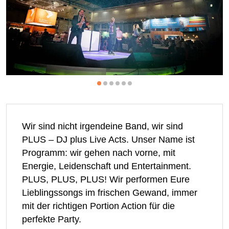
Wir sind nicht irgendeine Band, wir sind
PLUS – DJ plus Live Acts. Unser Name ist
Programm: wir gehen nach vorne, mit
Energie, Leidenschaft und Entertainment.
PLUS, PLUS, PLUS! Wir performen Eure
Lieblingssongs im frischen Gewand, immer
mit der richtigen Portion Action für die
perfekte Party.