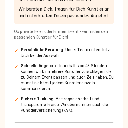
Wir beraten Dich, fragen für Dich Künstler an
und unterbreiten Dir ein passendes Angebot.
Ob private Feier oder Firmen-Event - wir finden den
passenden Künstler für Dich!
✓
Persönliche Beratung:
Unser Team unterstützt
Dich bei der Auswahl
✓
Schnelle Angebote:
Innerhalb von 48 Stunden
können wir Dir mehrere Künstler vorschlagen, die
zu Deinem Event passen
und auch Zeit haben
. Du
musst nicht mit jedem Künstler einzeln
kommunizieren.
✓
Sichere Buchung:
Vertragssicherheit und
transparente Preise. Wir übernehmen auch die
Künstlerversicherung (KSK).