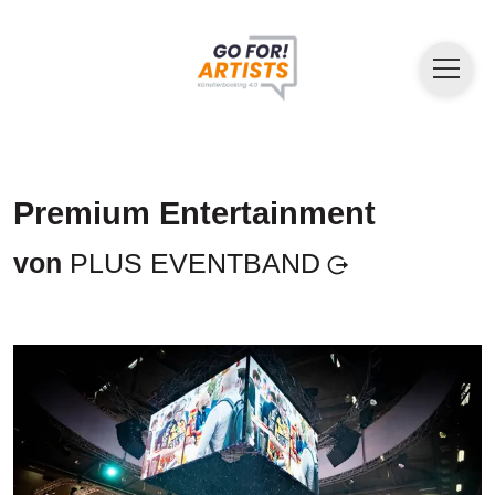
Premium Entertainment
von
PLUS EVENTBAND