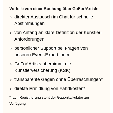
Vorteile von einer Buchung über GoFor!Artists:
direkter Austausch im Chat für schnelle
Abstimmungen
von Anfang an klare Definition der Künstler-
Anforderungen
persönlicher Support bei Fragen von
unseren Event-Expert:innen
GoFor!Artists übernimmt die
Künstlerversicherung (KSK)
transparente Gagen ohne Überraschungen*
direkte Ermittlung von Fahrtkosten*
*nach Registrierung steht der Gagenkalkulator zur
Verfügung