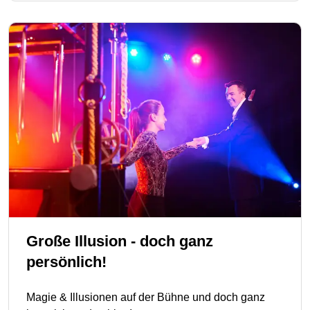
Große Illusion - doch ganz
persönlich!
Magie & Illusionen auf der Bühne und doch ganz