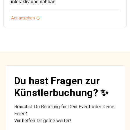
interaktiv und nahbar!
Act ansehen
Du hast Fragen zur
Künstlerbuchung? ✨
Brauchst Du Beratung für Dein Event oder Deine
Feier?
Wir helfen Dir gerne weiter!