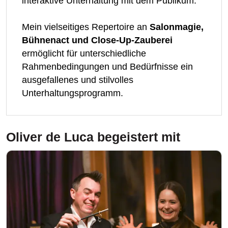
interaktive Unterhaltung mit dem Publikum.
Mein vielseitiges Repertoire an
Salonmagie,
Bühnenact und Close-Up-Zauberei
ermöglicht für unterschiedliche
Rahmenbedingungen und Bedürfnisse ein
ausgefallenes und stilvolles
Unterhaltungsprogramm.
Oliver de Luca
begeistert mit