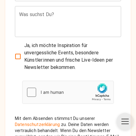
Was suchst Du?
Ja, ich möchte Inspiration für
unvergessliche Events, besondere
Künstler:innen und frische Live-Ideen per
Newsletter bekommen.
Mit dem Absenden stimmst Du unserer
Datenschutzerklärung
zu. Deine Daten werden
vertraulich behandelt. Wenn Du den Newsletter