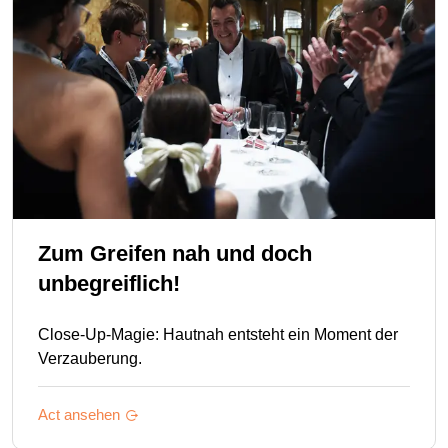
Zum Greifen nah und doch
unbegreiflich!
Close-Up-Magie: Hautnah entsteht ein Moment der
Verzauberung.
Act ansehen