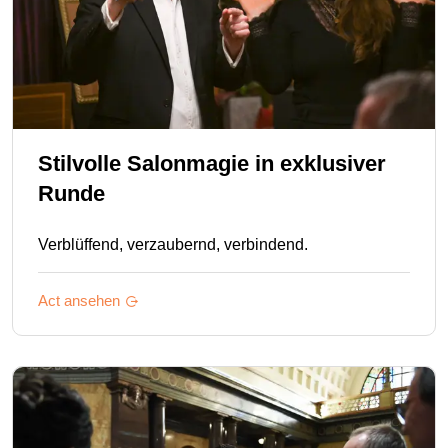
Stilvolle Salonmagie in exklusiver
Runde
Verblüffend, verzaubernd, verbindend.
Act ansehen