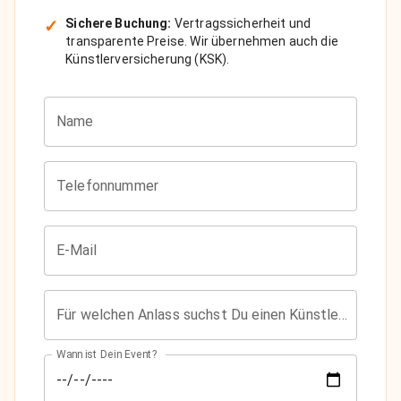
✓
Sichere Buchung:
Vertragssicherheit und
transparente Preise. Wir übernehmen auch die
Künstlerversicherung (KSK).
Name
Telefonnummer
E-Mail
Für welchen Anlass suchst Du einen Künstler?
Wann ist Dein Event?