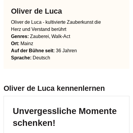
Oliver de Luca
Oliver de Luca - kultivierte Zauberkunst die
Herz und Verstand berührt
Genres
:
Zauberei, Walk-Act
Ort:
Mainz
Auf der Bühne seit:
36 Jahren
Sprache
:
Deutsch
Oliver de Luca
kennenlernen
Unvergessliche Momente
schenken!