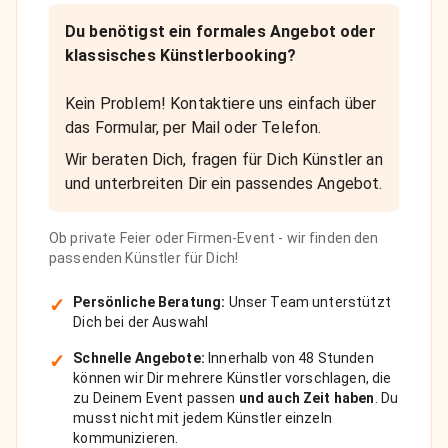
Du benötigst ein formales Angebot oder
klassisches Künstlerbooking?
Kein Problem! Kontaktiere uns einfach über
das Formular, per Mail oder Telefon.
Wir beraten Dich, fragen für Dich Künstler an
und unterbreiten Dir ein passendes Angebot.
Ob private Feier oder Firmen-Event - wir finden den
passenden Künstler für Dich!
✓
Persönliche Beratung:
Unser Team unterstützt
Dich bei der Auswahl
✓
Schnelle Angebote:
Innerhalb von 48 Stunden
können wir Dir mehrere Künstler vorschlagen, die
zu Deinem Event passen
und auch Zeit haben
. Du
musst nicht mit jedem Künstler einzeln
kommunizieren.