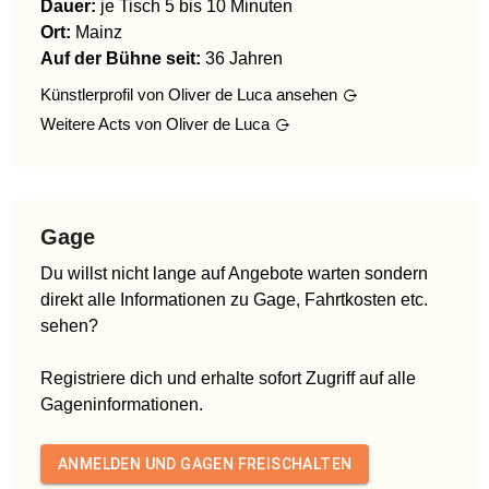
Dauer:
je Tisch 5 bis 10 Minuten
Ort:
Mainz
Auf der Bühne seit:
36 Jahren
Künstlerprofil von
Oliver de Luca
ansehen
Weitere Acts von
Oliver de Luca
Gage
Du willst nicht lange auf Angebote warten sondern
direkt alle Informationen zu Gage, Fahrtkosten etc.
sehen?
Registriere dich und erhalte sofort Zugriff auf alle
Gageninformationen.
ANMELDEN UND GAGEN FREISCHALTEN