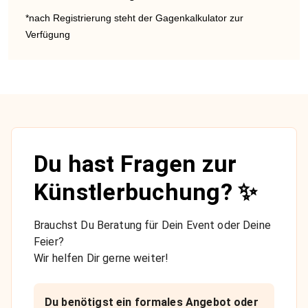
*nach Registrierung steht der Gagenkalkulator zur
Verfügung
Du hast Fragen zur
Künstlerbuchung? ✨
Brauchst Du Beratung für Dein Event oder Deine
Feier?
Wir helfen Dir gerne weiter!
Du benötigst ein formales Angebot oder