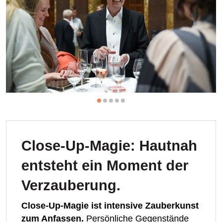
Close-Up-Magie: Hautnah
entsteht ein Moment der
Verzauberung.
Close-Up-Magie ist intensive Zauberkunst
zum Anfassen.
Persönliche Gegenstände