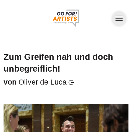
Zum Greifen nah und doch
unbegreiflich!
von
Oliver de Luca