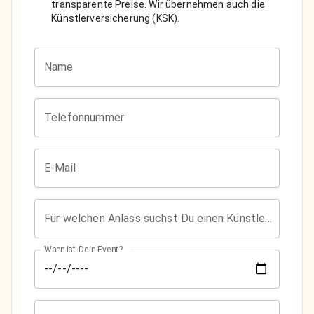
transparente Preise. Wir übernehmen auch die
Künstlerversicherung (KSK).
Name
Telefonnummer
E-Mail
Für welchen Anlass suchst Du einen Künstler?
Wann ist Dein Event?