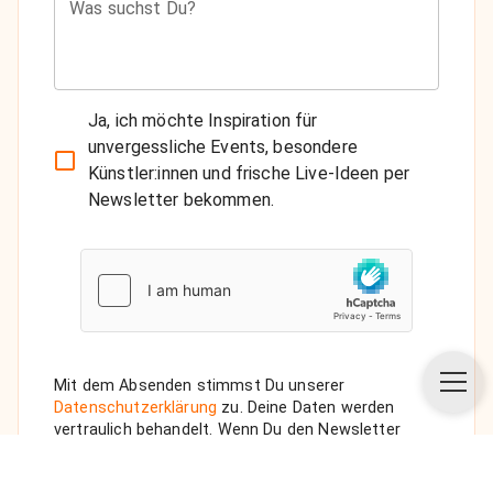
Was suchst Du?
Ja, ich möchte Inspiration für
unvergessliche Events, besondere
Künstler:innen und frische Live-Ideen per
Newsletter bekommen.
Mit dem Absenden stimmst Du unserer
Datenschutzerklärung
zu. Deine Daten werden
vertraulich behandelt. Wenn Du den Newsletter
auswählst, senden wir Dir eine Bestätigungs-E-Mail.