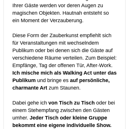
Ihrer Gäste werden vor deren Augen zu
magischen Objekten. Hautnah entsteht so
ein Moment der Verzauberung.
Diese Form der Zauberkunst empfiehlt sich
für Veranstaltungen mit wechselndem
Publikum oder bei denen sich die Gäste auf
verschiedene Räume verteilen. Zum Beispiel:
Empfänge, Tag der offenen Tür, After-Work.
Ich mische mich als Walking Act unter das
Publikum
und bringe es
auf persönliche,
charmante Art
zum Staunen.
Dabei gehe ich
von Tisch zu Tisch
oder bei
einem Stehempfang zwischen den Gästen
umher.
Jeder Tisch oder kleine Gruppe
bekommt eine eigene individuelle Show.