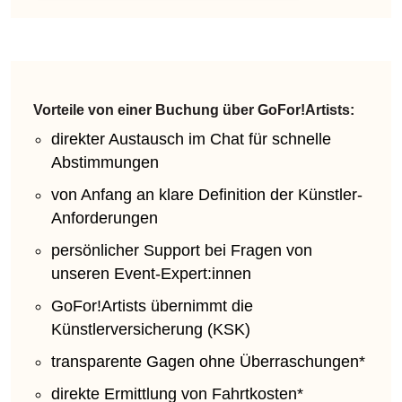
Vorteile von einer Buchung über GoFor!Artists:
direkter Austausch im Chat für schnelle
Abstimmungen
von Anfang an klare Definition der Künstler-
Anforderungen
persönlicher Support bei Fragen von
unseren Event-Expert:innen
GoFor!Artists übernimmt die
Künstlerversicherung (KSK)
transparente Gagen ohne Überraschungen*
direkte Ermittlung von Fahrtkosten*