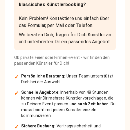
klassisches Künstlerbooking?
Kein Problem! Kontaktiere uns einfach über
das Formular, per Mail oder Telefon.
Wir beraten Dich, fragen für Dich Künstler an
und unterbreiten Dir ein passendes Angebot.
Ob private Feier oder Firmen-Event - wir finden den
passenden Künstler für Dich!
✓
Persönliche Beratung:
Unser Team unterstützt
Dich bei der Auswahl
✓
Schnelle Angebote:
Innerhalb von 48 Stunden
können wir Dir mehrere Künstler vorschlagen, die
zu Deinem Event passen
und auch Zeit haben
. Du
musst nicht mit jedem Künstler einzeln
kommunizieren.
✓
Sichere Buchung:
Vertragssicherheit und