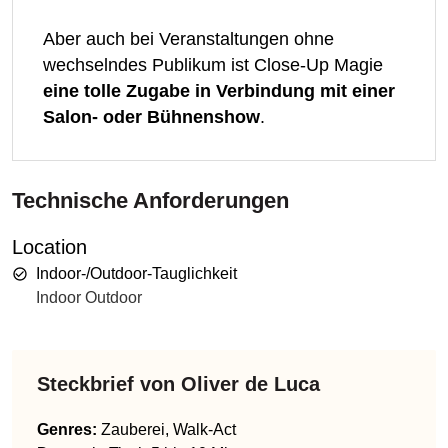
Aber auch bei Veranstaltungen ohne
wechselndes Publikum ist Close-Up Magie
eine tolle Zugabe in Verbindung mit einer
Salon- oder Bühnenshow
.
Technische Anforderungen
Location
Indoor-/Outdoor-Tauglichkeit
Indoor Outdoor
Steckbrief von
Oliver de Luca
Genres
:
Zauberei, Walk-Act