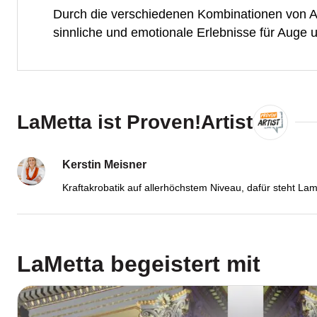
Durch die verschiedenen Kombinationen von Ak
sinnliche und emotionale Erlebnisse für Auge 
LaMetta ist Proven!Artist
Kerstin Meisner
Kraftakrobatik auf allerhöchstem Niveau, dafür steht Lam
LaMetta
begeistert mit