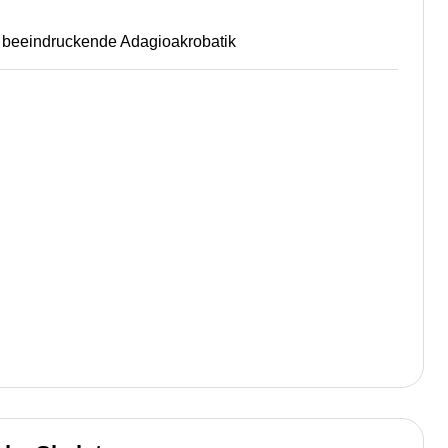
 beeindruckende Adagioakrobatik