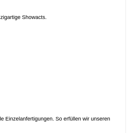
zigartige Showacts.
le Einzelanfertigungen. So erfüllen wir unseren