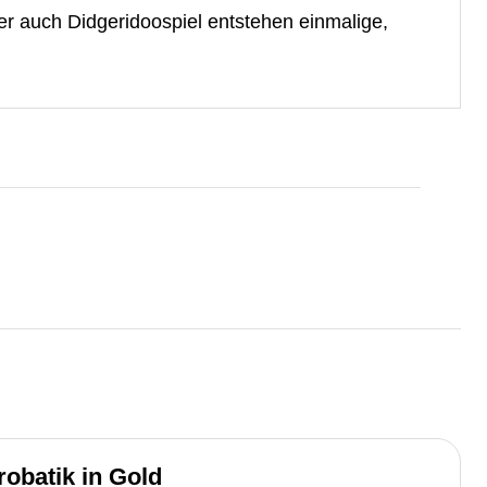
r auch Didgeridoospiel entstehen einmalige,
robatik in Gold