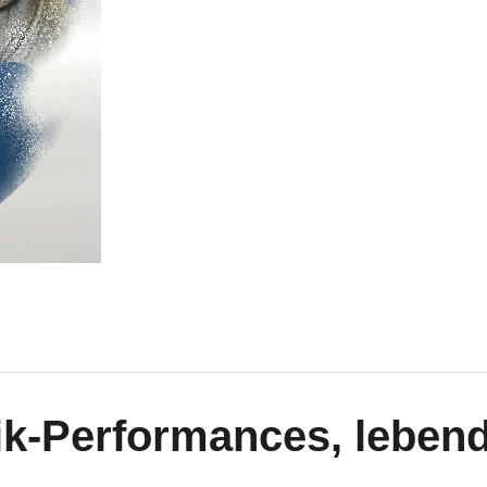
tik-Performances, leben