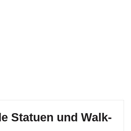
de Statuen und Walk-