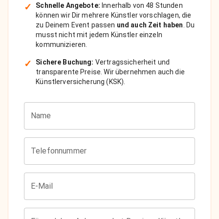
✓
Schnelle Angebote:
Innerhalb von 48 Stunden
können wir Dir mehrere Künstler vorschlagen, die
zu Deinem Event passen
und auch Zeit haben
. Du
musst nicht mit jedem Künstler einzeln
kommunizieren.
✓
Sichere Buchung:
Vertragssicherheit und
transparente Preise. Wir übernehmen auch die
Künstlerversicherung (KSK).
Name
Telefonnummer
E-Mail