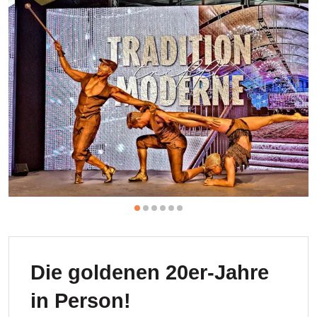
Die goldenen 20er-Jahre
in Person!