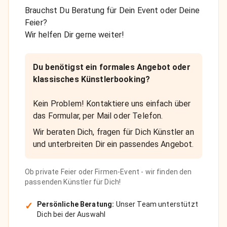
Brauchst Du Beratung für Dein Event oder Deine
Feier?
Wir helfen Dir gerne weiter!
Du benötigst ein formales Angebot oder
klassisches Künstlerbooking?
Kein Problem! Kontaktiere uns einfach über
das Formular, per Mail oder Telefon.
Wir beraten Dich, fragen für Dich Künstler an
und unterbreiten Dir ein passendes Angebot.
Ob private Feier oder Firmen-Event - wir finden den
passenden Künstler für Dich!
✓
Persönliche Beratung:
Unser Team unterstützt
Dich bei der Auswahl