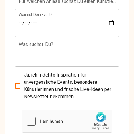
Für welchen Anlass suchst Du einen Künstler?
Wann ist Dein Event?
Was suchst Du?
Ja, ich möchte Inspiration für
unvergessliche Events, besondere
Künstler:innen und frische Live-Ideen per
Newsletter bekommen.