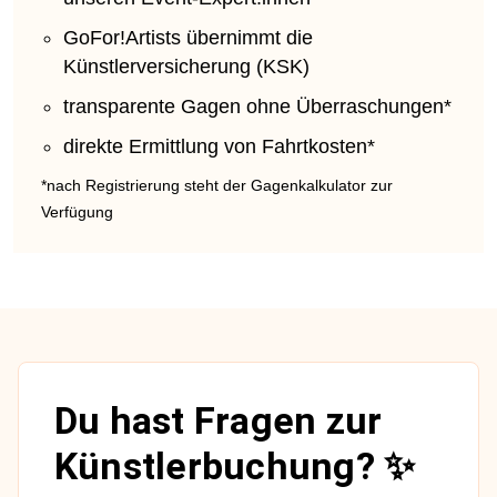
GoFor!Artists übernimmt die
Künstlerversicherung (KSK)
transparente Gagen ohne Überraschungen*
direkte Ermittlung von Fahrtkosten*
*nach Registrierung steht der Gagenkalkulator zur
Verfügung
Du hast Fragen zur
Künstlerbuchung? ✨