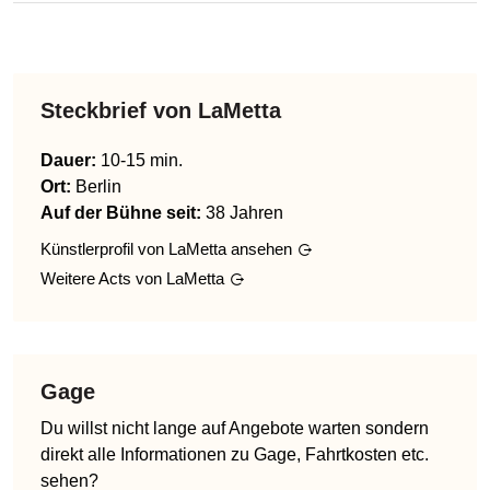
Steckbrief von
LaMetta
Dauer:
10-15 min.
Ort:
Berlin
Auf der Bühne seit:
38 Jahren
Künstlerprofil von
LaMetta
ansehen
Weitere Acts von
LaMetta
Gage
Du willst nicht lange auf Angebote warten sondern
direkt alle Informationen zu Gage, Fahrtkosten etc.
sehen?