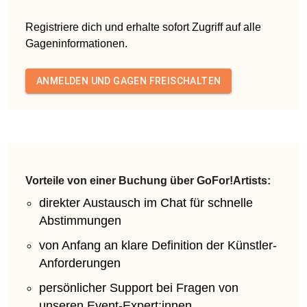
Registriere dich und erhalte sofort Zugriff auf alle
Gageninformationen.
ANMELDEN UND GAGEN FREISCHALTEN
Vorteile von einer Buchung über GoFor!Artists:
direkter Austausch im Chat für schnelle
Abstimmungen
von Anfang an klare Definition der Künstler-
Anforderungen
persönlicher Support bei Fragen von
unseren Event-Expert:innen