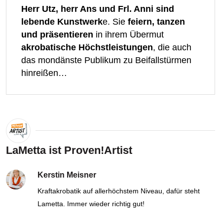
Herr Utz, herr Ans und Frl. Anni sind
lebende Kunstwerk
e. Sie
feiern, tanzen
und präsentieren
in ihrem Übermut
akrobatische Höchstleistungen
, die auch
das mondänste Publikum zu Beifallstürmen
hinreißen…
LaMetta ist Proven!Artist
Kerstin Meisner
Kraftakrobatik auf allerhöchstem Niveau, dafür steht
Lametta. Immer wieder richtig gut!