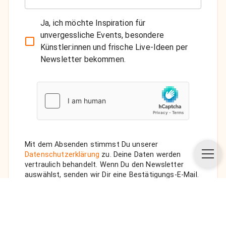
Ja, ich möchte Inspiration für
unvergessliche Events, besondere
Künstler:innen und frische Live-Ideen per
Newsletter bekommen.
Mit dem Absenden stimmst Du unserer
Datenschutzerklärung
zu. Deine Daten werden
vertraulich behandelt. Wenn Du den Newsletter
auswählst, senden wir Dir eine Bestätigungs-E-Mail.
ANFRAGE SENDEN