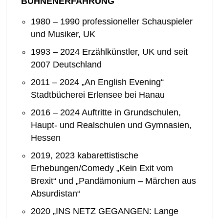
BÜHNENERFAHRUNG
1980 – 1990 professioneller Schauspieler
und Musiker, UK
1993 – 2024 Erzählkünstler, UK und seit
2007 Deutschland
2011 – 2024 „An English Evening“
Stadtbücherei Erlensee bei Hanau
2016 – 2024 Auftritte in Grundschulen,
Haupt- und Realschulen und Gymnasien,
Hessen
2019, 2023 kabarettistische
Erhebungen/Comedy „Kein Exit vom
Brexit“ und „Pandämonium – Märchen aus
Absurdistan“
2020 „INS NETZ GEGANGEN: Lange