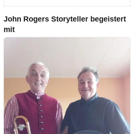
John Rogers Storyteller
begeistert
mit