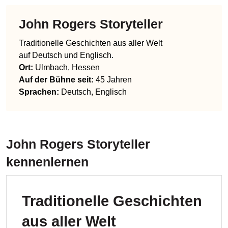
John Rogers Storyteller
Traditionelle Geschichten aus aller Welt
auf Deutsch und Englisch.
Ort:
Ulmbach, Hessen
Auf der Bühne seit:
45 Jahren
Sprachen
:
Deutsch, Englisch
John Rogers Storyteller
kennenlernen
Traditionelle Geschichten
aus aller Welt