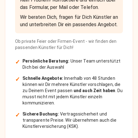
das Formular, per Mail oder Telefon.
Wir beraten Dich, fragen für Dich Künstler an
und unterbreiten Dir ein passendes Angebot.
Ob private Feier oder Firmen-Event - wir finden den
passenden Künstler für Dich!
✓
Persönliche Beratung:
Unser Team unterstützt
Dich bei der Auswahl
✓
Schnelle Angebote:
Innerhalb von 48 Stunden
können wir Dir mehrere Künstler vorschlagen, die
zu Deinem Event passen
und auch Zeit haben
. Du
musst nicht mit jedem Künstler einzeln
kommunizieren.
✓
Sichere Buchung:
Vertragssicherheit und
transparente Preise. Wir übernehmen auch die
Künstlerversicherung (KSK).