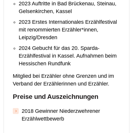
2023 Auftritte in Bad Brückenau, Steinau,
Gelsenkirchen, Kassel
2023 Erstes Internationales Erzählfestival
mit renommierten Erzähler*innen,
Leipzig/Dresden
2024 Gebucht für das 20. Sparda-
Erzählfestival in Kassel. Aufnahmen beim
Hessischen Rundfunk
Mitglied bei Erzähler ohne Grenzen und im
Verband der Erzählerinnen und Erzähler.
Preise und Auszeichnungen
2018 Gewinner Niederzwehrener
Erzählwettbewerb