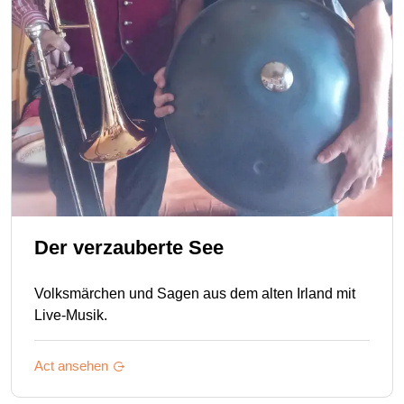
Der verzauberte See
Volksmärchen und Sagen aus dem alten Irland mit
Live-Musik.
Act ansehen