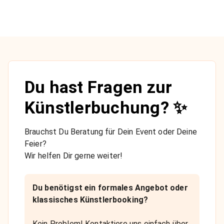
Du hast Fragen zur
Künstlerbuchung? ✨
Brauchst Du Beratung für Dein Event oder Deine
Feier?
Wir helfen Dir gerne weiter!
Du benötigst ein formales Angebot oder
klassisches Künstlerbooking?
Kein Problem! Kontaktiere uns einfach über