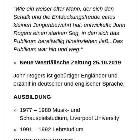
“Wie ein weiser alter Mann, der sich den
Schalk und die Entdeckungsfreude eines
kleinen Jungenbewahrt hat, entwickelte John
Rogers einen starken Sog, in den sich das
Publikum bereitwillig hineinziehen ließ...Das
Publikum war hin und weg.“
Neue Westfälische Zeitung 25.10.2019
John Rogers ist gebürtiger Engländer und
erzählt in deutscher und englischer Sprache.
AUSBILDUNG
1977 – 1980 Musik- und
Schauspielstudium, Liverpool University
1991 – 1992 Lehrstudium