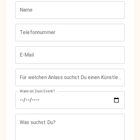
Name
Telefonnummer
E-Mail
Für welchen Anlass suchst Du einen Künstler?
Wann ist Dein Event?
Was suchst Du?