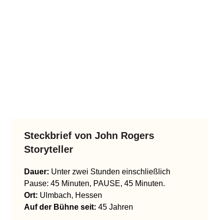
Steckbrief von
John Rogers
Storyteller
Dauer:
Unter zwei Stunden einschließlich
Pause: 45 Minuten, PAUSE, 45 Minuten.
Ort:
Ulmbach, Hessen
Auf der Bühne seit:
45 Jahren