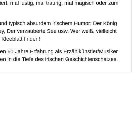
rt, mal lustig, mal traurig, mal magisch oder zum
und typisch absurdem irischem Humor: Der König
y, Der verzauberte See usw. Wer weiß, vielleicht
Kleeblatt finden!
ten 60 Jahre Erfahrung als Erzählkünstler/Musiker
en in die Tiefe des irischen Geschichtenschatzes.