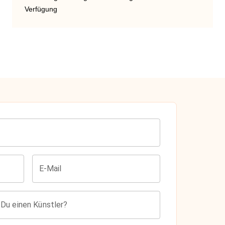
Verfügung
E-Mail
 Du einen Künstler?