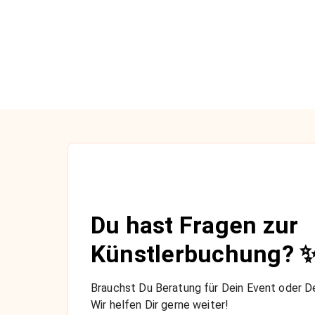
Du hast Fragen zur
Künstlerbuchung? 
Brauchst Du Beratung für Dein Event oder De
Wir helfen Dir gerne weiter!