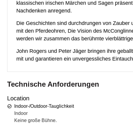
klassischen irischen Märchen und Sagen präsentie
Nachdenken anregend.
Die Geschichten sind durchdrungen von Zauber 
mit den Pferdeohren, Die Vision des McConglinne
werden wir zusammen das berühmte vierblättrige 
John Rogers und Peter Jäger bringen ihre geball
mit und garantieren ein unvergessliches Eintauch
Technische Anforderungen
Location
Indoor-/Outdoor-Tauglichkeit
Indoor
Keine große Bühne.