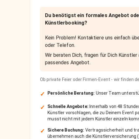
Du benötigst ein formales Angebot ode
Künstlerbooking?
Kein Problem! Kontaktiere uns einfach übe
oder Telefon.
Wir beraten Dich, fragen für Dich Künstler 
passendes Angebot.
Ob private Feier oder Firmen-Event - wir finden 
✓
Persönliche Beratung:
Unser Team unterstüt
✓
Schnelle Angebote:
Innerhalb von 48 Stunde
Künstler vorschlagen, die zu Deinem Event 
musst nicht mit jedem Künstler einzeln kom
✓
Sichere Buchung:
Vertragssicherheit und tra
übernehmen auch die Künstlerversicherung (