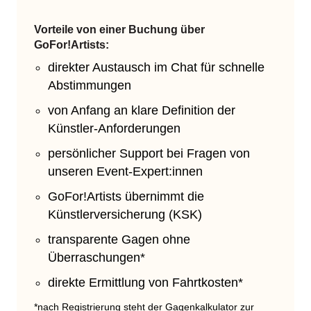
Vorteile von einer Buchung über
GoFor!Artists:
direkter Austausch im Chat für schnelle
Abstimmungen
von Anfang an klare Definition der
Künstler-Anforderungen
persönlicher Support bei Fragen von
unseren Event-Expert:innen
GoFor!Artists übernimmt die
Künstlerversicherung (KSK)
transparente Gagen ohne
Überraschungen*
direkte Ermittlung von Fahrtkosten*
*nach Registrierung steht der Gagenkalkulator zur