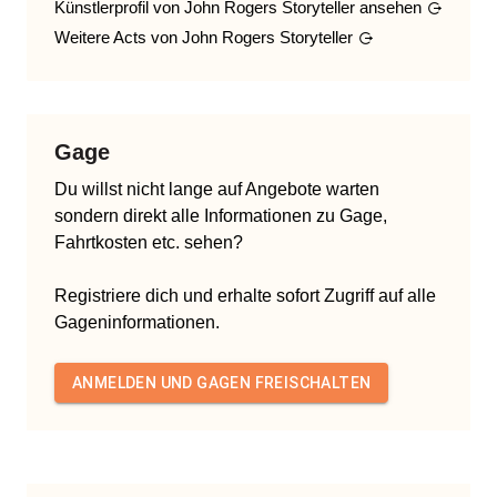
Künstlerprofil von
John Rogers Storyteller
ansehen
Weitere Acts von
John Rogers Storyteller
Gage
Du willst nicht lange auf Angebote warten
sondern direkt alle Informationen zu Gage,
Fahrtkosten etc. sehen?
Registriere dich und erhalte sofort Zugriff auf alle
Gageninformationen.
ANMELDEN UND GAGEN FREISCHALTEN