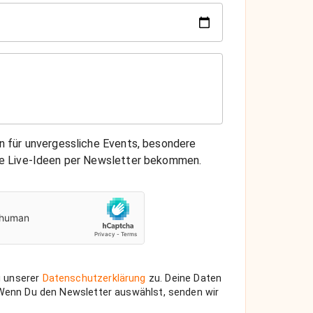
on für unvergessliche Events, besondere
che Live-Ideen per Newsletter bekommen.
 unserer
Datenschutzerklärung
zu. Deine Daten
 Wenn Du den Newsletter auswählst, senden wir