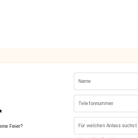
Name
Telefonnummer
✨
Für welchen Anlass suchst
ine Feier?