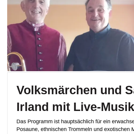
Volksmärchen und S
Irland mit Live-Musik
Das Programm ist hauptsächlich für ein erwachs
Posaune, ethnischen Trommeln und exotischen M