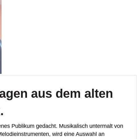
agen aus dem alten
.
enes Publikum gedacht. Musikalisch untermalt von
elodieinstrumenten, wird eine Auswahl an