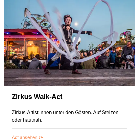
Zirkus Walk-Act
Zirkus-Artist:innen unter den Gästen. Auf Stelzen
oder hautnah.
Act ansehen