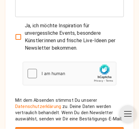
Ja, ich möchte Inspiration für
unvergessliche Events, besondere
Künstler:innen und frische Live-Ideen per
Newsletter bekommen.
Mit dem Absenden stimmst Du unserer
Datenschutzerklärung
zu. Deine Daten werden
vertraulich behandelt. Wenn Du den Newsletter
auswählst, senden wir Dir eine Bestätigungs-E-Mail.
ANFRAGE SENDEN