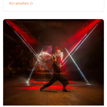
Act ansehen