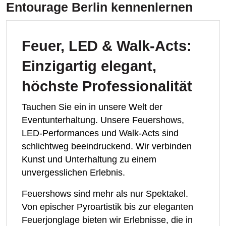
Entourage Berlin
kennenlernen
Feuer, LED & Walk-Acts:
Einzigartig elegant,
höchste Professionalität
Tauchen Sie ein in unsere Welt der
Eventunterhaltung. Unsere Feuershows,
LED-Performances und Walk-Acts sind
schlichtweg beeindruckend. Wir verbinden
Kunst und Unterhaltung zu einem
unvergesslichen Erlebnis.
Feuershows sind mehr als nur Spektakel.
Von epischer Pyroartistik bis zur eleganten
Feuerjonglage bieten wir Erlebnisse, die in