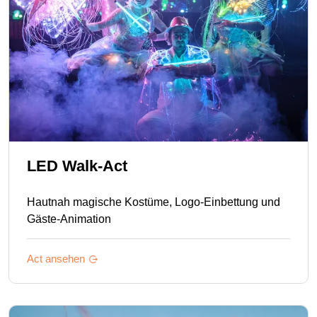
LED Walk-Act
Hautnah magische Kostüme, Logo-Einbettung und
Gäste-Animation
Act ansehen