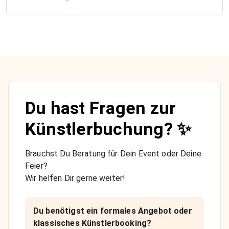
Du hast Fragen zur
Künstlerbuchung? ✨
Brauchst Du Beratung für Dein Event oder Deine
Feier?
Wir helfen Dir gerne weiter!
Du benötigst ein formales Angebot oder
klassisches Künstlerbooking?