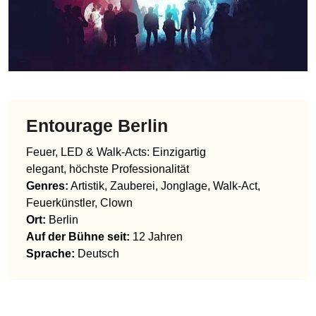
Entourage Berlin
Feuer, LED & Walk-Acts: Einzigartig
elegant, höchste Professionalität
Genres
:
Artistik, Zauberei, Jonglage, Walk-Act,
Feuerkünstler, Clown
Ort:
Berlin
Auf der Bühne seit:
12 Jahren
Sprache
:
Deutsch