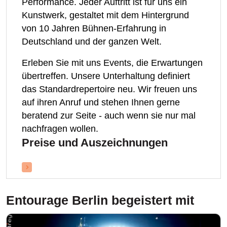
Performance. Jeder Auftritt ist für uns ein
Kunstwerk, gestaltet mit dem Hintergrund
von 10 Jahren Bühnen-Erfahrung in
Deutschland und der ganzen Welt.
Erleben Sie mit uns Events, die Erwartungen
übertreffen. Unsere Unterhaltung definiert
das Standardrepertoire neu. Wir freuen uns
auf ihren Anruf und stehen Ihnen gerne
beratend zur Seite - auch wenn sie nur mal
nachfragen wollen.
Preise und Auszeichnungen
Entourage Berlin
begeistert mit