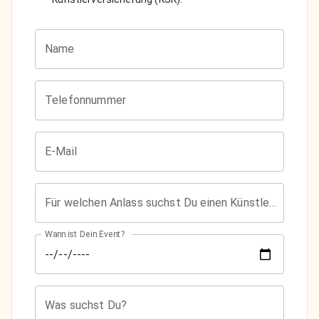
Name
Telefonnummer
E-Mail
Für welchen Anlass suchst Du einen Künstler?
Wann ist Dein Event?
Was suchst Du?