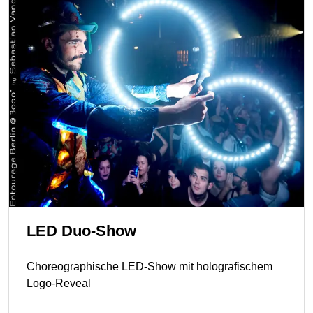
LED Duo-Show
Choreographische LED-Show mit holografischem
Logo-Reveal