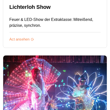
Lichterloh Show
Feuer & LED-Show der Extraklasse: Mitreißend,
präzise, synchron.
Act ansehen