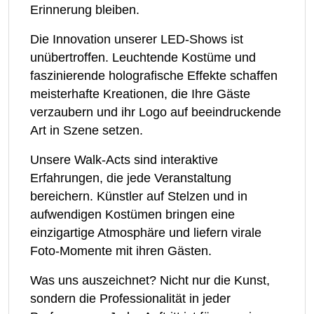
Erinnerung bleiben.
Die Innovation unserer LED-Shows ist
unübertroffen. Leuchtende Kostüme und
faszinierende holografische Effekte schaffen
meisterhafte Kreationen, die Ihre Gäste
verzaubern und ihr Logo auf beeindruckende
Art in Szene setzen.
Unsere Walk-Acts sind interaktive
Erfahrungen, die jede Veranstaltung
bereichern. Künstler auf Stelzen und in
aufwendigen Kostümen bringen eine
einzigartige Atmosphäre und liefern virale
Foto-Momente mit ihren Gästen.
Was uns auszeichnet? Nicht nur die Kunst,
sondern die Professionalität in jeder