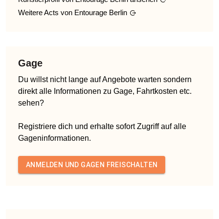
Weitere Acts von
Entourage Berlin
Gage
Du willst nicht lange auf Angebote warten sondern
direkt alle Informationen zu Gage, Fahrtkosten etc.
sehen?
Registriere dich und erhalte sofort Zugriff auf alle
Gageninformationen.
ANMELDEN UND GAGEN FREISCHALTEN