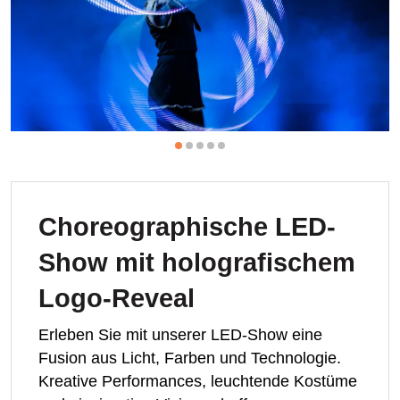
Choreographische LED-
Show mit holografischem
Logo-Reveal
Erleben Sie mit unserer LED-Show eine
Fusion aus Licht, Farben und Technologie.
Kreative Performances, leuchtende Kostüme