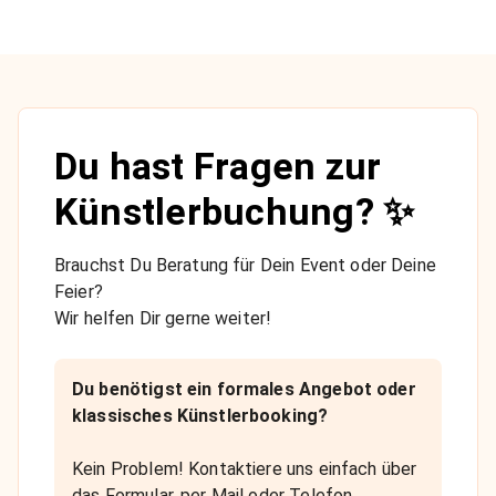
Du hast Fragen zur
Künstlerbuchung? ✨
Brauchst Du Beratung für Dein Event oder Deine
Feier?
Wir helfen Dir gerne weiter!
Du benötigst ein formales Angebot oder
klassisches Künstlerbooking?
Kein Problem! Kontaktiere uns einfach über
das Formular, per Mail oder Telefon.