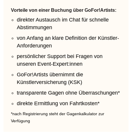
Vorteile von einer Buchung über GoFor!Artists:
direkter Austausch im Chat für schnelle
Abstimmungen
von Anfang an klare Definition der Künstler-
Anforderungen
persönlicher Support bei Fragen von
unseren Event-Expert:innen
GoFor!Artists übernimmt die
Künstlerversicherung (KSK)
transparente Gagen ohne Überraschungen*
direkte Ermittlung von Fahrtkosten*
*nach Registrierung steht der Gagenkalkulator zur
Verfügung