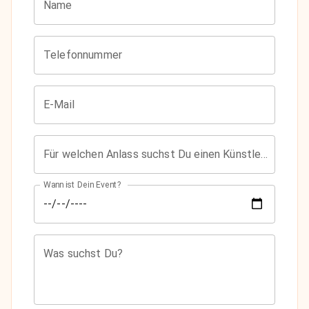
Name
Telefonnummer
E-Mail
Für welchen Anlass suchst Du einen Künstler?
Wann ist Dein Event?
Was suchst Du?