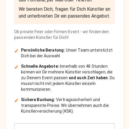
Wir beraten Dich, fragen für Dich Künstler an
und unterbreiten Dir ein passendes Angebot.
Ob private Feier oder Firmen-Event - wir finden den
passenden Künstler für Dich!
✓
Persönliche Beratung:
Unser Team unterstützt
Dich bei der Auswahl
✓
Schnelle Angebote:
Innerhalb von 48 Stunden
können wir Dir mehrere Künstler vorschlagen, die
zu Deinem Event passen
und auch Zeit haben
. Du
musst nicht mit jedem Künstler einzeln
kommunizieren.
✓
Sichere Buchung:
Vertragssicherheit und
transparente Preise. Wir übernehmen auch die
Künstlerversicherung (KSK).