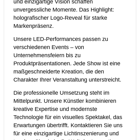
und einzigartige Vision schaffen
unvergessliche Momente. Das Highlight:
holografischer Logo-Reveal für starke
Markenpräsenz.
Unsere LED-Performances passen zu
verschiedenen Events – von
Unternehmensfeiern bis zu
Produktpräsentationen. Jede Show ist eine
maßgeschneiderte Kreation, die den
Charakter Ihrer Veranstaltung unterstreicht.
Die professionelle Umsetzung steht im
Mittelpunkt. Unsere Künstler kombinieren
kreative Expertise und modernste
Technologie für ein visuelles Spektakel, das
Erwartungen übertrifft. Kontaktieren Sie uns
für eine einzigartige Lichtinszenierung und