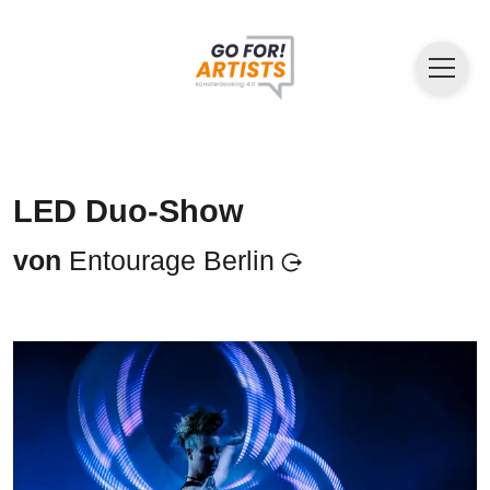
LED Duo-Show
von
Entourage Berlin