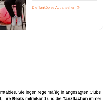
Die Tonköpfes
Act ansehen
ntables. Sie legen regelmäßig in angesagten Clubs
, ihre
Beats
mitreißend und die
Tanzflächen
immer