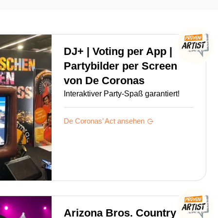
DJ+ | Voting per App |
Partybilder per Screen
von
De Coronas
Interaktiver Party-Spaß garantiert!
De Coronas’
Act ansehen
Arizona Bros. Country