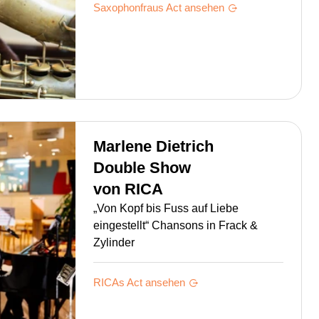
Saxophonfraus
Act ansehen
Marlene Dietrich
Double Show
von
RICA
„Von Kopf bis Fuss auf Liebe
eingestellt“ Chansons in Frack &
Zylinder
RICAs
Act ansehen