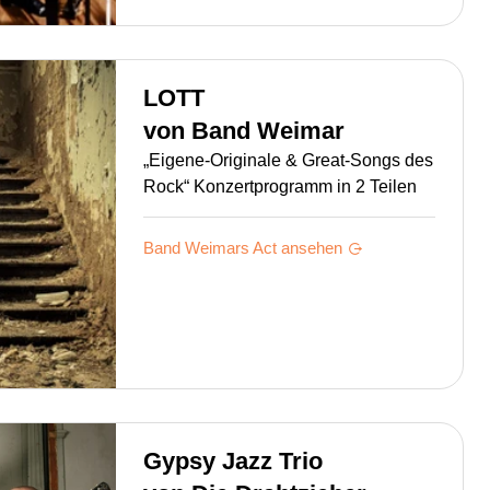
LOTT
von
Band Weimar
„Eigene-Originale & Great-Songs des
Rock“ Konzertprogramm in 2 Teilen
Band Weimars
Act ansehen
Gypsy Jazz Trio