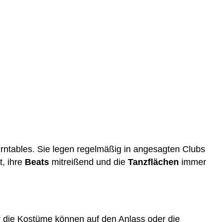
ntables. Sie legen regelmäßig in angesagten Clubs
, ihre
Beats
mitreißend und die
Tanzflächen
immer
r die Kostüme können auf den Anlass oder die