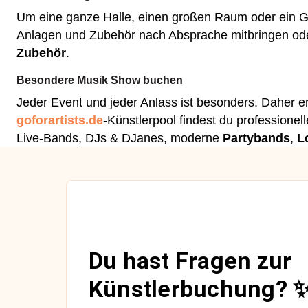
Um eine ganze Halle, einen großen Raum oder ein G
Anlagen und Zubehör nach Absprache mitbringen ode
Zubehör
.
Besondere Musik Show buchen
Jeder Event und jeder Anlass ist besonders. Daher 
goforartists.de
-Künstlerpool findest du professione
Live-Bands, DJs & DJanes, moderne
Partybands
,
L
Du hast Fragen zur
Künstlerbuchung? 