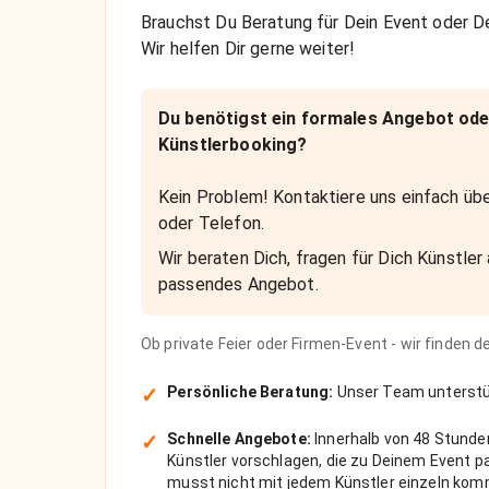
Brauchst Du Beratung für Dein Event oder De
Wir helfen Dir gerne weiter!
Du benötigst ein formales Angebot ode
Künstlerbooking?
Kein Problem! Kontaktiere uns einfach übe
oder Telefon.
Wir beraten Dich, fragen für Dich Künstler 
passendes Angebot.
Ob private Feier oder Firmen-Event - wir finden 
✓
Persönliche Beratung:
Unser Team unterstüt
✓
Schnelle Angebote:
Innerhalb von 48 Stunde
Künstler vorschlagen, die zu Deinem Event 
musst nicht mit jedem Künstler einzeln kom