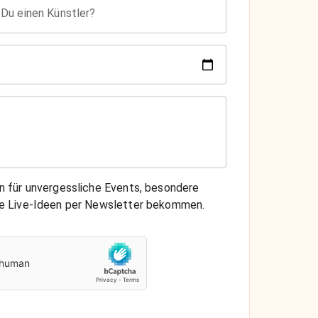
 Du einen Künstler?
on für unvergessliche Events, besondere
che Live-Ideen per Newsletter bekommen.