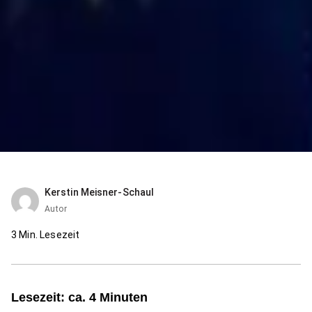
Kerstin Meisner-Schaul
Autor
3
Min. Lesezeit
Lesezeit: ca. 4 Minuten