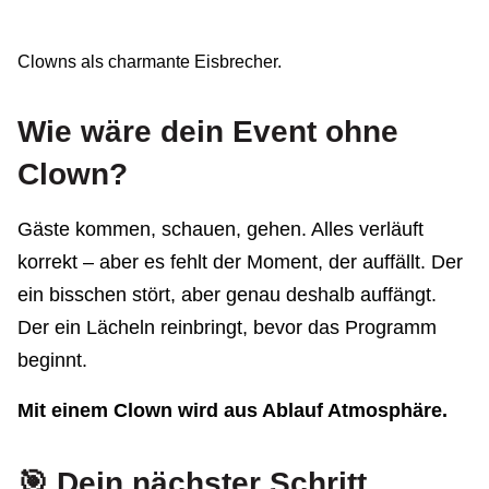
Clowns als charmante Eisbrecher.
Wie wäre dein Event ohne
Clown?
Gäste kommen, schauen, gehen. Alles verläuft
korrekt – aber es fehlt der Moment, der auffällt. Der
ein bisschen stört, aber genau deshalb auffängt.
Der ein Lächeln reinbringt, bevor das Programm
beginnt.
Mit einem Clown wird aus Ablauf Atmosphäre.
🎯 Dein nächster Schritt