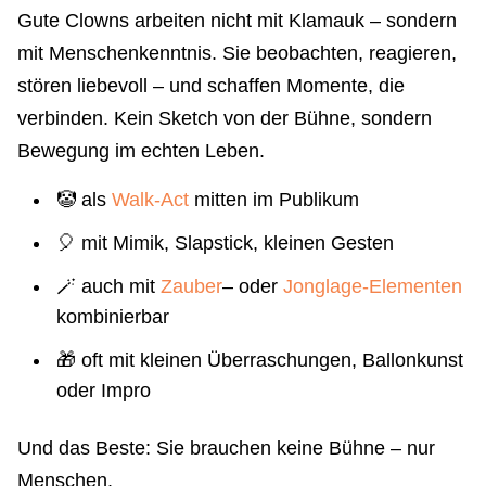
Gute Clowns arbeiten nicht mit Klamauk – sondern
mit Menschenkenntnis. Sie beobachten, reagieren,
stören liebevoll – und schaffen Momente, die
verbinden. Kein Sketch von der Bühne, sondern
Bewegung im echten Leben.
🤡 als
Walk-Act
mitten im Publikum
🎈 mit Mimik, Slapstick, kleinen Gesten
🪄 auch mit
Zauber
– oder
Jonglage-Elementen
kombinierbar
🎁 oft mit kleinen Überraschungen, Ballonkunst
oder Impro
Und das Beste: Sie brauchen keine Bühne – nur
Menschen.