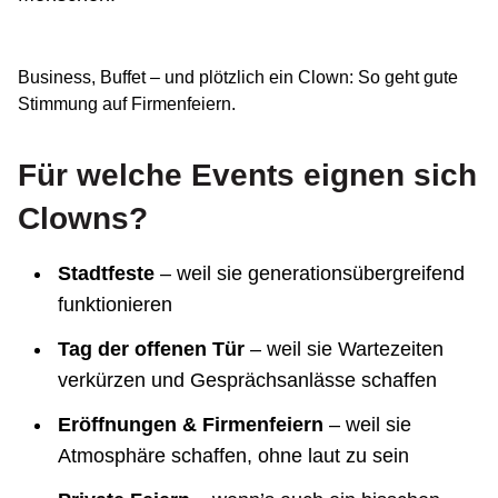
Business, Buffet – und plötzlich ein Clown: So geht gute
Stimmung auf Firmenfeiern.
Für welche Events eignen sich
Clowns?
Stadtfeste
– weil sie generationsübergreifend
funktionieren
Tag der offenen Tür
– weil sie Wartezeiten
verkürzen und Gesprächsanlässe schaffen
Eröffnungen & Firmenfeiern
– weil sie
Atmosphäre schaffen, ohne laut zu sein