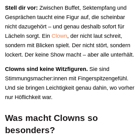
Stell dir vor:
Zwischen Buffet, Sektempfang und
Gesprächen taucht eine Figur auf, die scheinbar
nicht dazugehört – und genau deshalb sofort für
Lächeln sorgt. Ein
Clown
, der nicht laut schreit,
sondern mit Blicken spielt. Der nicht stört, sondern
lockert. Der keine Show macht – aber alle unterhält.
Clowns sind keine Witzfiguren.
Sie sind
Stimmungsmacher:innen mit Fingerspitzengefühl.
Und sie bringen Leichtigkeit genau dahin, wo vorher
nur Höflichkeit war.
Was macht Clowns so
besonders?