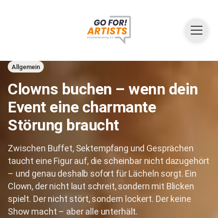
Allgemein
Clowns buchen – wenn dein
Event eine charmante
Störung braucht
Zwischen Buffet, Sektempfang und Gesprächen
taucht eine Figur auf, die scheinbar nicht dazugehört
– und genau deshalb sofort für Lächeln sorgt. Ein
Clown, der nicht laut schreit, sondern mit Blicken
spielt. Der nicht stört, sondern lockert. Der keine
Show macht – aber alle unterhält.