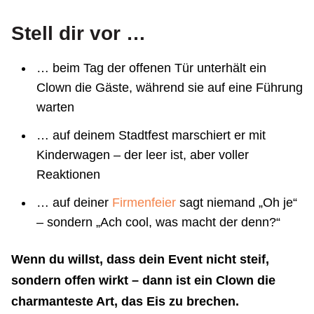
Stell dir vor …
… beim Tag der offenen Tür unterhält ein
Clown die Gäste, während sie auf eine Führung
warten
… auf deinem Stadtfest marschiert er mit
Kinderwagen – der leer ist, aber voller
Reaktionen
… auf deiner
Firmenfeier
sagt niemand „Oh je“
– sondern „Ach cool, was macht der denn?“
Wenn du willst, dass dein Event nicht steif,
sondern offen wirkt – dann ist ein Clown die
charmanteste Art, das Eis zu brechen.