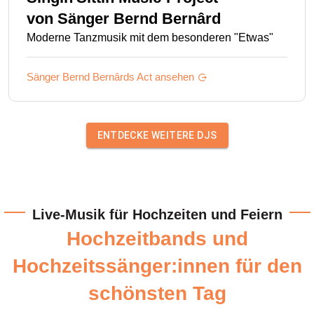
von
Sänger Bernd Bernârd
Moderne Tanzmusik mit dem besonderen "Etwas"
Sänger Bernd Bernârds
Act ansehen
ENTDECKE WEITERE DJS
Live-Musik für Hochzeiten und Feiern
Hochzeitbands und
Hochzeitssänger:innen für den
schönsten Tag