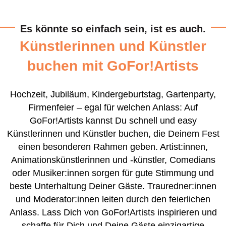
Es könnte so einfach sein, ist es auch.
Künstlerinnen und Künstler
buchen mit GoFor!Artists
Hochzeit, Jubiläum, Kindergeburtstag, Gartenparty,
Firmenfeier – egal für welchen Anlass: Auf
GoFor!Artists kannst Du schnell und easy
Künstlerinnen und Künstler buchen, die Deinem Fest
einen besonderen Rahmen geben. Artist:innen,
Animationskünstlerinnen und -künstler, Comedians
oder Musiker:innen sorgen für gute Stimmung und
beste Unterhaltung Deiner Gäste. Trauredner:innen
und Moderator:innen leiten durch den feierlichen
Anlass. Lass Dich von GoFor!Artists inspirieren und
schaffe für Dich und Deine Gäste einzigartige