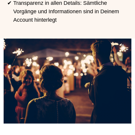
Transparenz in allen Details: Sämtliche
Vorgänge und Informationen sind in Deinem
Account hinterlegt