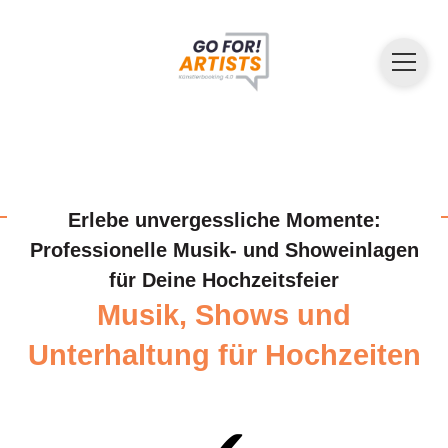
Erlebe unvergessliche Momente:
Professionelle Musik- und Showeinlagen
für Deine Hochzeitsfeier
Musik, Shows und
Unterhaltung für Hochzeiten