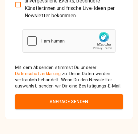
unvergessliche Events, besondere
Künstler:innen und frische Live-Ideen per
Newsletter bekommen.
Mit dem Absenden stimmst Du unserer
Datenschutzerklärung
zu. Deine Daten werden
vertraulich behandelt. Wenn Du den Newsletter
auswählst, senden wir Dir eine Bestätigungs-E-Mail.
ANFRAGE SENDEN