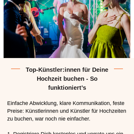
Top-Künstler:innen für Deine
Hochzeit buchen - So
funktioniert’s
Einfache Abwicklung, klare Kommunikation, feste
Preise: Künstlerinnen und Künstler für Hochzeiten
zu buchen, war noch nie einfacher.
Registriere Dich kostenlos und verrate uns ein