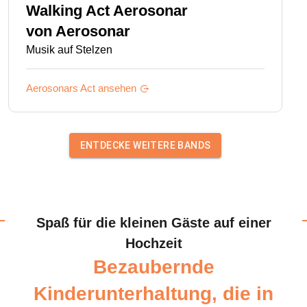
Walking Act Aerosonar
von
Aerosonar
Musik auf Stelzen
Aerosonars
Act ansehen
ENTDECKE WEITERE BANDS
Spaß für die kleinen Gäste auf einer
Hochzeit
Bezaubernde
Kinderunterhaltung, die in