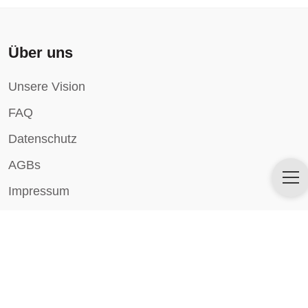
Über uns
Unsere Vision
FAQ
Datenschutz
AGBs
Impressum
Anlässe
Alle Anlässe
Künstler für Hochzeiten