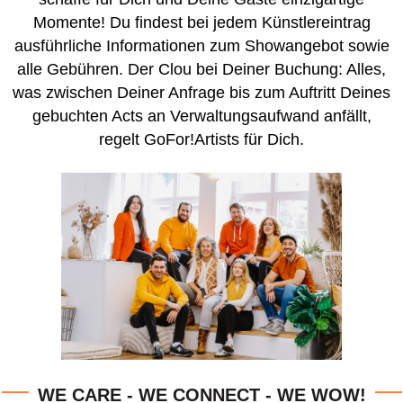
Momente! Du findest bei jedem Künstlereintrag
ausführliche Informationen zum Showangebot sowie
alle Gebühren. Der Clou bei Deiner Buchung: Alles,
was zwischen Deiner Anfrage bis zum Auftritt Deines
gebuchten Acts an Verwaltungsaufwand anfällt,
regelt GoFor!Artists für Dich.
WE CARE - WE CONNECT - WE WOW!