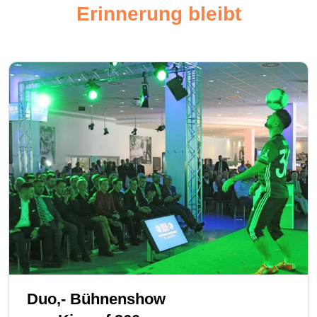
Erinnerung bleibt
Duo,- Bühnenshow