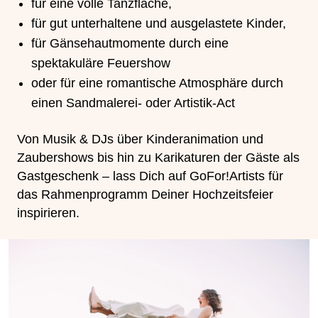
für eine volle Tanzfläche,
für gut unterhaltene und ausgelastete Kinder,
für Gänsehautmomente durch eine
spektakuläre Feuershow
oder für eine romantische Atmosphäre durch
einen Sandmalerei- oder Artistik-Act
Von Musik & DJs über Kinderanimation und
Zaubershows bis hin zu Karikaturen der Gäste als
Gastgeschenk – lass Dich auf GoFor!Artists für
das Rahmenprogramm Deiner Hochzeitsfeier
inspirieren.