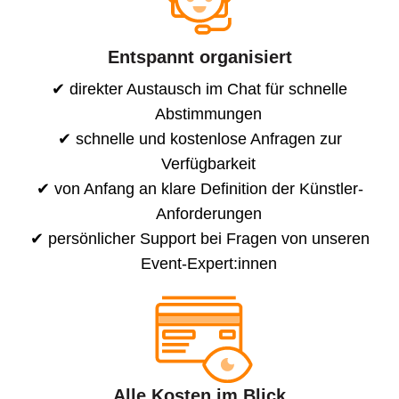
Entspannt organisiert
direkter Austausch im Chat für schnelle
Abstimmungen
schnelle und kostenlose Anfragen zur
Verfügbarkeit
von Anfang an klare Definition der Künstler-
Anforderungen
persönlicher Support bei Fragen von unseren
Event-Expert:innen
Alle Kosten im Blick