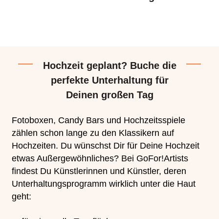
Hochzeit geplant? Buche die
perfekte Unterhaltung für
Deinen großen Tag
Fotoboxen, Candy Bars und Hochzeitsspiele
zählen schon lange zu den Klassikern auf
Hochzeiten. Du wünschst Dir für Deine Hochzeit
etwas Außergewöhnliches? Bei GoFor!Artists
findest Du Künstlerinnen und Künstler, deren
Unterhaltungsprogramm wirklich unter die Haut
geht: