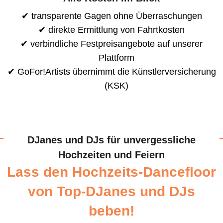
transparente Gagen ohne Überraschungen
direkte Ermittlung von Fahrtkosten
verbindliche Festpreisangebote auf unserer
Plattform
GoFor!Artists übernimmt die Künstlerversicherung
(KSK)
DJanes und DJs für unvergessliche
Hochzeiten und Feiern
Lass den Hochzeits-Dancefloor
von Top-DJanes und DJs
beben!