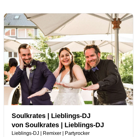
Soulkrates | Lieblings-DJ
von
Soulkrates | Lieblings-DJ
Lieblings-DJ | Remixer | Partyrocker