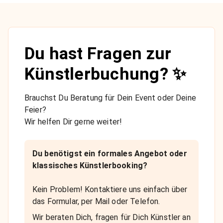
Du hast Fragen zur
Künstlerbuchung? ✨
Brauchst Du Beratung für Dein Event oder Deine
Feier?
Wir helfen Dir gerne weiter!
Du benötigst ein formales Angebot oder
klassisches Künstlerbooking?
Kein Problem! Kontaktiere uns einfach über
das Formular, per Mail oder Telefon.
Wir beraten Dich, fragen für Dich Künstler an