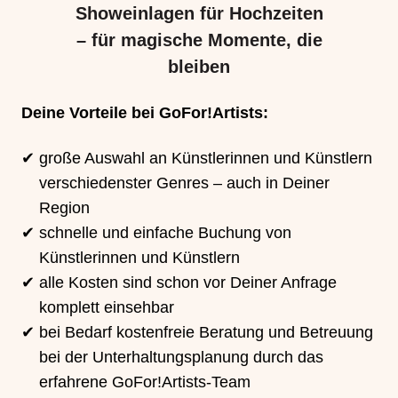
Showeinlagen für Hochzeiten
– für magische Momente, die
bleiben
Deine Vorteile bei GoFor!Artists:
große Auswahl an Künstlerinnen und Künstlern
verschiedenster Genres – auch in Deiner
Region
schnelle und einfache Buchung von
Künstlerinnen und Künstlern
alle Kosten sind schon vor Deiner Anfrage
komplett einsehbar
bei Bedarf kostenfreie Beratung und Betreuung
bei der Unterhaltungsplanung durch das
erfahrene GoFor!Artists-Team