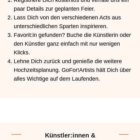
paar Details zur geplanten Feier.
Lass Dich von den verschiedenen Acts aus
unterschiedlichen Sparten inspirieren.
Favorit:in gefunden? Buche die Künstlerin oder
den Künstler ganz einfach mit nur wenigen
Klicks.
Lehne Dich zurück und genieße die weitere
Hochzeitsplanung. GoFor!Artists hält Dich über
alles Wichtige auf dem Laufenden.
Künstler:innen &