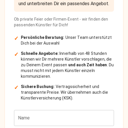
und unterbreiten Dir ein passendes Angebot.
Ob private Feier oder Firmen-Event - wir finden den
passenden Künstler für Dich!
✓
Persönliche Beratung:
Unser Team unterstützt
Dich bei der Auswahl
✓
Schnelle Angebote:
Innerhalb von 48 Stunden
können wir Dir mehrere Künstler vorschlagen, die
zu Deinem Event passen
und auch Zeit haben
. Du
musst nicht mit jedem Künstler einzeln
kommunizieren.
✓
Sichere Buchung:
Vertragssicherheit und
transparente Preise. Wir übernehmen auch die
Künstlerversicherung (KSK).
Name