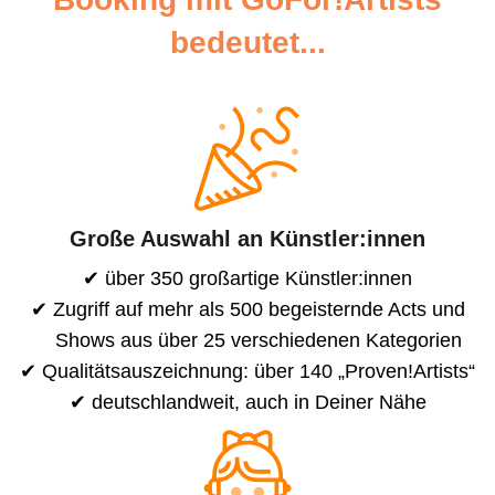
bedeutet...
Große Auswahl an Künstler:innen
über 350 großartige Künstler:innen
Zugriff auf mehr als 500 begeisternde Acts und
Shows aus über 25 verschiedenen Kategorien
Qualitätsauszeichnung: über 140 „Proven!Artists“
deutschlandweit, auch in Deiner Nähe