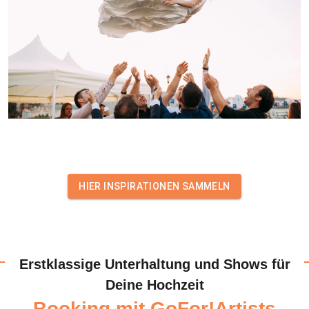
HIER INSPIRATIONEN SAMMELN
Erstklassige Unterhaltung und Shows für
Deine Hochzeit
Booking mit GoFor!Artists