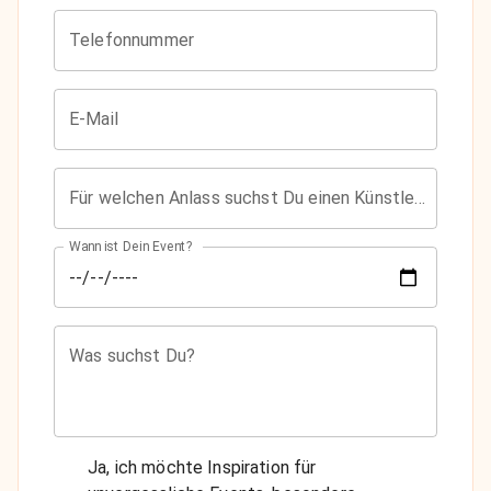
Telefonnummer
E-Mail
Für welchen Anlass suchst Du einen Künstler?
Wann ist Dein Event?
Was suchst Du?
Ja, ich möchte Inspiration für