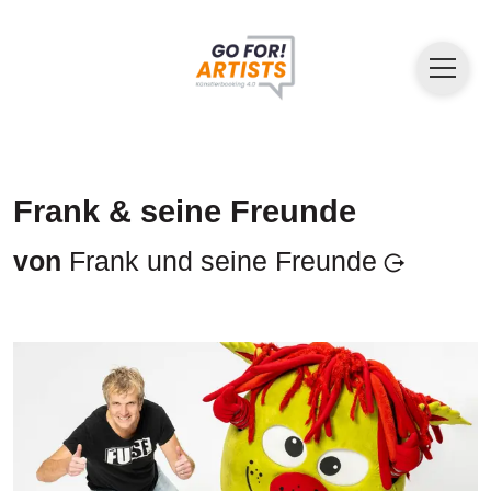
Frank & seine Freunde
von
Frank und seine Freunde