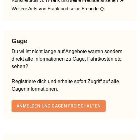
Künstlerprofil von
Frank und seine Freunde
ansehen
Weitere Acts von
Frank und seine Freunde
Gage
Du willst nicht lange auf Angebote warten sondern
direkt alle Informationen zu Gage, Fahrtkosten etc.
sehen?
Registriere dich und erhalte sofort Zugriff auf alle
Gageninformationen.
ANMELDEN UND GAGEN FREISCHALTEN