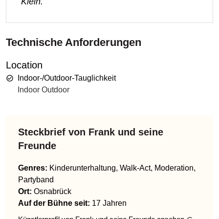
Klein.
Technische Anforderungen
Location
Indoor-/Outdoor-Tauglichkeit
Indoor Outdoor
Steckbrief von
Frank und seine
Freunde
Genres
:
Kinderunterhaltung, Walk-Act, Moderation,
Partyband
Ort:
Osnabrück
Auf der Bühne seit:
17 Jahren