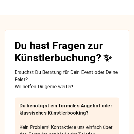
Du hast Fragen zur
Künstlerbuchung? ✨
Brauchst Du Beratung für Dein Event oder Deine
Feier?
Wir helfen Dir gerne weiter!
Du benötigst ein formales Angebot oder
klassisches Künstlerbooking?
Kein Problem! Kontaktiere uns einfach über