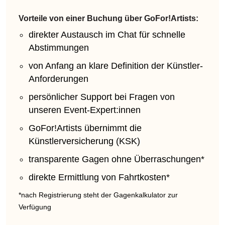
Vorteile von einer Buchung über GoFor!Artists:
direkter Austausch im Chat für schnelle
Abstimmungen
von Anfang an klare Definition der Künstler-
Anforderungen
persönlicher Support bei Fragen von
unseren Event-Expert:innen
GoFor!Artists übernimmt die
Künstlerversicherung (KSK)
transparente Gagen ohne Überraschungen*
direkte Ermittlung von Fahrtkosten*
*nach Registrierung steht der Gagenkalkulator zur
Verfügung