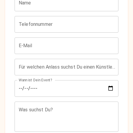
Name
Telefonnummer
E-Mail
Für welchen Anlass suchst Du einen Künstler?
Wann ist Dein Event?
Was suchst Du?