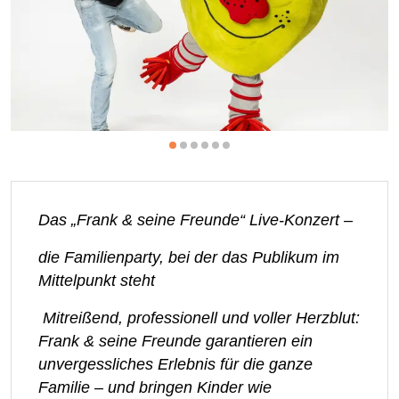
Das „Frank & seine Freunde“ Live-Konzert –
die Familienparty, bei der das Publikum im
Mittelpunkt steht
Mitreißend, professionell und voller Herzblut:
Frank & seine Freunde garantieren ein
unvergessliches Erlebnis für die ganze
Familie – und bringen Kinder wie