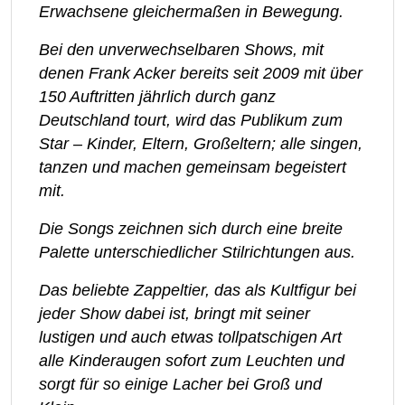
Erwachsene gleichermaßen in Bewegung.
Bei den unverwechselbaren Shows, mit
denen Frank Acker bereits seit 2009 mit über
150 Auftritten jährlich durch ganz
Deutschland tourt, wird das Publikum zum
Star – Kinder, Eltern, Großeltern; alle singen,
tanzen und machen gemeinsam begeistert
mit.
Die Songs zeichnen sich durch eine breite
Palette unterschiedlicher Stilrichtungen aus.
Das beliebte Zappeltier, das als Kultfigur bei
jeder Show dabei ist, bringt mit seiner
lustigen und auch etwas tollpatschigen Art
alle Kinderaugen sofort zum Leuchten und
sorgt für so einige Lacher bei Groß und