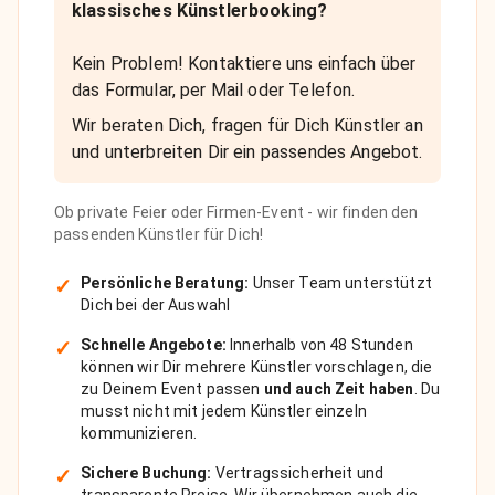
klassisches Künstlerbooking?
Kein Problem! Kontaktiere uns einfach über
das Formular, per Mail oder Telefon.
Wir beraten Dich, fragen für Dich Künstler an
und unterbreiten Dir ein passendes Angebot.
Ob private Feier oder Firmen-Event - wir finden den
passenden Künstler für Dich!
✓
Persönliche Beratung:
Unser Team unterstützt
Dich bei der Auswahl
✓
Schnelle Angebote:
Innerhalb von 48 Stunden
können wir Dir mehrere Künstler vorschlagen, die
zu Deinem Event passen
und auch Zeit haben
. Du
musst nicht mit jedem Künstler einzeln
kommunizieren.
✓
Sichere Buchung:
Vertragssicherheit und
transparente Preise. Wir übernehmen auch die