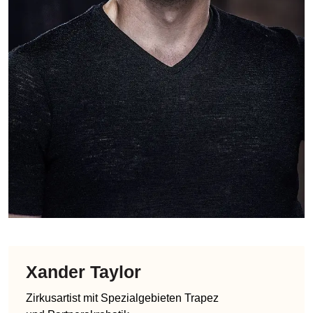
Xander Taylor
Zirkusartist mit Spezialgebieten Trapez