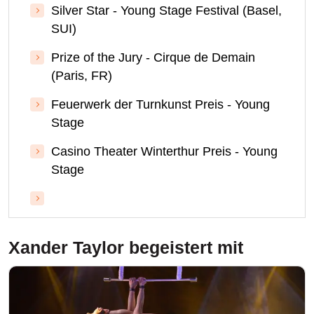
Silver Star - Young Stage Festival (Basel,
SUI)
Prize of the Jury - Cirque de Demain
(Paris, FR)
Feuerwerk der Turnkunst Preis - Young
Stage
Casino Theater Winterthur Preis - Young
Stage
Xander Taylor
begeistert mit