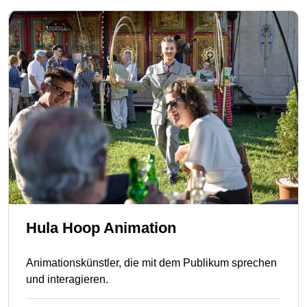
Hula Hoop Animation
Animationskünstler, die mit dem Publikum sprechen
und interagieren.