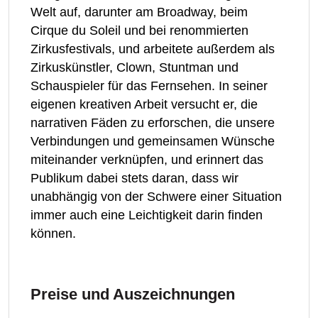
Welt auf, darunter am Broadway, beim
Cirque du Soleil und bei renommierten
Zirkusfestivals, und arbeitete außerdem als
Zirkuskünstler, Clown, Stuntman und
Schauspieler für das Fernsehen. In seiner
eigenen kreativen Arbeit versucht er, die
narrativen Fäden zu erforschen, die unsere
Verbindungen und gemeinsamen Wünsche
miteinander verknüpfen, und erinnert das
Publikum dabei stets daran, dass wir
unabhängig von der Schwere einer Situation
immer auch eine Leichtigkeit darin finden
können.
Preise und Auszeichnungen