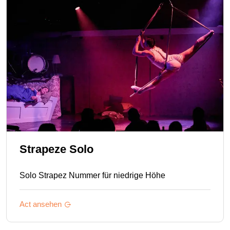
Strapeze Solo
Solo Strapez Nummer für niedrige Höhe
Act ansehen