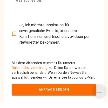
Was suchst Du?
Ja, ich möchte Inspiration für
unvergessliche Events, besondere
Künstler:innen und frische Live-Ideen per
Newsletter bekommen.
Mit dem Absenden stimmst Du unserer
Datenschutzerklärung
zu. Deine Daten werden
vertraulich behandelt. Wenn Du den Newsletter
auswählst, senden wir Dir eine Bestätigungs-E-Mail.
ANFRAGE SENDEN