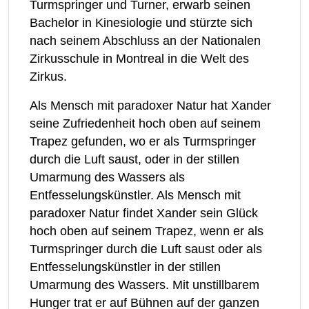
Turmspringer und Turner, erwarb seinen
Bachelor in Kinesiologie und stürzte sich
nach seinem Abschluss an der Nationalen
Zirkusschule in Montreal in die Welt des
Zirkus.
Als Mensch mit paradoxer Natur hat Xander
seine Zufriedenheit hoch oben auf seinem
Trapez gefunden, wo er als Turmspringer
durch die Luft saust, oder in der stillen
Umarmung des Wassers als
Entfesselungskünstler. Als Mensch mit
paradoxer Natur findet Xander sein Glück
hoch oben auf seinem Trapez, wenn er als
Turmspringer durch die Luft saust oder als
Entfesselungskünstler in der stillen
Umarmung des Wassers. Mit unstillbarem
Hunger trat er auf Bühnen auf der ganzen