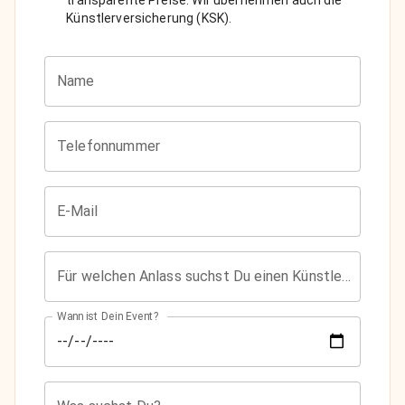
Künstlerversicherung (KSK).
Name
Telefonnummer
E-Mail
Für welchen Anlass suchst Du einen Künstler?
Wann ist Dein Event?