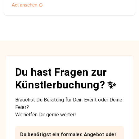
Act ansehen
Du hast Fragen zur
Künstlerbuchung? ✨
Brauchst Du Beratung für Dein Event oder Deine
Feier?
Wir helfen Dir gerne weiter!
Du benötigst ein formales Angebot oder