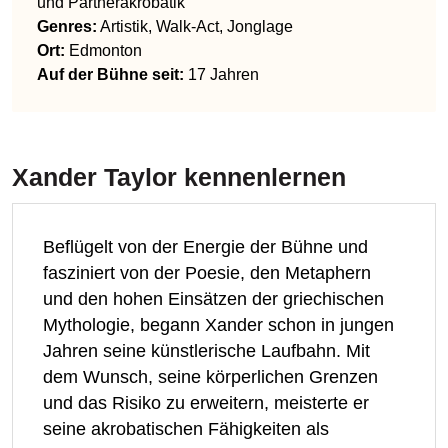
und Partnerakrobatik
Genres
:
Artistik, Walk-Act, Jonglage
Ort:
Edmonton
Auf der Bühne seit:
17 Jahren
Xander Taylor
kennenlernen
Beflügelt von der Energie der Bühne und
fasziniert von der Poesie, den Metaphern
und den hohen Einsätzen der griechischen
Mythologie, begann Xander schon in jungen
Jahren seine künstlerische Laufbahn. Mit
dem Wunsch, seine körperlichen Grenzen
und das Risiko zu erweitern, meisterte er
seine akrobatischen Fähigkeiten als