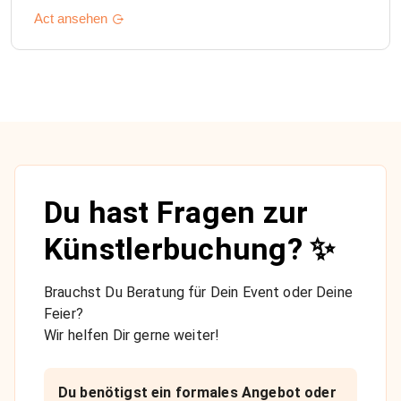
Act ansehen
Du hast Fragen zur
Künstlerbuchung? ✨
Brauchst Du Beratung für Dein Event oder Deine
Feier?
Wir helfen Dir gerne weiter!
Du benötigst ein formales Angebot oder