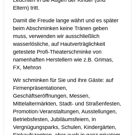
Eltern) tritt.
Damit die Freude lange währt und es später
beim Abschminken keine Tränen geben
muss, verwenden wir ausschließlich
wasserlösliche, auf Hautverträglichkeit
getestete Profi-Theaterschminke von
namenhaften Herstellern wie z.B. Grimas,
FX, Mehron
Wir schminken für Sie und ihre Gäste: auf
Firmenpräsentationen,
Geschäftseröffnungen, Messen,
Mittelaltermärkten, Stadt- und Straßenfesten,
Promotion-Veranstaltungen, Ausstellungen,
Betriebsfesten, Jubiläumsfeiern, in
Vergnügungsparks, Schulen, Kindergärten,
Einkaufszentren, aber auch in ganz privatem