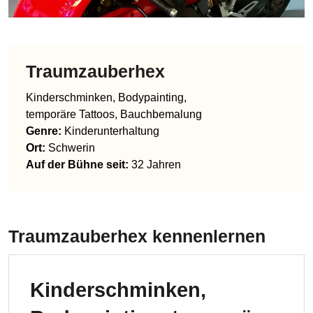
Traumzauberhex
Kinderschminken, Bodypainting,
temporäre Tattoos, Bauchbemalung
Genre
:
Kinderunterhaltung
Ort:
Schwerin
Auf der Bühne seit:
32 Jahren
Traumzauberhex
kennenlernen
Kinderschminken,