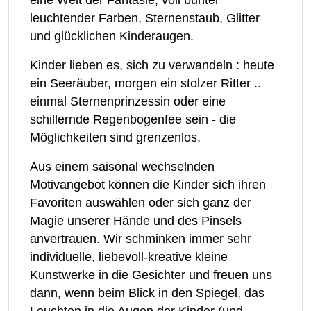
leuchtender Farben, Sternenstaub, Glitter
und glücklichen Kinderaugen.
Kinder lieben es, sich zu verwandeln : heute
ein Seeräuber, morgen ein stolzer Ritter ..
einmal Sternenprinzessin oder eine
schillernde Regenbogenfee sein - die
Möglichkeiten sind grenzenlos.
Aus einem saisonal wechselnden
Motivangebot können die Kinder sich ihren
Favoriten auswählen oder sich ganz der
Magie unserer Hände und des Pinsels
anvertrauen. Wir schminken immer sehr
individuelle, liebevoll-kreative kleine
Kunstwerke in die Gesichter und freuen uns
dann, wenn beim Blick in den Spiegel, das
Leuchten in die Augen der Kinder (und