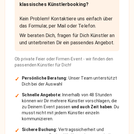
klassisches Künstlerbooking?
Kein Problem! Kontaktiere uns einfach über
das Formular, per Mail oder Telefon.
Wir beraten Dich, fragen für Dich Künstler an
und unterbreiten Dir ein passendes Angebot.
Ob private Feier oder Firmen-Event - wir finden den
passenden Künstler für Dich!
✓
Persönliche Beratung:
Unser Team unterstützt
Dich bei der Auswahl
✓
Schnelle Angebote:
Innerhalb von 48 Stunden
können wir Dir mehrere Künstler vorschlagen, die
zu Deinem Event passen
und auch Zeit haben
. Du
musst nicht mit jedem Künstler einzeln
kommunizieren.
✓
Sichere Buchung:
Vertragssicherheit und