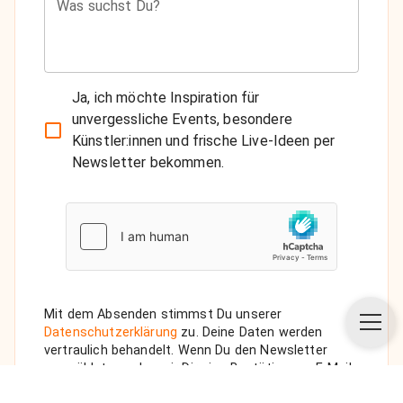
Was suchst Du?
Ja, ich möchte Inspiration für
unvergessliche Events, besondere
Künstler:innen und frische Live-Ideen per
Newsletter bekommen.
Mit dem Absenden stimmst Du unserer
Datenschutzerklärung
zu. Deine Daten werden
vertraulich behandelt. Wenn Du den Newsletter
auswählst, senden wir Dir eine Bestätigungs-E-Mail.