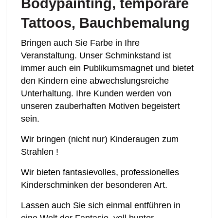
Bodypainting, temporäre
Tattoos, Bauchbemalung
Bringen auch Sie Farbe in Ihre
Veranstaltung. Unser Schminkstand ist
immer auch ein Publikumsmagnet und bietet
den Kindern eine abwechslungsreiche
Unterhaltung. Ihre Kunden werden von
unseren zauberhaften Motiven begeistert
sein.
Wir bringen (nicht nur) Kinderaugen zum
Strahlen !
Wir bieten fantasievolles, professionelles
Kinderschminken der besonderen Art.
Lassen auch Sie sich einmal entführen in
eine Welt der Fantasie, voll bunter