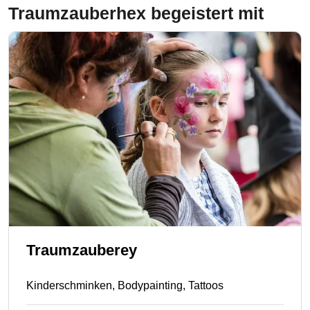
Traumzauberhex
begeistert mit
Traumzauberey
Kinderschminken, Bodypainting, Tattoos