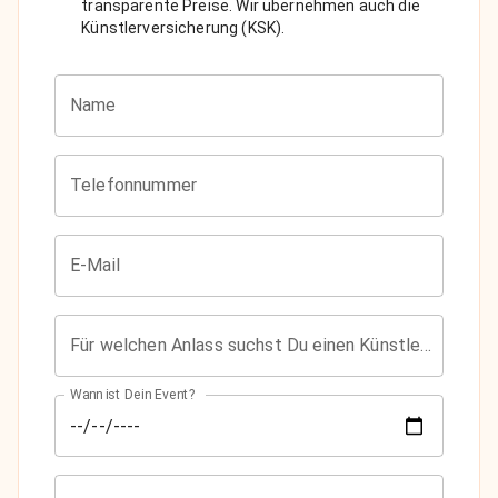
transparente Preise. Wir übernehmen auch die
Künstlerversicherung (KSK).
Name
Telefonnummer
E-Mail
Für welchen Anlass suchst Du einen Künstler?
Wann ist Dein Event?