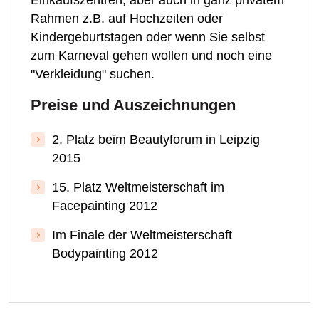
Rahmen z.B. auf Hochzeiten oder
Kindergeburtstagen oder wenn Sie selbst
zum Karneval gehen wollen und noch eine
"Verkleidung" suchen.
Preise und Auszeichnungen
2. Platz beim Beautyforum in Leipzig
2015
15. Platz Weltmeisterschaft im
Facepainting 2012
Im Finale der Weltmeisterschaft
Bodypainting 2012