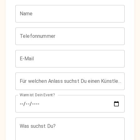
Name
Telefonnummer
E-Mail
Für welchen Anlass suchst Du einen Künstler?
Wann ist Dein Event?
Was suchst Du?