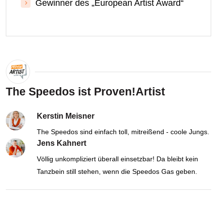
Gewinner des „European Artist Award“
The Speedos ist Proven!Artist
Kerstin Meisner
The Speedos sind einfach toll, mitreißend - coole Jungs.
Jens Kahnert
Völlig unkompliziert überall einsetzbar! Da bleibt kein
Tanzbein still stehen, wenn die Speedos Gas geben.