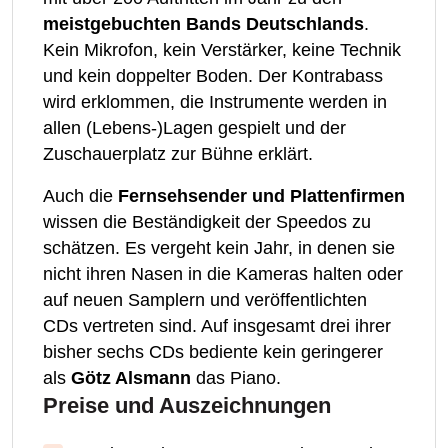
meistgebuchten Bands Deutschlands
.
Kein Mikrofon, kein Verstärker, keine Technik
und kein doppelter Boden. Der Kontrabass
wird erklommen, die Instrumente werden in
allen (Lebens-)Lagen gespielt und der
Zuschauerplatz zur Bühne erklärt.
Auch die
Fernsehsender und Plattenfirmen
wissen die Beständigkeit der Speedos zu
schätzen. Es vergeht kein Jahr, in denen sie
nicht ihren Nasen in die Kameras halten oder
auf neuen Samplern und veröffentlichten
CDs vertreten sind. Auf insgesamt drei ihrer
bisher sechs CDs bediente kein geringerer
als
Götz Alsmann
das Piano.
Preise und Auszeichnungen