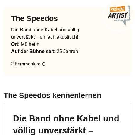
The Speedos
Die Band ohne Kabel und völlig
unverstärkt – einfach akustisch!
Ort:
Mülheim
Auf der Bühne seit:
25 Jahren
2
Kommentare
The Speedos
kennenlernen
Die Band ohne Kabel und
völlig unverstärkt –