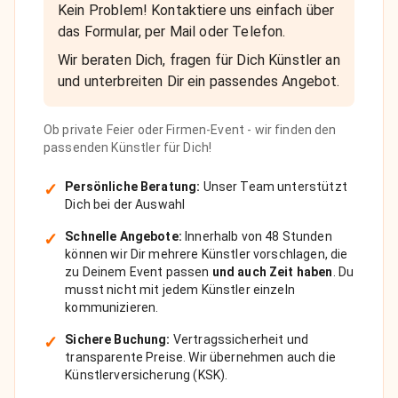
Kein Problem! Kontaktiere uns einfach über
das Formular, per Mail oder Telefon.
Wir beraten Dich, fragen für Dich Künstler an
und unterbreiten Dir ein passendes Angebot.
Ob private Feier oder Firmen-Event - wir finden den
passenden Künstler für Dich!
✓
Persönliche Beratung:
Unser Team unterstützt
Dich bei der Auswahl
✓
Schnelle Angebote:
Innerhalb von 48 Stunden
können wir Dir mehrere Künstler vorschlagen, die
zu Deinem Event passen
und auch Zeit haben
. Du
musst nicht mit jedem Künstler einzeln
kommunizieren.
✓
Sichere Buchung:
Vertragssicherheit und
transparente Preise. Wir übernehmen auch die
Künstlerversicherung (KSK).