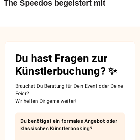
The Speedos
begeistert mit
Du hast Fragen zur
Künstlerbuchung? ✨
Brauchst Du Beratung für Dein Event oder Deine
Feier?
Wir helfen Dir gerne weiter!
Du benötigst ein formales Angebot oder
klassisches Künstlerbooking?