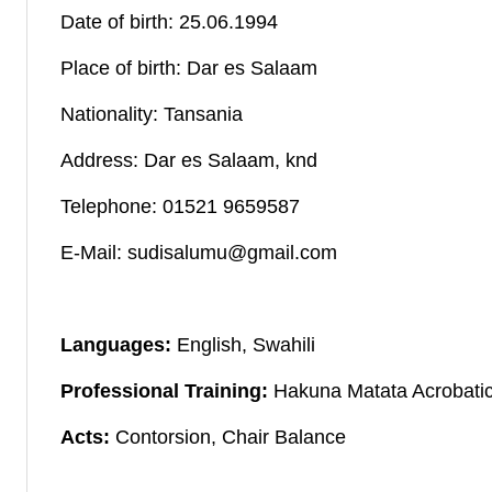
Date of birth: 25.06.1994
Place of birth: Dar es Salaam
Nationality: Tansania
Address: Dar es Salaam, knd
Telephone: 01521 9659587
E-Mail: sudisalumu@gmail.com
Languages:
English, Swahili
Professional Training:
Hakuna Matata Acrobatic
Acts:
Contorsion, Chair Balance
_______________________________________