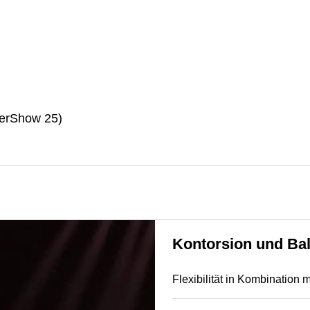
erShow 25)
Kontorsion und Bal
Flexibilität in Kombination