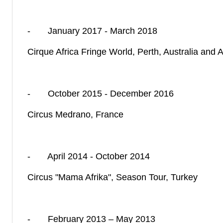
- January 2017 - March 2018
Cirque Africa Fringe World, Perth, Australia and 
- October 2015 - December 2016
Circus Medrano, France
- April 2014 - October 2014
Circus "Mama Afrika", Season Tour, Turkey
- February 2013 – May 2013