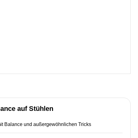
ance auf Stühlen
 mit Balance und außergewöhnlichen Tricks