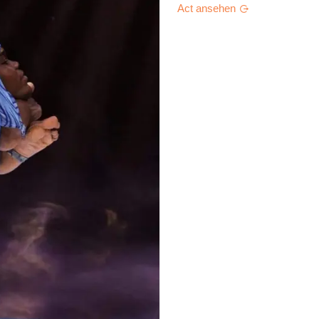
Act ansehen