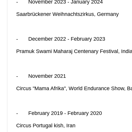
- November 2023 - January 2024
Saarbrückener Weihnachtszirkus, Germany
- December 2022 - February 2023
Pramuk Swami Maharaj Centenary Festival, Indi
- November 2021
Circus "Mama Afrika", World Endurance Show, Ba
- February 2019 - February 2020
Circus Portugal kish, Iran