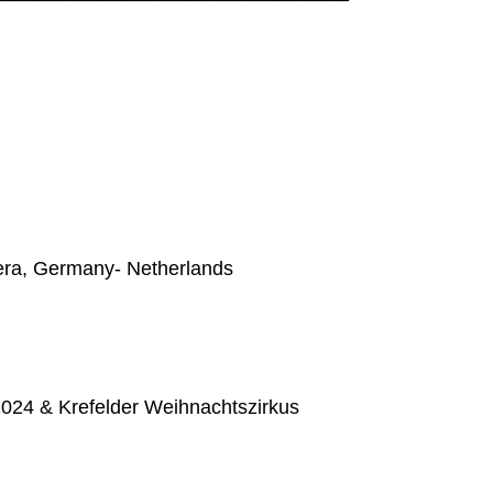
ra, Germany- Netherlands
24 & Krefelder Weihnachtszirkus