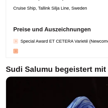
Cruise Ship, Tallink Silja Line, Sweden
Preise und Auszeichnungen
Special Award ET CETERA Varieté (Newcom
Sudi Salumu
begeistert mit