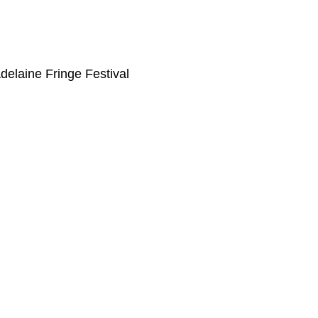
Adelaine Fringe Festival