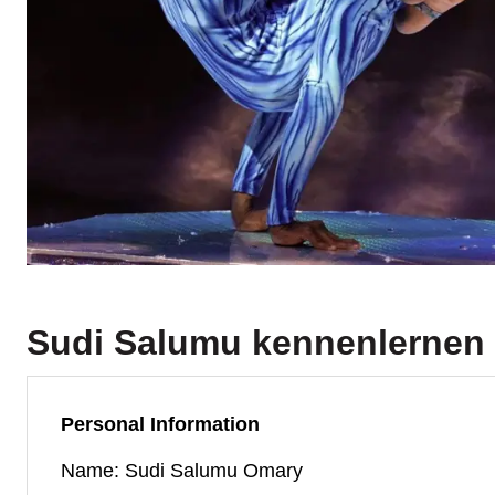
Sudi Salumu
kennenlernen
Personal Information
Name: Sudi Salumu Omary