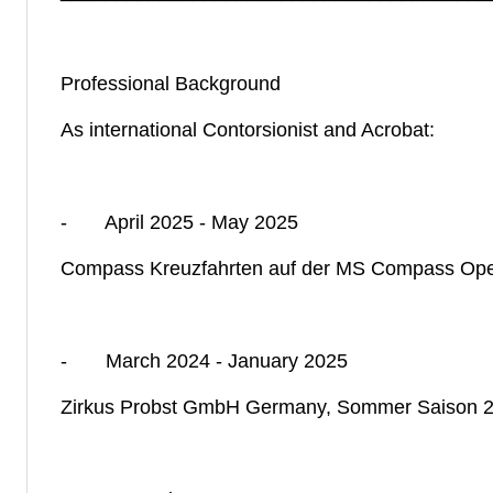
Professional Background
As international Contorsionist and Acrobat:
- April 2025 - May 2025
Compass Kreuzfahrten auf der MS Compass Ope
- March 2024 - January 2025
Zirkus Probst GmbH Germany, Sommer Saison 20