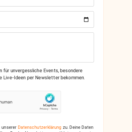
on für unvergessliche Events, besondere
che Live-Ideen per Newsletter bekommen.
 unserer
Datenschutzerklärung
zu. Deine Daten