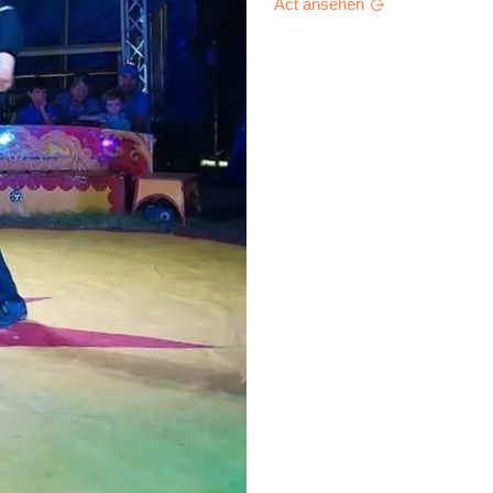
Act ansehen