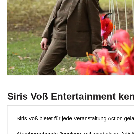
Siris Voß Entertainment
ke
Siris Voß bietet für jede Veranstaltung Action ge