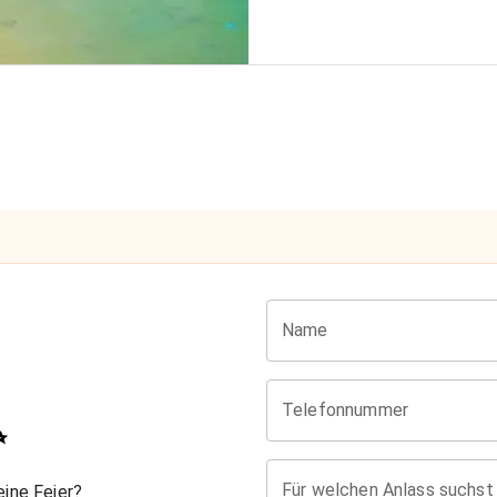
Name
Telefonnummer
✨
Für welchen Anlass suchst
ine Feier?