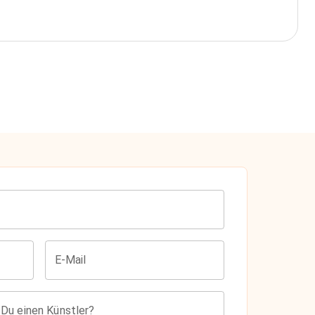
E-Mail
 Du einen Künstler?