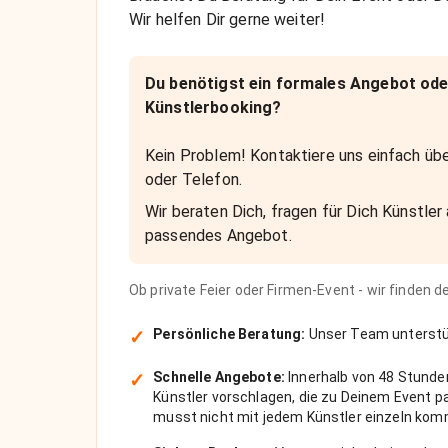
Wir helfen Dir gerne weiter!
Du benötigst ein formales Angebot ode
Künstlerbooking?
Kein Problem! Kontaktiere uns einfach übe
oder Telefon.
Wir beraten Dich, fragen für Dich Künstler 
passendes Angebot.
Ob private Feier oder Firmen-Event - wir finden 
✓
Persönliche Beratung:
Unser Team unterstüt
✓
Schnelle Angebote:
Innerhalb von 48 Stunde
Künstler vorschlagen, die zu Deinem Event 
musst nicht mit jedem Künstler einzeln kom