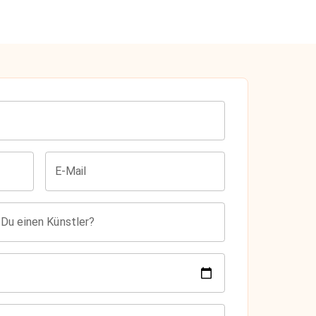
E-Mail
 Du einen Künstler?