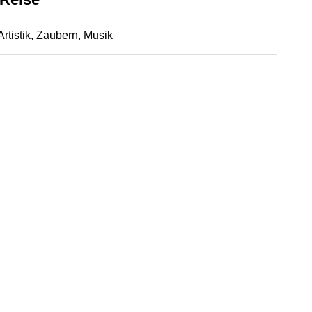
rtistik, Zaubern, Musik