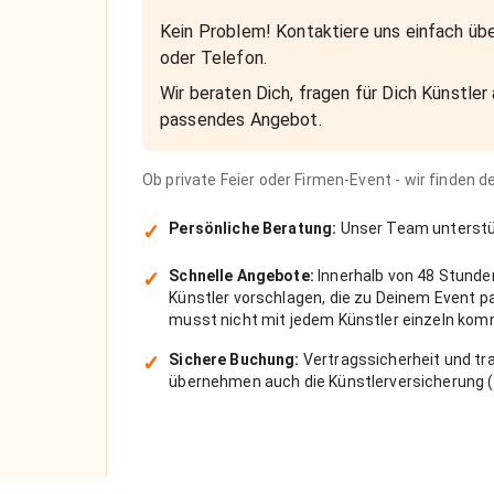
Kein Problem! Kontaktiere uns einfach übe
oder Telefon.
Wir beraten Dich, fragen für Dich Künstler 
passendes Angebot.
Ob private Feier oder Firmen-Event - wir finden 
✓
Persönliche Beratung:
Unser Team unterstüt
✓
Schnelle Angebote:
Innerhalb von 48 Stunde
Künstler vorschlagen, die zu Deinem Event 
musst nicht mit jedem Künstler einzeln kom
✓
Sichere Buchung:
Vertragssicherheit und tra
übernehmen auch die Künstlerversicherung (