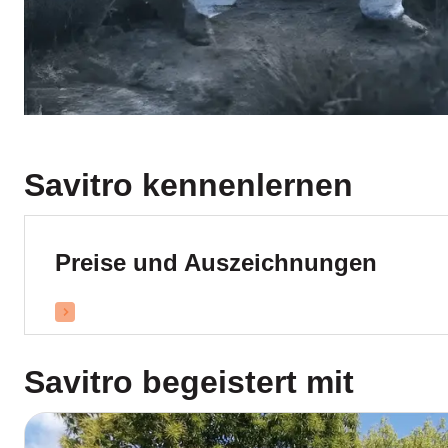
Savitro
kennenlernen
Preise und Auszeichnungen
Savitro
begeistert mit