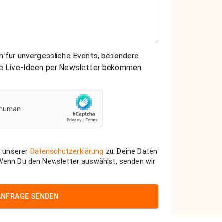
on für unvergessliche Events, besondere
che Live-Ideen per Newsletter bekommen.
 unserer
Datenschutzerklärung
zu. Deine Daten
 Wenn Du den Newsletter auswählst, senden wir
ANFRAGE SENDEN