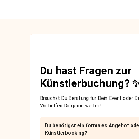
Du hast Fragen zur
Künstlerbuchung? 
Brauchst Du Beratung für Dein Event oder De
Wir helfen Dir gerne weiter!
Du benötigst ein formales Angebot ode
Künstlerbooking?