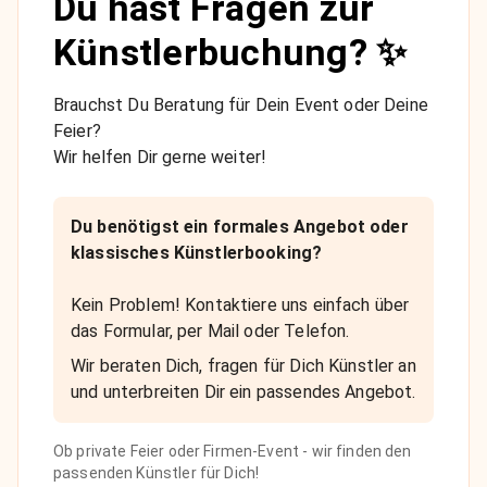
Du hast Fragen zur
Künstlerbuchung? ✨
Brauchst Du Beratung für Dein Event oder Deine
Feier?
Wir helfen Dir gerne weiter!
Du benötigst ein formales Angebot oder
klassisches Künstlerbooking?
Kein Problem! Kontaktiere uns einfach über
das Formular, per Mail oder Telefon.
Wir beraten Dich, fragen für Dich Künstler an
und unterbreiten Dir ein passendes Angebot.
Ob private Feier oder Firmen-Event - wir finden den
passenden Künstler für Dich!