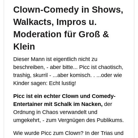
Clown-Comedy in Shows,
Walkacts, Impros u.
Moderation für Groß &
Klein
Dieser Mann ist eigentlich nicht zu
beschreiben, - aber bitte... Picc ist chaotisch,
trashig, skurril - ...aber komisch. . ...oder wie
Kinder sagen: Echt lustig!
Picc ist ein echter Clown und Comedy-
Entertainer mit Schalk im Nacken,
der
Ordnung in Chaos verwandelt und
umgekehrt, - zum Vergnügen des Publikums.
Wie wurde Picc zum Clown? In der Trias und