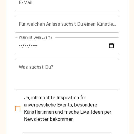
E-Mail
Für welchen Anlass suchst Du einen Künstler?
Wann ist Dein Event?
Was suchst Du?
Ja, ich möchte Inspiration für
unvergessliche Events, besondere
Künstler:innen und frische Live-Ideen per
Newsletter bekommen.