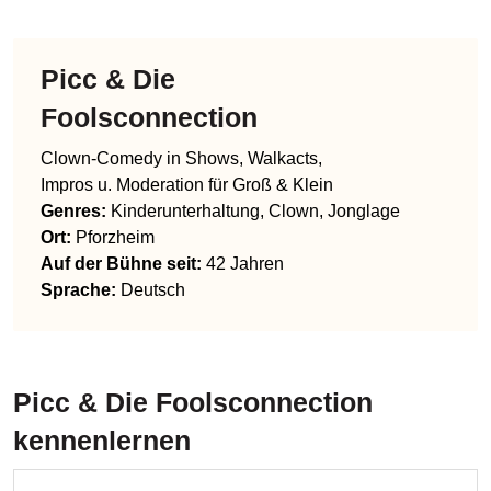
Picc & Die
Foolsconnection
Clown-Comedy in Shows, Walkacts,
Impros u. Moderation für Groß & Klein
Genres
:
Kinderunterhaltung, Clown, Jonglage
Ort:
Pforzheim
Auf der Bühne seit:
42 Jahren
Sprache
:
Deutsch
Picc & Die Foolsconnection
kennenlernen