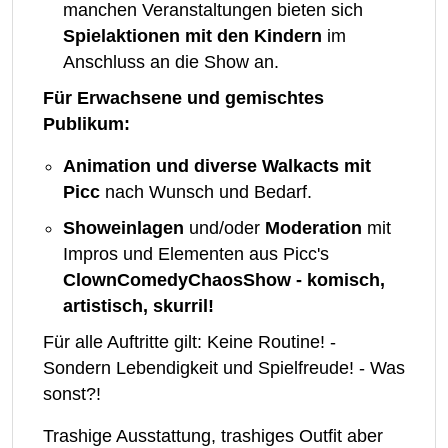
manchen Veranstaltungen bieten sich
Spielaktionen mit den Kindern
im
Anschluss an die Show an.
Für Erwachsene und gemischtes
Publikum:
Animation und diverse Walkacts mit
Picc
nach Wunsch und Bedarf.
Showeinlagen
und/oder
Moderation
mit
Impros und Elementen aus Picc's
ClownComedyChaosShow - komisch,
artistisch, skurril!
Für alle Auftritte gilt: Keine Routine! -
Sondern Lebendigkeit und Spielfreude! - Was
sonst?!
Trashige Ausstattung, trashiges Outfit aber