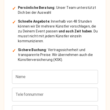
✓
Persönliche Beratung:
Unser Team unterstützt
Dich bei der Auswahl
✓
Schnelle Angebote:
Innerhalb von 48 Stunden
können wir Dir mehrere Künstler vorschlagen, die
zu Deinem Event passen
und auch Zeit haben
. Du
musst nicht mit jedem Künstler einzeln
kommunizieren.
✓
Sichere Buchung:
Vertragssicherheit und
transparente Preise. Wir übernehmen auch die
Künstlerversicherung (KSK).
Name
Telefonnummer