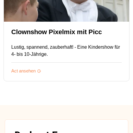
Clownshow Pixelmix mit Picc
Lustig, spannend, zauberhaft! - Eine Kindershow für
4- bis 10-Jährige.
Act ansehen