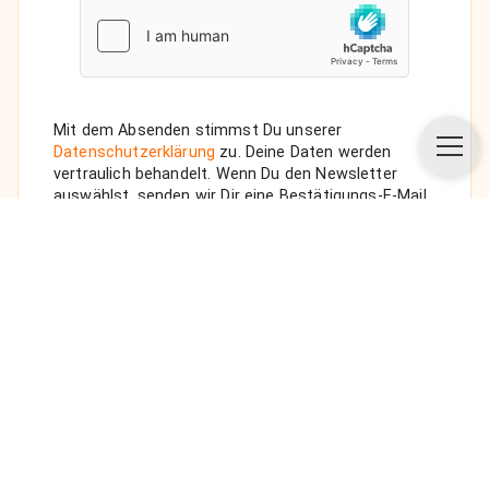
Mit dem Absenden stimmst Du unserer
Datenschutzerklärung
zu. Deine Daten werden
vertraulich behandelt. Wenn Du den Newsletter
auswählst, senden wir Dir eine Bestätigungs-E-Mail.
ANFRAGE SENDEN
Über uns