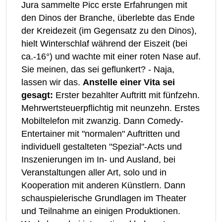
Jura sammelte Picc erste Erfahrungen mit
den Dinos der Branche, überlebte das Ende
der Kreidezeit (im Gegensatz zu den Dinos),
hielt Winterschlaf während der Eiszeit (bei
ca.-16°) und wachte mit einer roten Nase auf.
Sie meinen, das sei geflunkert? - Naja,
lassen wir das.
Anstelle einer Vita sei
gesagt:
Erster bezahlter Auftritt mit fünfzehn.
Mehrwertsteuerpflichtig mit neunzehn. Erstes
Mobiltelefon mit zwanzig. Dann Comedy-
Entertainer mit "normalen" Auftritten und
individuell gestalteten "Spezial"-Acts und
Inszenierungen im In- und Ausland, bei
Veranstaltungen aller Art, solo und in
Kooperation mit anderen Künstlern. Dann
schauspielerische Grundlagen im Theater
und Teilnahme an einigen Produktionen.