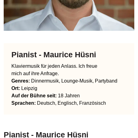
Pianist - Maurice Hüsni
Klaviermusik für jeden Anlass. Ich freue
mich auf ihre Anfrage.
Genres
:
Dinnermusik, Lounge-Musik, Partyband
Ort:
Leipzig
Auf der Bühne seit:
18 Jahren
Sprachen
:
Deutsch, Englisch, Französisch
Pianist - Maurice Hüsni