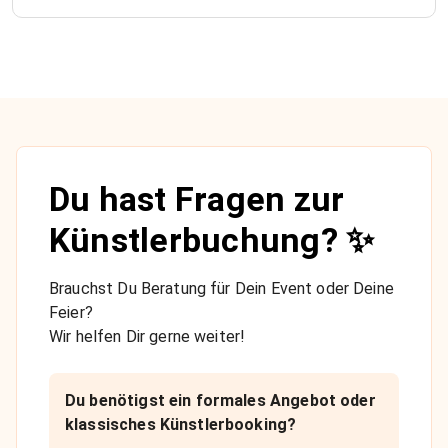
Du hast Fragen zur
Künstlerbuchung? ✨
Brauchst Du Beratung für Dein Event oder Deine
Feier?
Wir helfen Dir gerne weiter!
Du benötigst ein formales Angebot oder
klassisches Künstlerbooking?