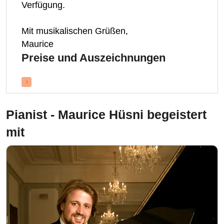
Verfügung.
Mit musikalischen Grüßen,
Maurice
Preise und Auszeichnungen
Pianist - Maurice Hüsni
begeistert
mit