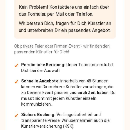
Kein Problem! Kontaktiere uns einfach über
das Formular, per Mail oder Telefon.
Wir beraten Dich, fragen für Dich Künstler an
und unterbreiten Dir ein passendes Angebot.
Ob private Feier oder Firmen-Event - wir finden den
passenden Künstler für Dich!
✓
Persönliche Beratung:
Unser Team unterstützt
Dich bei der Auswahl
✓
Schnelle Angebote:
Innerhalb von 48 Stunden
können wir Dir mehrere Künstler vorschlagen, die
zu Deinem Event passen
und auch Zeit haben
. Du
musst nicht mit jedem Künstler einzeln
kommunizieren.
✓
Sichere Buchung:
Vertragssicherheit und
transparente Preise. Wir übernehmen auch die
Künstlerversicherung (KSK).