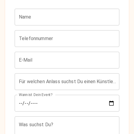
Name
Telefonnummer
E-Mail
Für welchen Anlass suchst Du einen Künstler?
Wann ist Dein Event?
Was suchst Du?