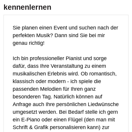
kennenlernen
Sie planen einen Event und suchen nach der
perfekten Musik? Dann sind Sie bei mir
genau richtig!
Ich bin professioneller Pianist und sorge
dafür, dass Ihre Veranstaltung zu einem
musikalischen Erlebnis wird. Ob romantisch,
klassisch oder modern - ich spiele die
passenden Melodien für Ihren ganz
besonderen Tag. Natürlich können auf
Anfrage auch Ihre persönlichen Liedwünsche
umgesetzt werden. Bei Bedarf stelle ich gern
ein E-Piano oder einen Flügel (den man mit
Schrift & Grafik personalisieren kann) zur