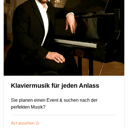
Klaviermusik für jeden Anlass
Sie planen einen Event & suchen nach der
perfekten Musik?
Act ansehen