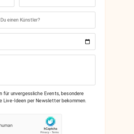
 Du einen Künstler?
on für unvergessliche Events, besondere
che Live-Ideen per Newsletter bekommen.