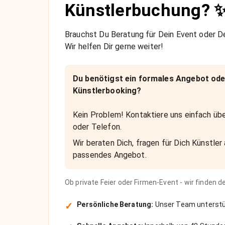
Künstlerbuchung? 
Brauchst Du Beratung für Dein Event oder De
Wir helfen Dir gerne weiter!
Du benötigst ein formales Angebot ode
Künstlerbooking?
Kein Problem! Kontaktiere uns einfach übe
oder Telefon.
Wir beraten Dich, fragen für Dich Künstler 
passendes Angebot.
Ob private Feier oder Firmen-Event - wir finden 
✓
Persönliche Beratung:
Unser Team unterstüt