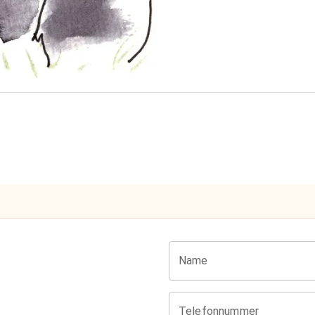
Name
Telefonnummer