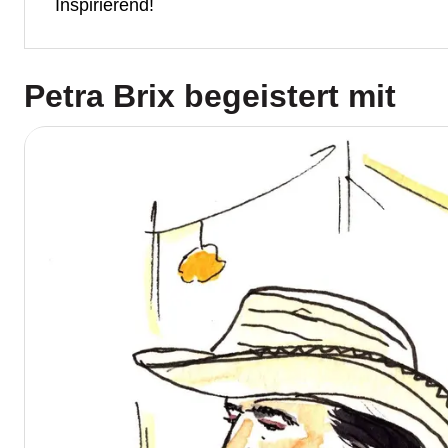
Inspirierend!
Petra Brix
begeistert mit