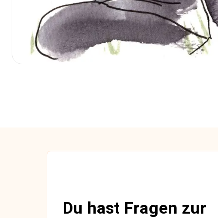
Du hast Fragen zur