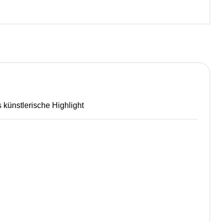
künstlerische Highlight