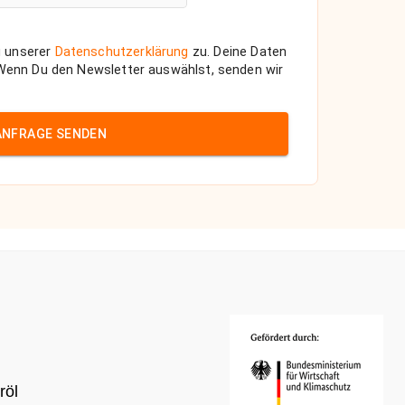
 unserer
Datenschutzerklärung
zu. Deine Daten
 Wenn Du den Newsletter auswählst, senden wir
ANFRAGE SENDEN
röl