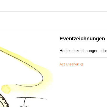
Eventzeichnungen
Hochzeitszeichnungen - das 
Act ansehen